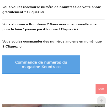
Vous voulez recevoir le numéro de Kountrass de votre choix
gratuitement ? Cliquez ici
Vous abonner à Kountrass ? Vous avez une nouvelle voie
pour le faire : passer par Allodons ! Cliquez ici.
Vous voulez commander des numéros anciens en numérique
? Cliquez ici
EUR