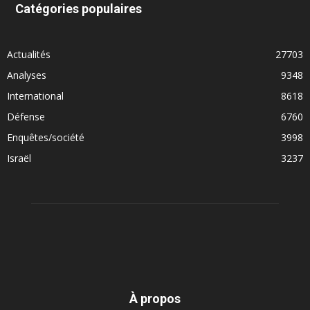
Catégories populaires
Actualités
27703
Analyses
9348
International
8618
Défense
6760
Enquêtes/société
3998
Israël
3237
À propos