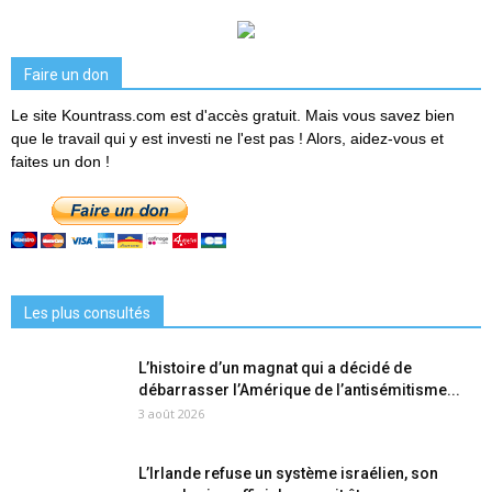
Faire un don
Le site Kountrass.com est d'accès gratuit. Mais vous savez bien
que le travail qui y est investi ne l'est pas ! Alors, aidez-vous et
faites un don !
Les plus consultés
L’histoire d’un magnat qui a décidé de
débarrasser l’Amérique de l’antisémitisme...
3 août 2026
L’Irlande refuse un système israélien, son