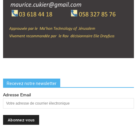
Recevez notre newsletter
Adresse Email