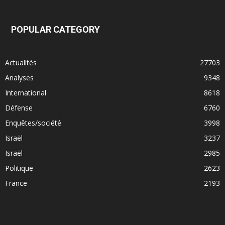
POPULAR CATEGORY
Actualités
27703
Analyses
9348
International
8618
Défense
6760
Enquêtes/société
3998
Israël
3237
Israël
2985
Politique
2623
France
2193