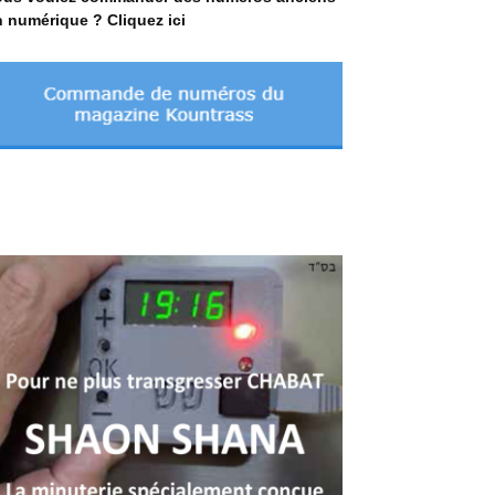
 numérique ? Cliquez ici