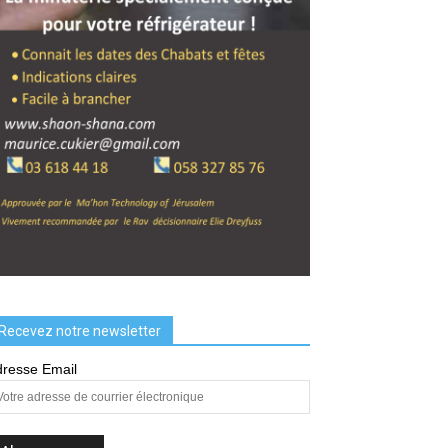
Recevez notre newsletter
resse Email