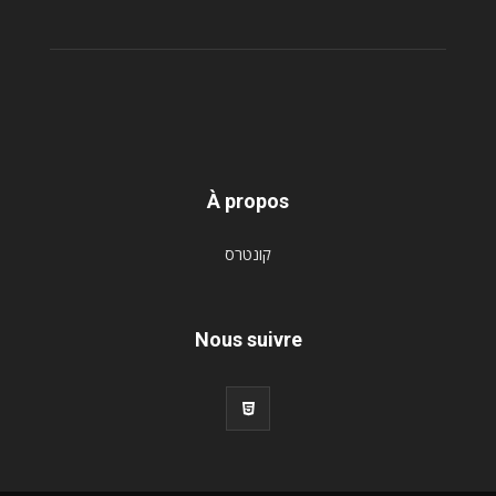
À propos
קונטרס
Nous suivre