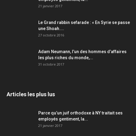
21 janvier 2017
Le Grand rabbin sefarade : « En Syrie se passe
une Shoah....
27 octobre 2016
Adam Neumann, l’un des hommes d’affaires
les plus riches du monde,...
31 octobre 2017
Articles les plus lus
Parce qu’un juif orthodoxe à NY traitait ses
employés gentiment, la...
21 janvier 2017