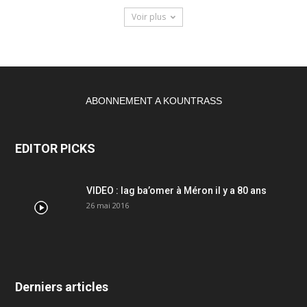
Voir plus
ABONNEMENT A KOUNTRASS
EDITOR PICKS
VIDEO : lag ba’omer à Méron il y a 80 ans
26 mai 2016
Derniers articles