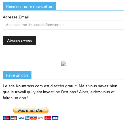
Recevez notre newsletter
Adresse Email
Faire un don
Le site Kountrass.com est d'accès gratuit. Mais vous savez bien
que le travail qui y est investi ne l'est pas ! Alors, aidez-vous et
faites un don !