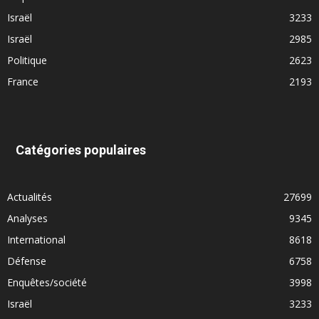
Israël
3233
Israël
2985
Politique
2623
France
2193
Catégories populaires
Actualités
27699
Analyses
9345
International
8618
Défense
6758
Enquêtes/société
3998
Israël
3233