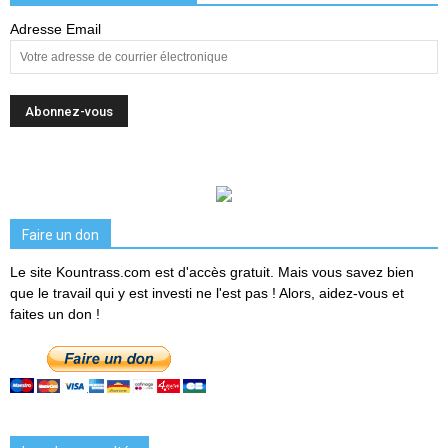
Adresse Email
Faire un don
Le site Kountrass.com est d'accès gratuit. Mais vous savez bien
que le travail qui y est investi ne l'est pas ! Alors, aidez-vous et
faites un don !