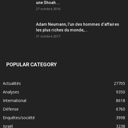
une Shoah....
27 octobre 2016
Adam Neumann, l’un des hommes d’affaires
les plus riches du monde,...
31 octobre 2017
POPULAR CATEGORY
Actualités
27705
Analyses
9350
International
8618
Défense
6760
Enquêtes/société
3998
Israël
3238