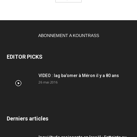
ABONNEMENT A KOUNTRASS
EDITOR PICKS
VIDEO : lag ba’omer à Méron il y a 80 ans
26 mai 2016
Derniers articles