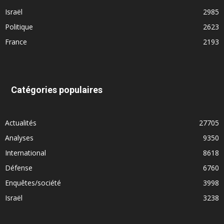
Israël
2985
Politique
2623
France
2193
Catégories populaires
Actualités
27705
Analyses
9350
International
8618
Défense
6760
Enquêtes/société
3998
Israël
3238