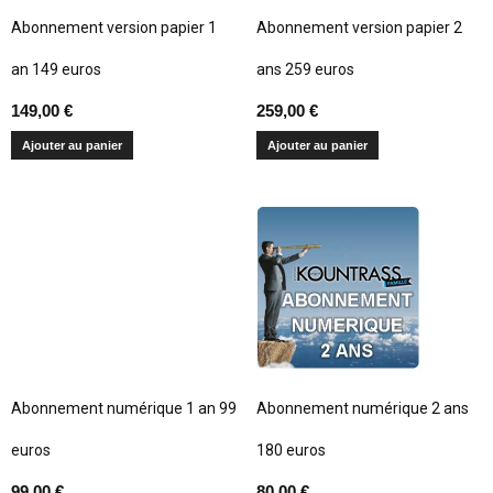
Abonnement version papier 1
Abonnement version papier 2
an 149 euros
ans 259 euros
149,00
€
259,00
€
Ajouter au panier
Ajouter au panier
Abonnement numérique 1 an 99
Abonnement numérique 2 ans
euros
180 euros
99,00
€
80,00
€