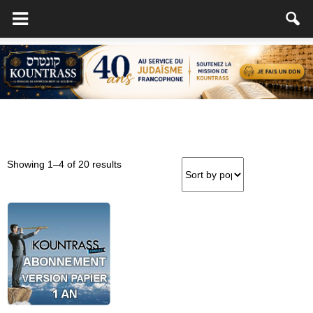
Showing 1–4 of 20 results