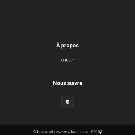
À propos
קונטרס
Nous suivre
© tout droit réservé à kountrass - קונטרס