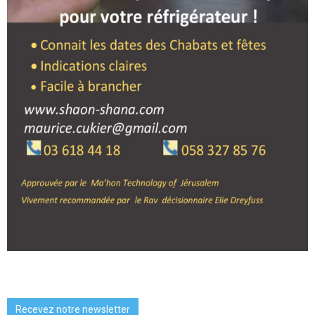
Recevez notre newsletter