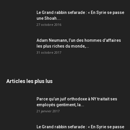
Le Grand rabbin sefarade : « En Syrie se passe
une Shoah....
27 octobre 2016
Adam Neumann, l’un des hommes d’affaires
les plus riches du monde,...
31 octobre 2017
Articles les plus lus
Parce qu’un juif orthodoxe à NY traitait ses
employés gentiment, la...
21 janvier 2017
Le Grand rabbin sefarade : « En Syrie se passe