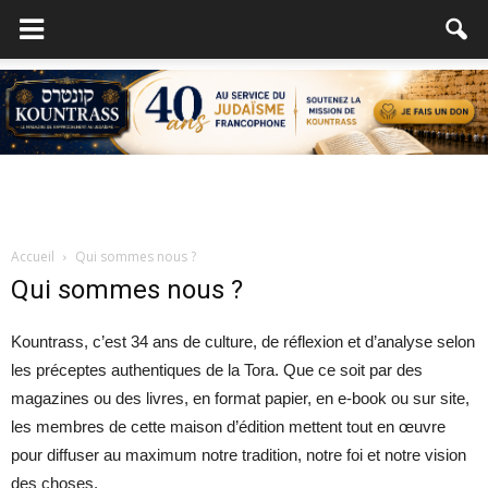
Accueil
Qui sommes nous ?
Qui sommes nous ?
Kountrass, c’est
34
ans
de culture, de réflexion et d’analyse selon
les préceptes authentiques de la Tora. Que ce soit par des
magazines ou des livres, en format papier, en e-book ou sur site,
les membres de cette maison d’édition mettent tout en œuvre
pour diffuser au maximum notre tradition, notre foi et notre vision
des choses.