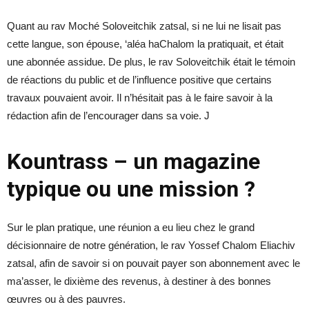
Quant au rav Moché Soloveitchik zatsal, si ne lui ne lisait pas
cette langue, son épouse, ‘aléa haChalom la pratiquait, et était
une abonnée assidue. De plus, le rav Soloveitchik était le témoin
de réactions du public et de l’influence positive que certains
travaux pouvaient avoir. Il n’hésitait pas à le faire savoir à la
rédaction afin de l’encourager dans sa voie. J
Kountrass – un magazine
typique ou une mission ?
Sur le plan pratique, une réunion a eu lieu chez le grand
décisionnaire de notre génération, le rav Yossef Chalom Eliachiv
zatsal, afin de savoir si on pouvait payer son abonnement avec le
ma’asser, le dixième des revenus, à destiner à des bonnes
œuvres ou à des pauvres.