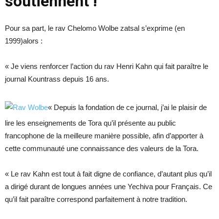
soutiennent !
Pour sa part, le rav Chelomo Wolbe zatsal s’exprime (en
1999)alors :
« Je viens renforcer l’action du rav Henri Kahn qui fait paraître le
journal Kountrass depuis 16 ans.
« Depuis la fondation de ce journal, j’ai le plaisir de
lire les enseignements de Tora qu’il présente au public
francophone de la meilleure manière possible, afin d’apporter à
cette communauté une connaissance des valeurs de la Tora.
« Le rav Kahn est tout à fait digne de confiance, d’autant plus qu’il
a dirigé durant de longues années une Yechiva pour Français. Ce
qu’il fait paraître correspond parfaitement à notre tradition.