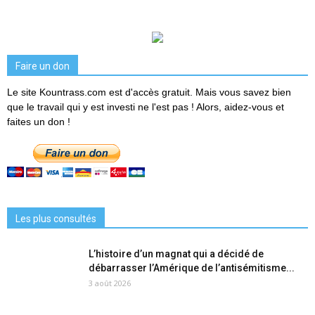
Faire un don
Le site Kountrass.com est d'accès gratuit. Mais vous savez bien
que le travail qui y est investi ne l'est pas ! Alors, aidez-vous et
faites un don !
Les plus consultés
L’histoire d’un magnat qui a décidé de
débarrasser l’Amérique de l’antisémitisme...
3 août 2026