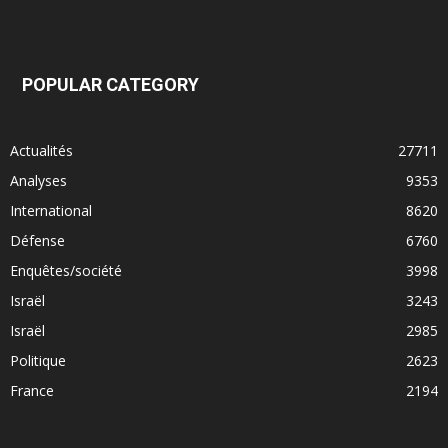
POPULAR CATEGORY
Actualités
27711
Analyses
9353
International
8620
Défense
6760
Enquêtes/société
3998
Israël
3243
Israël
2985
Politique
2623
France
2194