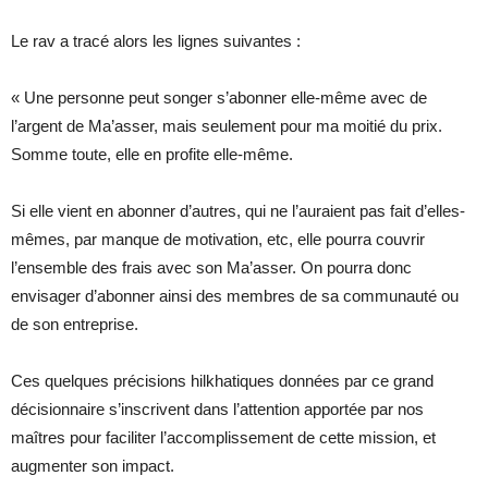
Le rav a tracé alors les lignes suivantes :
« Une personne peut songer s’abonner elle-même avec de
l’argent de Ma’asser, mais seulement pour ma moitié du prix.
Somme toute, elle en profite elle-même.
Si elle vient en abonner d’autres, qui ne l’auraient pas fait d’elles-
mêmes, par manque de motivation, etc, elle pourra couvrir
l’ensemble des frais avec son Ma’asser. On pourra donc
envisager d’abonner ainsi des membres de sa communauté ou
de son entreprise.
Ces quelques précisions hilkhatiques données par ce grand
décisionnaire s’inscrivent dans l’attention apportée par nos
maîtres pour faciliter l’accomplissement de cette mission, et
augmenter son impact.