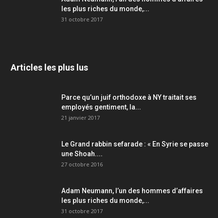
les plus riches du monde,...
31 octobre 2017
Articles les plus lus
Parce qu’un juif orthodoxe à NY traitait ses
employés gentiment, la...
21 janvier 2017
Le Grand rabbin sefarade : « En Syrie se passe
une Shoah....
27 octobre 2016
Adam Neumann, l’un des hommes d’affaires
les plus riches du monde,...
31 octobre 2017