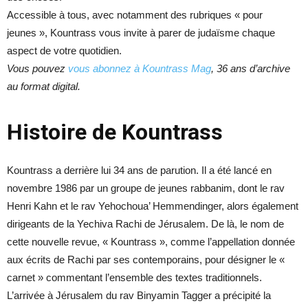
Accessible à tous, avec notamment des rubriques « pour
jeunes », Kountrass vous invite à parer de judaïsme chaque
aspect de votre quotidien.
Vous pouvez
vous abonnez à Kountrass Mag
, 36 ans d’archive
au format digital.
Histoire de Kountrass
Kountrass a derrière lui 34 ans de parution. Il a été lancé en
novembre 1986 par un groupe de jeunes rabbanim, dont le rav
Henri Kahn et le rav Yehochoua’ Hemmendinger, alors également
dirigeants de la Yechiva Rachi de Jérusalem. De là, le nom de
cette nouvelle revue, « Kountrass », comme l’appellation donnée
aux écrits de Rachi par ses contemporains, pour désigner le «
carnet » commentant l’ensemble des textes traditionnels.
L’arrivée à Jérusalem du rav Binyamin Tagger a précipité la