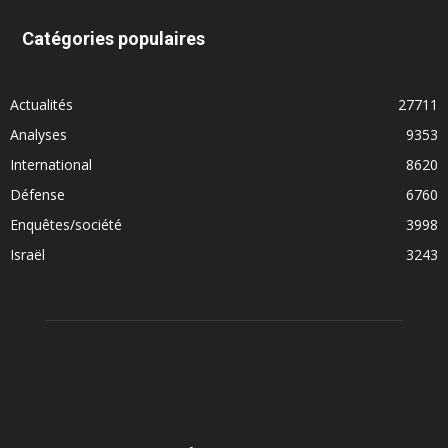
Catégories populaires
Actualités
27711
Analyses
9353
International
8620
Défense
6760
Enquêtes/société
3998
Israël
3243