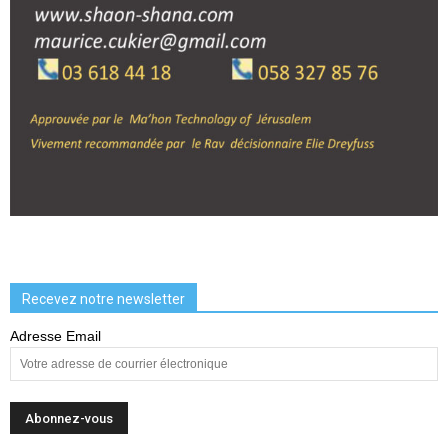
Recevez notre newsletter
Adresse Email