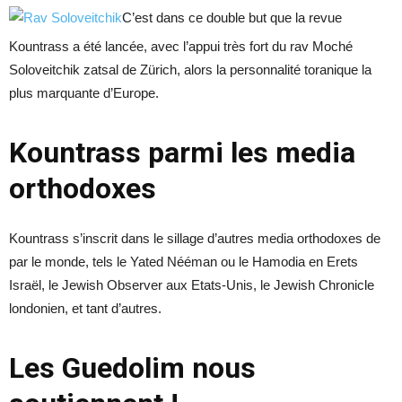
C’est dans ce double but que la revue
Kountrass a été lancée, avec l’appui très fort du rav Moché
Soloveitchik zatsal de Zürich, alors la personnalité toranique la
plus marquante d’Europe.
Kountrass parmi les media
orthodoxes
Kountrass s’inscrit dans le sillage d’autres media orthodoxes de
par le monde, tels le Yated Nééman ou le Hamodia en Erets
Israël, le Jewish Observer aux Etats-Unis, le Jewish Chronicle
londonien, et tant d’autres.
Les Guedolim nous