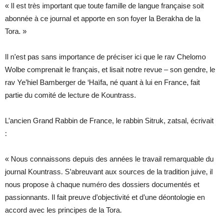
« Il est très important que toute famille de langue française soit
abonnée à ce journal et apporte en son foyer la Berakha de la
Tora. »
Il n’est pas sans importance de préciser ici que le rav Chelomo
Wolbe comprenait le français, et lisait notre revue – son gendre, le
rav Ye’hiel Bamberger de ‘Haïfa, né quant à lui en France, fait
partie du comité de lecture de Kountrass.
L’ancien Grand Rabbin de France, le rabbin Sitruk, zatsal, écrivait
:
« Nous connaissons depuis des années le travail remarquable du
journal Kountrass. S’abreuvant aux sources de la tradition juive, il
nous propose à chaque numéro des dossiers documentés et
passionnants. Il fait preuve d’objectivité et d’une déontologie en
accord avec les principes de la Tora.