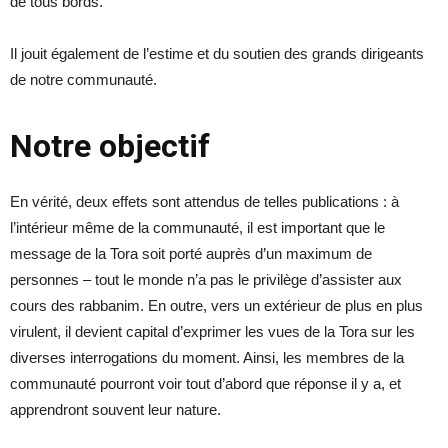
de tous bords.
Il jouit également de l’estime et du soutien des grands dirigeants
de notre communauté.
Notre objectif
En vérité, deux effets sont attendus de telles publications : à
l’intérieur même de la communauté, il est important que le
message de la Tora soit porté auprès d’un maximum de
personnes – tout le monde n’a pas le privilège d’assister aux
cours des rabbanim. En outre, vers un extérieur de plus en plus
virulent, il devient capital d’exprimer les vues de la Tora sur les
diverses interrogations du moment. Ainsi, les membres de la
communauté pourront voir tout d’abord que réponse il y a, et
apprendront souvent leur nature.