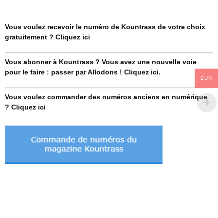
Vous voulez recevoir le numéro de Kountrass de votre choix
gratuitement ? Cliquez ici
Vous abonner à Kountrass ? Vous avez une nouvelle voie
pour le faire : passer par Allodons ! Cliquez ici.
EUR
Vous voulez commander des numéros anciens en numérique
? Cliquez ici