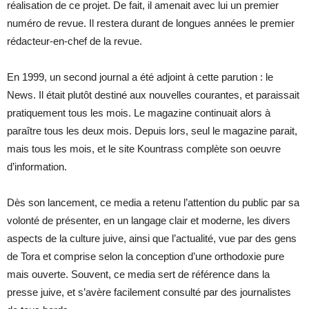
réalisation de ce projet. De fait, il amenait avec lui un premier
numéro de revue. Il restera durant de longues années le premier
rédacteur-en-chef de la revue.
En 1999, un second journal a été adjoint à cette parution : le
News. Il était plutôt destiné aux nouvelles courantes, et paraissait
pratiquement tous les mois. Le magazine continuait alors à
paraître tous les deux mois. Depuis lors, seul le magazine parait,
mais tous les mois, et le site Kountrass complète son oeuvre
d’information.
Dès son lancement, ce media a retenu l’attention du public par sa
volonté de présenter, en un langage clair et moderne, les divers
aspects de la culture juive, ainsi que l’actualité, vue par des gens
de Tora et comprise selon la conception d’une orthodoxie pure
mais ouverte. Souvent, ce media sert de référence dans la
presse juive, et s’avère facilement consulté par des journalistes