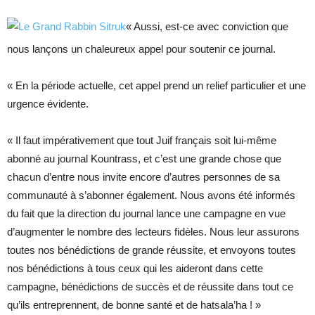
« Aussi, est-ce avec conviction que
nous lançons un chaleureux appel pour soutenir ce journal.
« En la période actuelle, cet appel prend un relief particulier et une
urgence évidente.
« Il faut impérativement que tout Juif français soit lui-même
abonné au journal Kountrass, et c’est une grande chose que
chacun d’entre nous invite encore d’autres personnes de sa
communauté à s’abonner également. Nous avons été informés
du fait que la direction du journal lance une campagne en vue
d’augmenter le nombre des lecteurs fidèles. Nous leur assurons
toutes nos bénédictions de grande réussite, et envoyons toutes
nos bénédictions à tous ceux qui les aideront dans cette
campagne, bénédictions de succès et de réussite dans tout ce
qu’ils entreprennent, de bonne santé et de hatsala’ha ! »