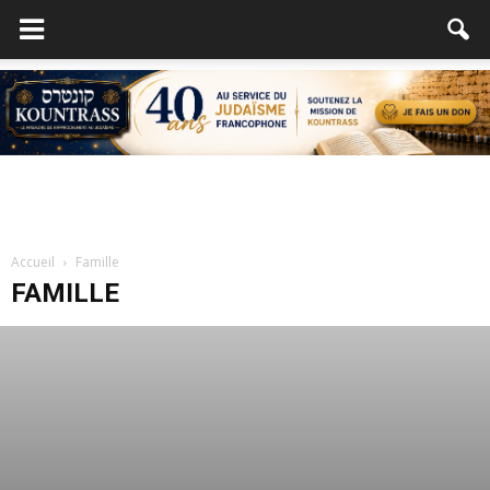
Accueil
Famille
FAMILLE