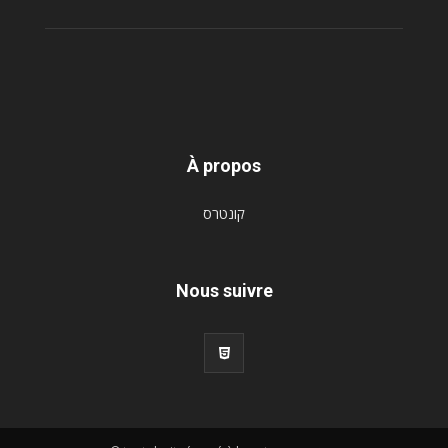
À propos
קונטרס
Nous suivre