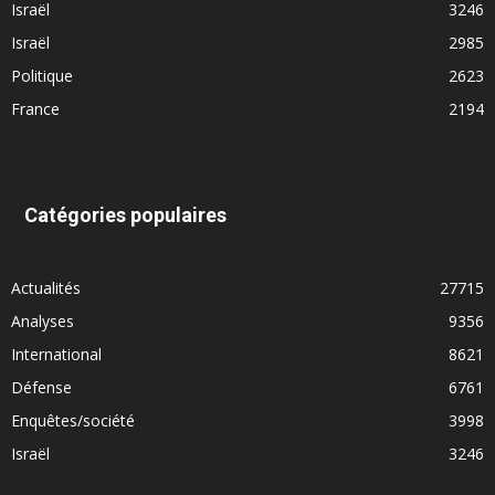
Israël
3246
Israël
2985
Politique
2623
France
2194
Catégories populaires
Actualités
27715
Analyses
9356
International
8621
Défense
6761
Enquêtes/société
3998
Israël
3246