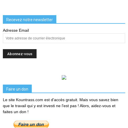
Recevez notre newsletter
Adresse Email
Faire un don
Le site Kountrass.com est d'accès gratuit. Mais vous savez bien
que le travail qui y est investi ne l'est pas ! Alors, aidez-vous et
faites un don !