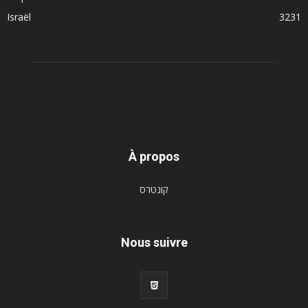
Israël
3231
À propos
קונטרס
Nous suivre