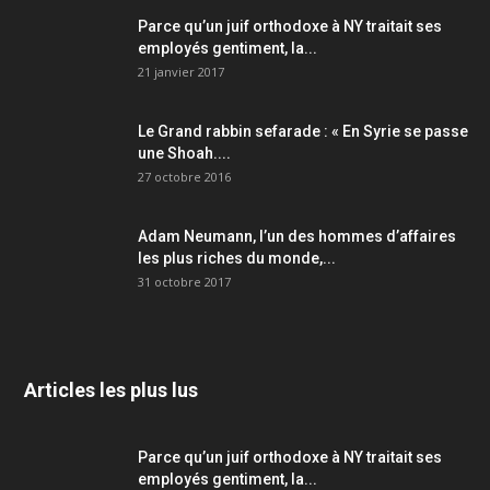
Parce qu’un juif orthodoxe à NY traitait ses
employés gentiment, la...
21 janvier 2017
Le Grand rabbin sefarade : « En Syrie se passe
une Shoah....
27 octobre 2016
Adam Neumann, l’un des hommes d’affaires
les plus riches du monde,...
31 octobre 2017
Articles les plus lus
Parce qu’un juif orthodoxe à NY traitait ses
employés gentiment, la...