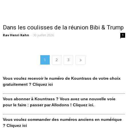
Dans les coulisses de la réunion Bibi & Trump
Rav Henri Kahn
-
30 juillet 2026
1
1
2
3
Vous voulez recevoir le numéro de Kountrass de votre choix
gratuitement ? Cliquez ici
Vous abonner à Kountrass ? Vous avez une nouvelle voie
pour le faire : passer par Allodons ! Cliquez ici.
Vous voulez commander des numéros anciens en numérique
? Cliquez ici