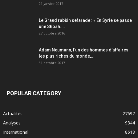
21 janvier 2017
Le Grand rabbin sefarade : « En Syrie se passe
une Shoah....
27 octobre 2016
Adam Neumann, l’un des hommes d’affaires
les plus riches du monde,...
31 octobre 2017
POPULAR CATEGORY
Actualités
27697
Analyses
9344
International
8618