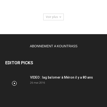
Voir plus
ABONNEMENT A KOUNTRASS
EDITOR PICKS
VIDEO : lag ba’omer à Méron il y a 80 ans
26 mai 2016