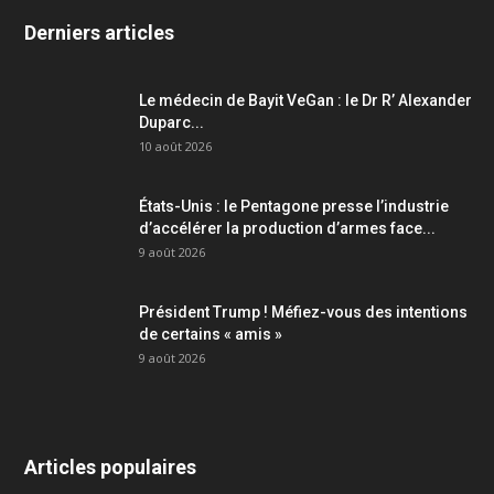
Derniers articles
Le médecin de Bayit VeGan : le Dr R’ Alexander
Duparc...
10 août 2026
États-Unis : le Pentagone presse l’industrie
d’accélérer la production d’armes face...
9 août 2026
Président Trump ! Méfiez-vous des intentions
de certains « amis »
9 août 2026
Articles populaires