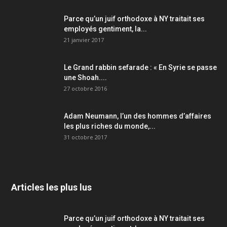
Parce qu’un juif orthodoxe à NY traitait ses
employés gentiment, la...
21 janvier 2017
Le Grand rabbin sefarade : « En Syrie se passe
une Shoah....
27 octobre 2016
Adam Neumann, l’un des hommes d’affaires
les plus riches du monde,...
31 octobre 2017
Articles les plus lus
Parce qu’un juif orthodoxe à NY traitait ses