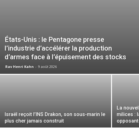
États-Unis : le Pentagone presse
l’industrie d’accélérer la production
d’armes face à l’épuisement des stocks
Rav Henri Kahn
-
9 août 2026
La nouvel
Israël reçoit l’INS Drakon, son sous-marin le
milices : 
plus cher jamais construit
opposant