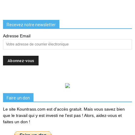
Recevez notre newsletter
Adresse Email
Faire un don
Le site Kountrass.com est d'accès gratuit. Mais vous savez bien
que le travail qui y est investi ne l'est pas ! Alors, aidez-vous et
faites un don !