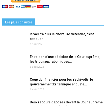
Les plus consultés
Israël n’a plus le choix : se défendre, c’est
attaquer
6 août 2026
En raison d’une décision de la Cour suprême,
les tribunaux rabbiniques...
6 août 2026
Coup dur financier pour les Yechivoth : le
gouvernement britannique enquête...
6 août 2026
Deux recours déposés devant la Cour suprême