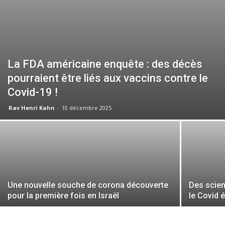
La FDA américaine enquête : des décès
pourraient être liés aux vaccins contre le
Covid-19 !
Rav Henri Kahn
-
10 décembre 2025
Une nouvelle souche de corona découverte
Des scien
pour la première fois en Israël
le Covid 