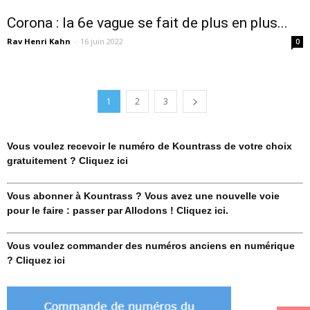
Corona : la 6e vague se fait de plus en plus...
Rav Henri Kahn
-
16 juin 2022
0
1
2
3
Vous voulez recevoir le numéro de Kountrass de votre choix
gratuitement ? Cliquez ici
Vous abonner à Kountrass ? Vous avez une nouvelle voie
pour le faire : passer par Allodons ! Cliquez ici.
Vous voulez commander des numéros anciens en numérique
? Cliquez ici