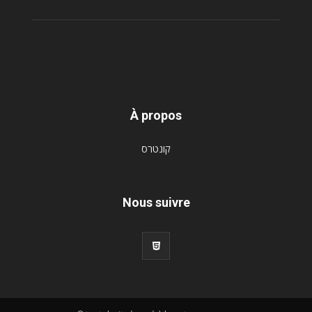
À propos
קונטרס
Nous suivre