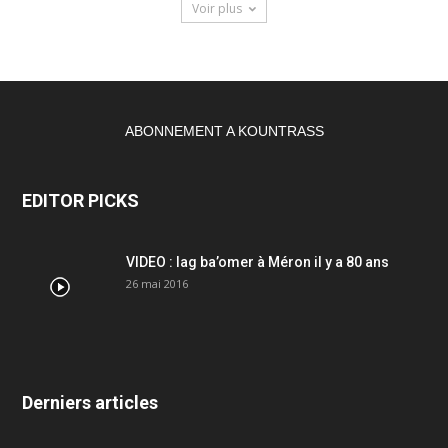
Voir plus
ABONNEMENT A KOUNTRASS
EDITOR PICKS
VIDEO : lag ba’omer à Méron il y a 80 ans
26 mai 2016
Derniers articles