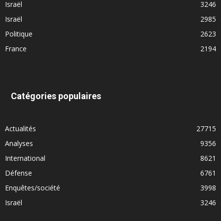
Israël
3246
Israël
2985
Politique
2623
France
2194
Catégories populaires
Actualités
27715
Analyses
9356
International
8621
Défense
6761
Enquêtes/société
3998
Israël
3246