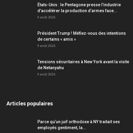
États-Unis : le Pentagone presse l’industrie
d’accélérer la production d’armes face...
9 août 2026
Président Trump ! Méfiez-vous des intentions
de certains « amis »
9 août 2026
Tensions sécuritaires à New York avant la visite
de Netanyahu
9 août 2026
Articles populaires
Parce qu’un juif orthodoxe à NY traitait ses
employés gentiment, la...