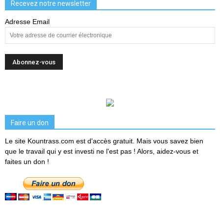
Recevez notre newsletter
Adresse Email
Faire un don
Le site Kountrass.com est d'accès gratuit. Mais vous savez bien
que le travail qui y est investi ne l'est pas ! Alors, aidez-vous et
faites un don !