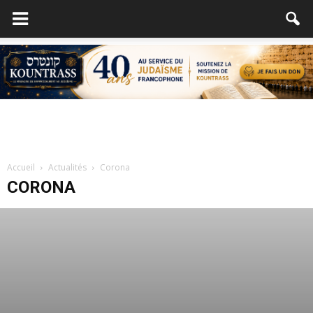
Accueil
Actualités
Corona
CORONA