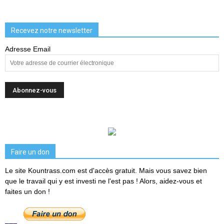
Recevez notre newsletter
Adresse Email
Faire un don
Le site Kountrass.com est d'accès gratuit. Mais vous savez bien
que le travail qui y est investi ne l'est pas ! Alors, aidez-vous et
faites un don !