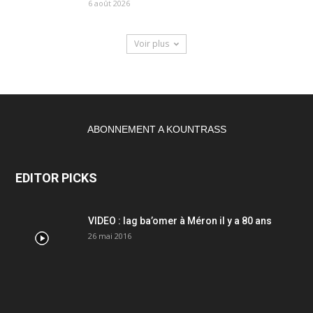
6 août 2026
Voir plus
ABONNEMENT A KOUNTRASS
EDITOR PICKS
VIDEO : lag ba’omer à Méron il y a 80 ans
26 mai 2016