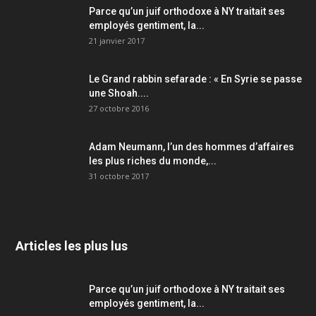
Parce qu’un juif orthodoxe à NY traitait ses
employés gentiment, la...
21 janvier 2017
Le Grand rabbin sefarade : « En Syrie se passe
une Shoah....
27 octobre 2016
Adam Neumann, l’un des hommes d’affaires
les plus riches du monde,...
31 octobre 2017
Articles les plus lus
Parce qu’un juif orthodoxe à NY traitait ses
employés gentiment, la...