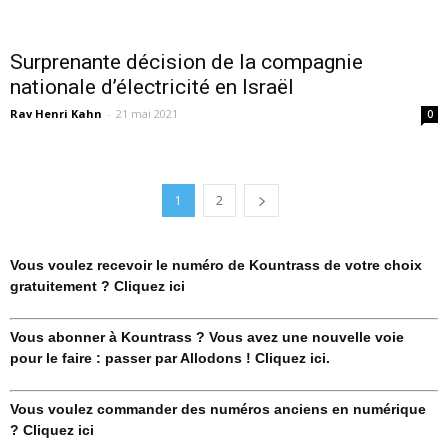
Surprenante décision de la compagnie
nationale d’électricité en Israël
Rav Henri Kahn
-
21 mai 2021
0
1
2
Vous voulez recevoir le numéro de Kountrass de votre choix
gratuitement ? Cliquez ici
Vous abonner à Kountrass ? Vous avez une nouvelle voie
pour le faire : passer par Allodons ! Cliquez ici.
Vous voulez commander des numéros anciens en numérique
? Cliquez ici