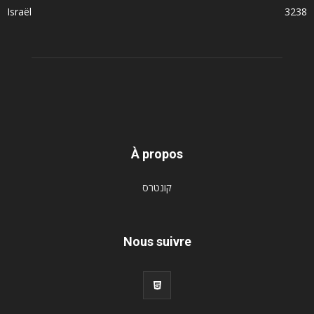
Israël
3238
À propos
קונטרס
Nous suivre