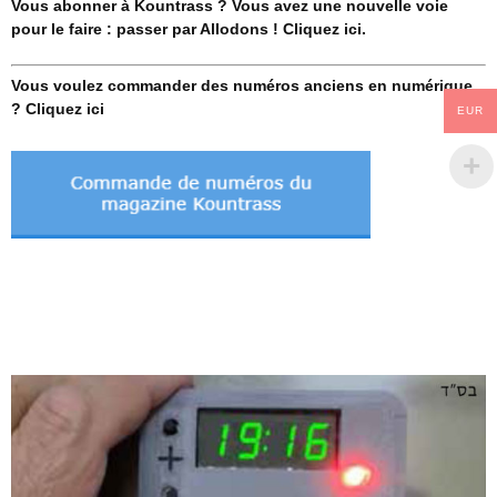
Vous abonner à Kountrass ? Vous avez une nouvelle voie
pour le faire : passer par Allodons ! Cliquez ici.
Vous voulez commander des numéros anciens en numérique
? Cliquez ici
EUR