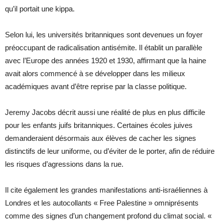
qu’il portait une kippa.
Selon lui, les universités britanniques sont devenues un foyer
préoccupant de radicalisation antisémite. Il établit un parallèle
avec l’Europe des années 1920 et 1930, affirmant que la haine
avait alors commencé à se développer dans les milieux
académiques avant d’être reprise par la classe politique.
Jeremy Jacobs décrit aussi une réalité de plus en plus difficile
pour les enfants juifs britanniques. Certaines écoles juives
demanderaient désormais aux élèves de cacher les signes
distinctifs de leur uniforme, ou d’éviter de le porter, afin de réduire
les risques d’agressions dans la rue.
Il cite également les grandes manifestations anti-israéliennes à
Londres et les autocollants « Free Palestine » omniprésents
comme des signes d’un changement profond du climat social. «