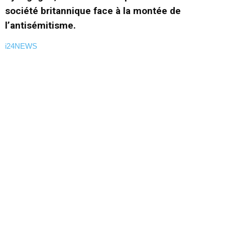
société britannique face à la montée de
l’antisémitisme.
i24NEWS