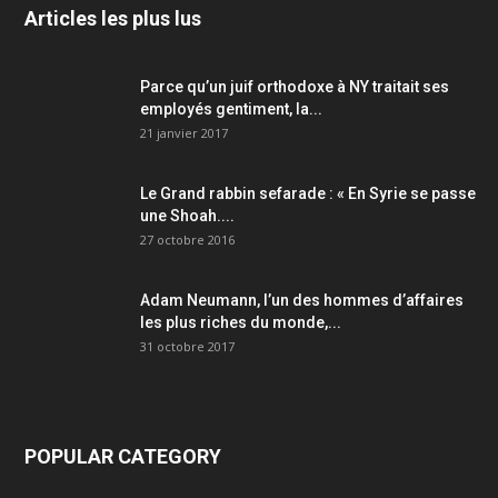
Articles les plus lus
Parce qu’un juif orthodoxe à NY traitait ses
employés gentiment, la...
21 janvier 2017
Le Grand rabbin sefarade : « En Syrie se passe
une Shoah....
27 octobre 2016
Adam Neumann, l’un des hommes d’affaires
les plus riches du monde,...
31 octobre 2017
POPULAR CATEGORY