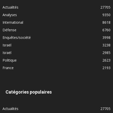
Actualités
27705
Analyses
9350
International
8618
Défense
6760
Enquêtes/société
3998
Israël
3238
Israël
2985
Politique
2623
France
2193
Catégories populaires
Actualités
27705