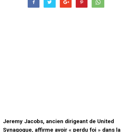
Jeremy Jacobs, ancien dirigeant de United
Synagogue, affirme avoir « perdu foi » dans la