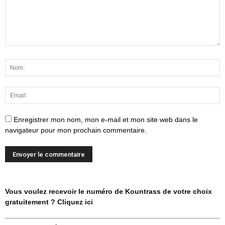
Enregistrer mon nom, mon e-mail et mon site web dans le
navigateur pour mon prochain commentaire.
Vous voulez recevoir le numéro de Kountrass de votre choix
gratuitement ? Cliquez ici