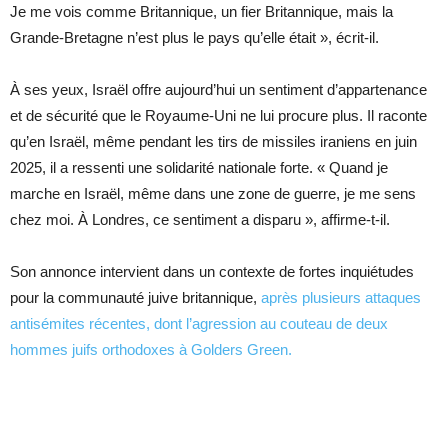
Je me vois comme Britannique, un fier Britannique, mais la
Grande-Bretagne n’est plus le pays qu’elle était », écrit-il.
À ses yeux, Israël offre aujourd’hui un sentiment d’appartenance
et de sécurité que le Royaume-Uni ne lui procure plus. Il raconte
qu’en Israël, même pendant les tirs de missiles iraniens en juin
2025, il a ressenti une solidarité nationale forte. « Quand je
marche en Israël, même dans une zone de guerre, je me sens
chez moi. À Londres, ce sentiment a disparu », affirme-t-il.
Son annonce intervient dans un contexte de fortes inquiétudes
pour la communauté juive britannique,
après plusieurs attaques
antisémites récentes, dont l’agression au couteau de deux
hommes juifs orthodoxes à Golders Green.