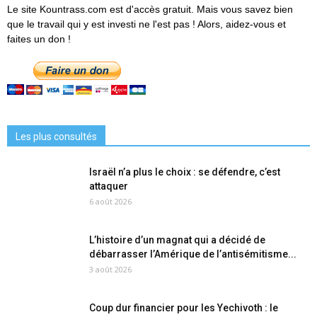
Le site Kountrass.com est d'accès gratuit. Mais vous savez bien
que le travail qui y est investi ne l'est pas ! Alors, aidez-vous et
faites un don !
Les plus consultés
Israël n’a plus le choix : se défendre, c’est
attaquer
6 août 2026
L’histoire d’un magnat qui a décidé de
débarrasser l’Amérique de l’antisémitisme...
3 août 2026
Coup dur financier pour les Yechivoth : le