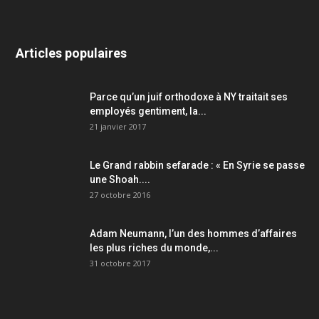
Articles populaires
Parce qu’un juif orthodoxe à NY traitait ses
employés gentiment, la...
21 janvier 2017
Le Grand rabbin sefarade : « En Syrie se passe
une Shoah....
27 octobre 2016
Adam Neumann, l’un des hommes d’affaires
les plus riches du monde,...
31 octobre 2017