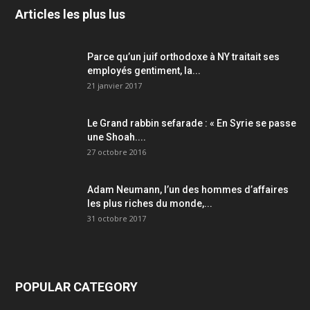
Articles les plus lus
Parce qu’un juif orthodoxe à NY traitait ses
employés gentiment, la...
21 janvier 2017
Le Grand rabbin sefarade : « En Syrie se passe
une Shoah....
27 octobre 2016
Adam Neumann, l’un des hommes d’affaires
les plus riches du monde,...
31 octobre 2017
POPULAR CATEGORY