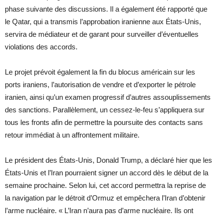
phase suivante des discussions. Il a également été rapporté que
le Qatar, qui a transmis l’approbation iranienne aux États-Unis,
servira de médiateur et de garant pour surveiller d’éventuelles
violations des accords.
Le projet prévoit également la fin du blocus américain sur les
ports iraniens, l’autorisation de vendre et d’exporter le pétrole
iranien, ainsi qu’un examen progressif d’autres assouplissements
des sanctions. Parallèlement, un cessez-le-feu s’appliquera sur
tous les fronts afin de permettre la poursuite des contacts sans
retour immédiat à un affrontement militaire.
Le président des États-Unis, Donald Trump, a déclaré hier que les
États-Unis et l’Iran pourraient signer un accord dès le début de la
semaine prochaine. Selon lui, cet accord permettra la reprise de
la navigation par le détroit d’Ormuz et empêchera l’Iran d’obtenir
l’arme nucléaire. « L’Iran n’aura pas d’arme nucléaire. Ils ont