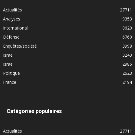
Actualités
27711
Analyses
9353
International
8620
Défense
6760
Enquêtes/société
3998
Israël
3243
Israël
2985
Politique
2623
France
2194
Catégories populaires
Actualités
27711