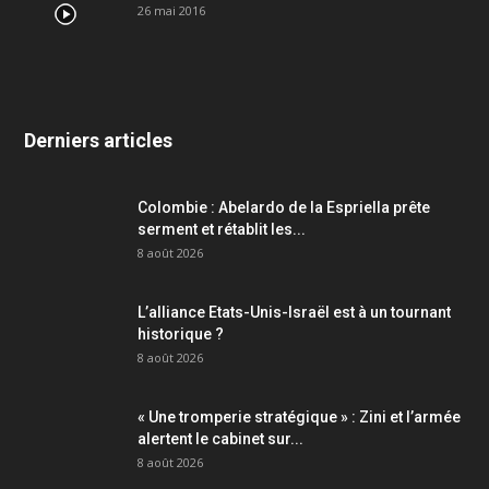
26 mai 2016
Derniers articles
Colombie : Abelardo de la Espriella prête
serment et rétablit les...
8 août 2026
L’alliance Etats-Unis-Israël est à un tournant
historique ?
8 août 2026
« Une tromperie stratégique » : Zini et l’armée
alertent le cabinet sur...
8 août 2026