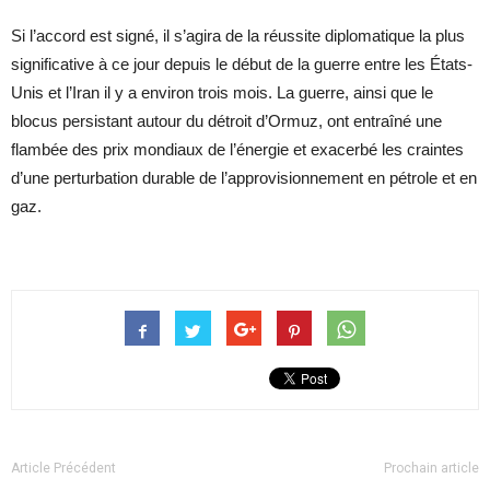
Si l’accord est signé, il s’agira de la réussite diplomatique la plus
significative à ce jour depuis le début de la guerre entre les États-
Unis et l’Iran il y a environ trois mois. La guerre, ainsi que le
blocus persistant autour du détroit d’Ormuz, ont entraîné une
flambée des prix mondiaux de l’énergie et exacerbé les craintes
d’une perturbation durable de l’approvisionnement en pétrole et en
gaz.
Article Précédent
Prochain article