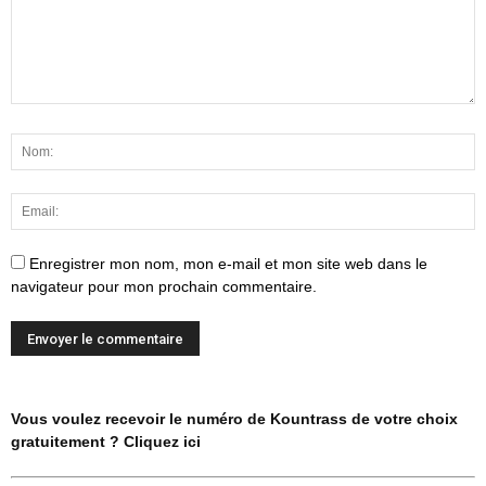
Enregistrer mon nom, mon e-mail et mon site web dans le
navigateur pour mon prochain commentaire.
Vous voulez recevoir le numéro de Kountrass de votre choix
gratuitement ? Cliquez ici