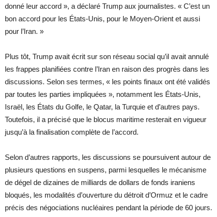
donné leur accord », a déclaré Trump aux journalistes. « C’est un
bon accord pour les États-Unis, pour le Moyen-Orient et aussi
pour l’Iran. »
Plus tôt, Trump avait écrit sur son réseau social qu’il avait annulé
les frappes planifiées contre l’Iran en raison des progrès dans les
discussions. Selon ses termes, « les points finaux ont été validés
par toutes les parties impliquées », notamment les États-Unis,
Israël, les États du Golfe, le Qatar, la Turquie et d’autres pays.
Toutefois, il a précisé que le blocus maritime resterait en vigueur
jusqu’à la finalisation complète de l’accord.
Selon d’autres rapports, les discussions se poursuivent autour de
plusieurs questions en suspens, parmi lesquelles le mécanisme
de dégel de dizaines de milliards de dollars de fonds iraniens
bloqués, les modalités d’ouverture du détroit d’Ormuz et le cadre
précis des négociations nucléaires pendant la période de 60 jours.