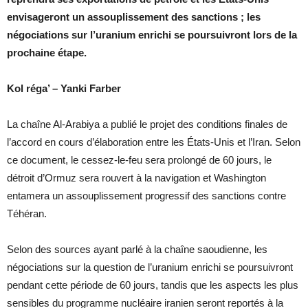
envisageront un assouplissement des sanctions ; les
négociations sur l’uranium enrichi se poursuivront lors de la
prochaine étape.
Kol réga’ – Yanki Farber
La chaîne Al-Arabiya a publié le projet des conditions finales de
l’accord en cours d’élaboration entre les États-Unis et l’Iran. Selon
ce document, le cessez-le-feu sera prolongé de 60 jours, le
détroit d’Ormuz sera rouvert à la navigation et Washington
entamera un assouplissement progressif des sanctions contre
Téhéran.
Selon des sources ayant parlé à la chaîne saoudienne, les
négociations sur la question de l’uranium enrichi se poursuivront
pendant cette période de 60 jours, tandis que les aspects les plus
sensibles du programme nucléaire iranien seront reportés à la