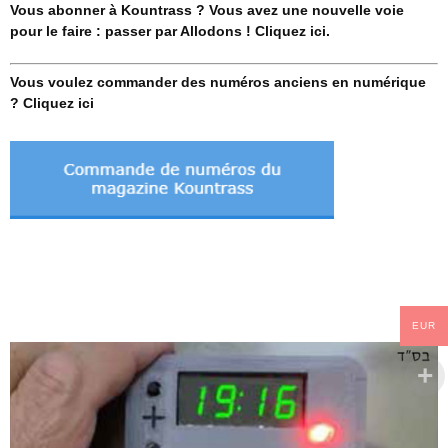
Vous abonner à Kountrass ? Vous avez une nouvelle voie
pour le faire : passer par Allodons ! Cliquez ici.
Vous voulez commander des numéros anciens en numérique
? Cliquez ici
EUR