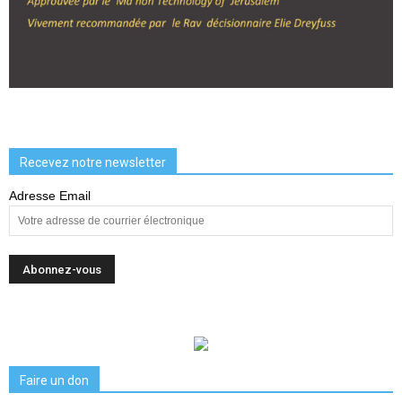
Recevez notre newsletter
Adresse Email
Faire un don