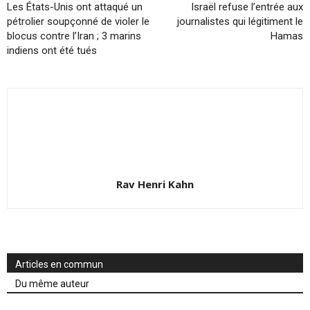
Les États-Unis ont attaqué un
Israël refuse l’entrée aux
pétrolier soupçonné de violer le
journalistes qui légitiment le
blocus contre l’Iran ; 3 marins
Hamas
indiens ont été tués
Rav Henri Kahn
Articles en commun
Du même auteur