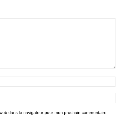
 web dans le navigateur pour mon prochain commentaire.