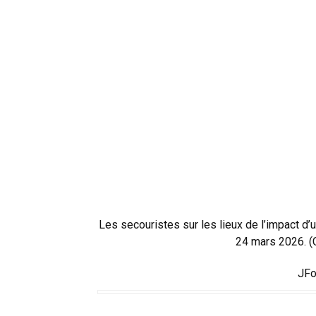
Les secouristes sur les lieux de l’impact d’
24 mars 2026. (
JFo