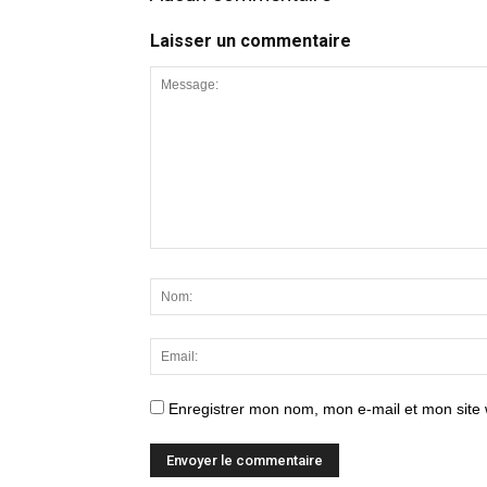
Laisser un commentaire
Enregistrer mon nom, mon e-mail et mon site