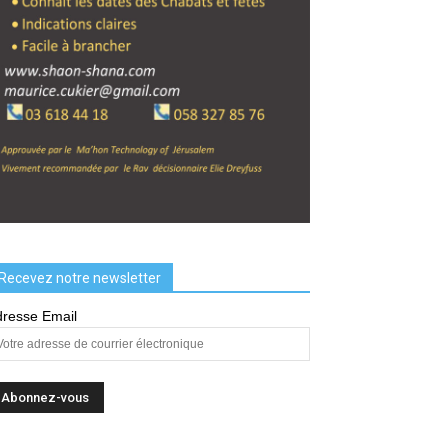
Recevez notre newsletter
resse Email