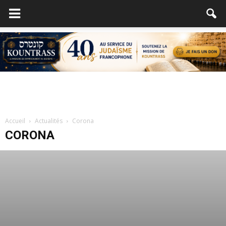
Accueil
Actualités
Corona
CORONA