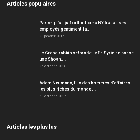
Articles populaires
Parce qu’un juif orthodoxe à NY traitait ses
employés gentiment, la...
21 janvier 2017
Le Grand rabbin sefarade : « En Syrie se passe
une Shoah....
27 octobre 2016
Adam Neumann, l’un des hommes d’affaires
les plus riches du monde,...
31 octobre 2017
Articles les plus lus