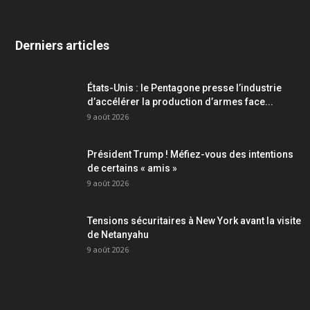
Derniers articles
États-Unis : le Pentagone presse l’industrie
d’accélérer la production d’armes face...
9 août 2026
Président Trump ! Méfiez-vous des intentions
de certains « amis »
9 août 2026
Tensions sécuritaires à New York avant la visite
de Netanyahu
9 août 2026