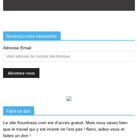
Recevez notre newsletter
Adresse Email
Faire un don
Le site Kountrass.com est d'accès gratuit. Mais vous savez bien
que le travail qui y est investi ne l'est pas ! Alors, aidez-vous et
faites un don !