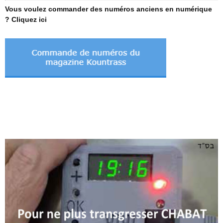
Vous voulez commander des numéros anciens en numérique
? Cliquez ici