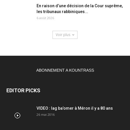
En raison d’une décision de la Cour suprême,
les tribunaux rabbiniques...
6 août 2026
Voir plus
ABONNEMENT A KOUNTRASS
EDITOR PICKS
VIDEO : lag ba’omer à Méron il y a 80 ans
26 mai 2016