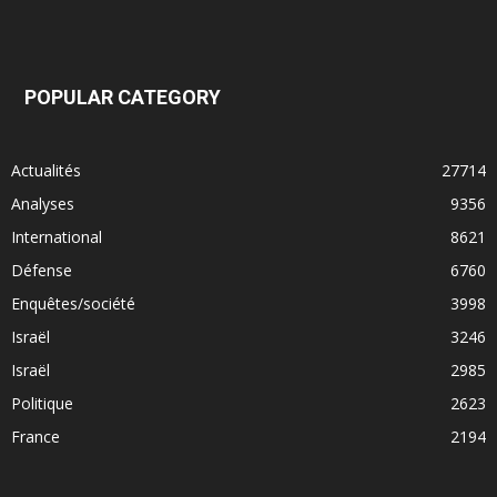
POPULAR CATEGORY
Actualités
27714
Analyses
9356
International
8621
Défense
6760
Enquêtes/société
3998
Israël
3246
Israël
2985
Politique
2623
France
2194