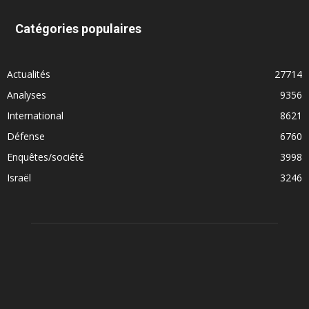
Catégories populaires
Actualités
27714
Analyses
9356
International
8621
Défense
6760
Enquêtes/société
3998
Israël
3246