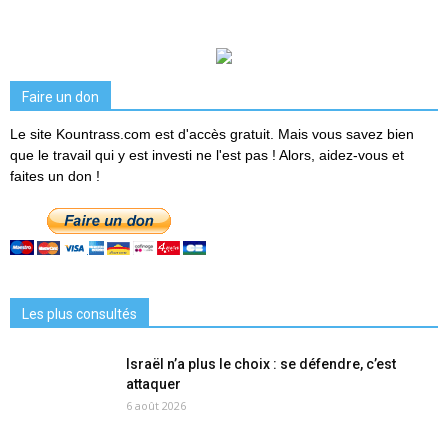
Faire un don
Le site Kountrass.com est d'accès gratuit. Mais vous savez bien
que le travail qui y est investi ne l'est pas ! Alors, aidez-vous et
faites un don !
Les plus consultés
Israël n’a plus le choix : se défendre, c’est
attaquer
6 août 2026