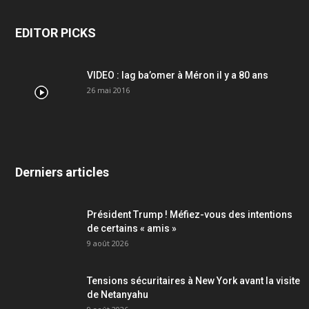
EDITOR PICKS
VIDEO : lag ba’omer à Méron il y a 80 ans
26 mai 2016
Derniers articles
Président Trump ! Méfiez-vous des intentions
de certains « amis »
9 août 2026
Tensions sécuritaires à New York avant la visite
de Netanyahu