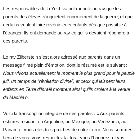
Les responsables de la Yechiva ont raconté au rav que les
parents des élèves s’inquiètent énormément de la guerre, et que
certains veulent faire revenir leurs enfants dès que possible à
l’étranger. Ils ont demandé au rav ce qu’ils devaient répondre à
ces parents.
Le rav Zilberstein s’est alors adressé aux parents dans un
message filmé plein d’émotion, dont le résumé est le suivant :
Nous vivons actuellement le moment le plus grand pour le peuple
juif, un temps de “révélation divine”, et ceux qui laissent leurs
enfants en Terre d’Israël montrent ainsi qu’ils croient à la venue
du Machia’h.
Voici la transcription intégrale de ses paroles : « Aux parents
estimés résidant en Argentine, au Mexique, au Venezuela, au
Panama : vous êtes très proches de notre cœur. Nous sommes
fiers de vous, vous respectez la Tora, vous l’honorez, et vos