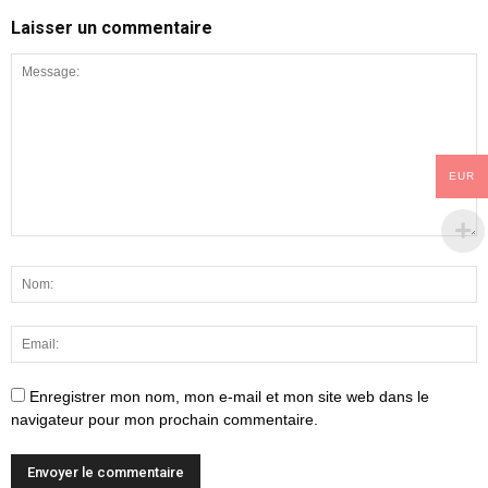
Laisser un commentaire
EUR
Enregistrer mon nom, mon e-mail et mon site web dans le
navigateur pour mon prochain commentaire.