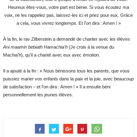
Heureux êtes-vous, votre part est bénie. Si vous écoutez ma
voix, ne les rappelez pas, laissez-les ici et priez pour eux. Grâce
à cela, vous vivrez longtemps. Et l’on dira : Amen ! »
À la fin, le rav Zilberstein a demandé de chanter avec les élèves
Ani maamin bebiath Hamachia’h
(Je crois à la venue du
Machia’h), qu’il a chanté avec eux avec émotion.
Il a ajouté à la fin : « Nous bénissons tous les parents, que vous
puissiez marier vos enfants dans la paix et la joie, avec beaucoup
de satisfaction – et l’on dira : Amen ! » Il a ensuite béni
personnellement les jeunes élèves.