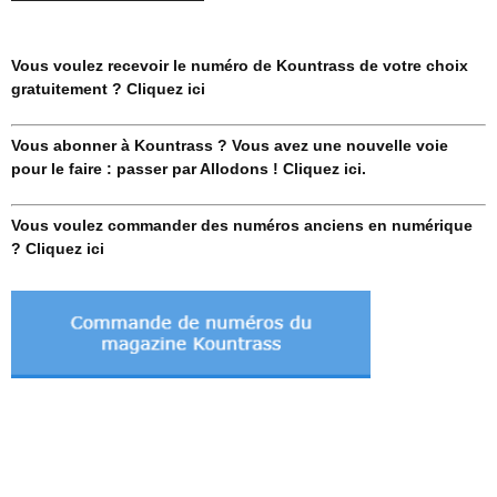
Vous voulez recevoir le numéro de Kountrass de votre choix
gratuitement ? Cliquez ici
Vous abonner à Kountrass ? Vous avez une nouvelle voie
pour le faire : passer par Allodons ! Cliquez ici.
Vous voulez commander des numéros anciens en numérique
? Cliquez ici