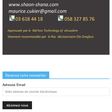
Recevez notre newsletter
Adresse Email