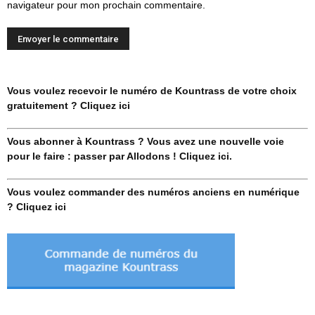
navigateur pour mon prochain commentaire.
Vous voulez recevoir le numéro de Kountrass de votre choix
gratuitement ? Cliquez ici
Vous abonner à Kountrass ? Vous avez une nouvelle voie
pour le faire : passer par Allodons ! Cliquez ici.
Vous voulez commander des numéros anciens en numérique
? Cliquez ici