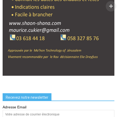
Recevez notre newsletter
Adresse Email