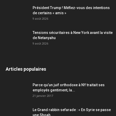
Président Trump ! Méfiez-vous des intentions
de certains « amis »
9 août 2026
Tensions sécuritaires à New York avant la visite
de Netanyahu
9 août 2026
Articles populaires
Parce qu’un juif orthodoxe à NY traitait ses
employés gentiment, la...
21 janvier 2017
Le Grand rabbin sefarade : « En Syrie se passe
une Shoah....