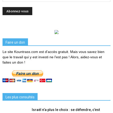
Faire un don
Le site Kountrass.com est d'accès gratuit. Mais vous savez bien
que le travail qui y est investi ne l'est pas ! Alors, aidez-vous et
faites un don !
Les plus consultés
Israël n’a plus le choix : se défendre, c’est