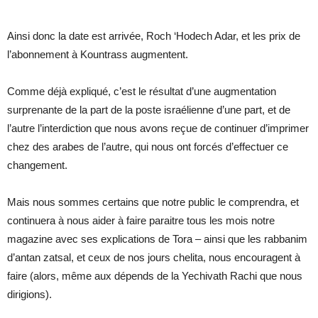
Ainsi donc la date est arrivée, Roch ‘Hodech Adar, et les prix de
l’abonnement à Kountrass augmentent.
Comme déjà expliqué, c’est le résultat d’une augmentation
surprenante de la part de la poste israélienne d’une part, et de
l’autre l’interdiction que nous avons reçue de continuer d’imprimer
chez des arabes de l’autre, qui nous ont forcés d’effectuer ce
changement.
Mais nous sommes certains que notre public le comprendra, et
continuera à nous aider à faire paraitre tous les mois notre
magazine avec ses explications de Tora – ainsi que les rabbanim
d’antan zatsal, et ceux de nos jours chelita, nous encouragent à
faire (alors, même aux dépends de la Yechivath Rachi que nous
dirigions).