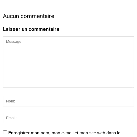
Aucun commentaire
Laisser un commentaire
Enregistrer mon nom, mon e-mail et mon site web dans le