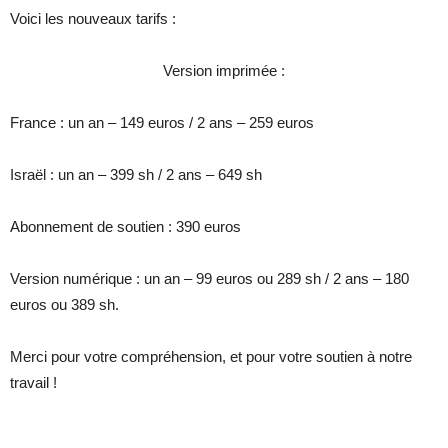
Voici les nouveaux tarifs :
Version imprimée :
France : un an – 149 euros / 2 ans – 259 euros
Israël : un an – 399 sh / 2 ans – 649 sh
Abonnement de soutien : 390 euros
Version numérique : un an – 99 euros ou 289 sh / 2 ans – 180
euros ou 389 sh.
Merci pour votre compréhension, et pour votre soutien à notre
travail !