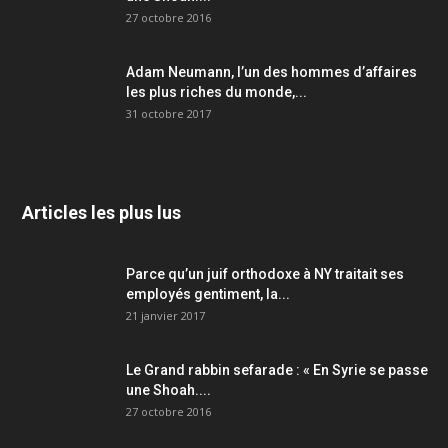
27 octobre 2016
Adam Neumann, l’un des hommes d’affaires
les plus riches du monde,...
31 octobre 2017
Articles les plus lus
Parce qu’un juif orthodoxe à NY traitait ses
employés gentiment, la...
21 janvier 2017
Le Grand rabbin sefarade : « En Syrie se passe
une Shoah....
27 octobre 2016