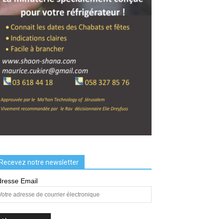
Recevez notre newsletter
resse Email