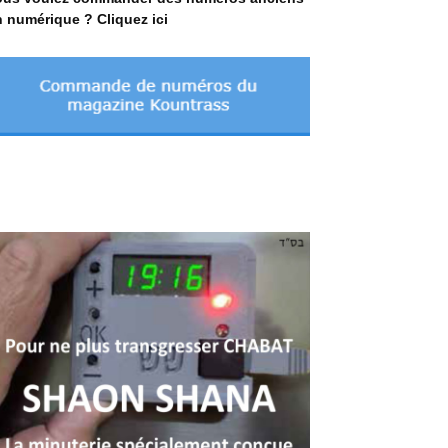
 numérique ? Cliquez ici