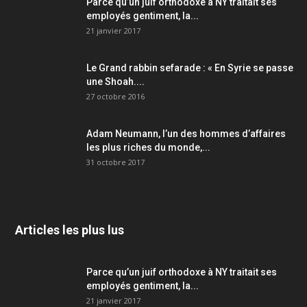
Parce qu’un juif orthodoxe à NY traitait ses
employés gentiment, la...
21 janvier 2017
Le Grand rabbin sefarade : « En Syrie se passe
une Shoah....
27 octobre 2016
Adam Neumann, l’un des hommes d’affaires
les plus riches du monde,...
31 octobre 2017
Articles les plus lus
Parce qu’un juif orthodoxe à NY traitait ses
employés gentiment, la...
21 janvier 2017