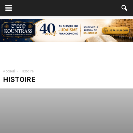
Accueil
Histoire
HISTOIRE