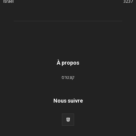
Israël
3237
À propos
קונטרס
Nous suivre