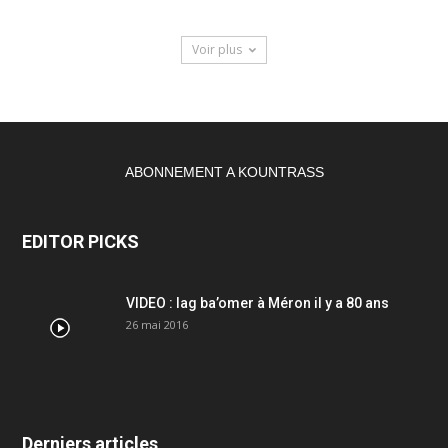
Voir plus
ABONNEMENT A KOUNTRASS
EDITOR PICKS
VIDEO : lag ba’omer à Méron il y a 80 ans
26 mai 2016
Derniers articles