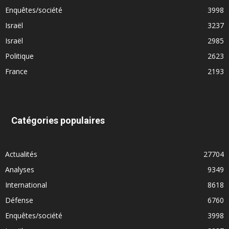
Enquêtes/société
3998
Israël
3237
Israël
2985
Politique
2623
France
2193
Catégories populaires
Actualités
27704
Analyses
9349
International
8618
Défense
6760
Enquêtes/société
3998