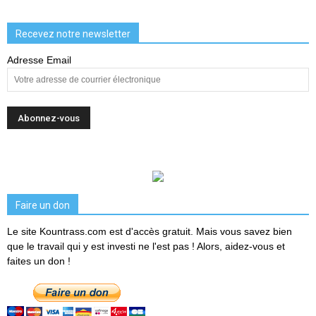
Recevez notre newsletter
Adresse Email
Faire un don
Le site Kountrass.com est d'accès gratuit. Mais vous savez bien
que le travail qui y est investi ne l'est pas ! Alors, aidez-vous et
faites un don !