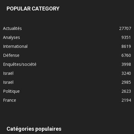
POPULAR CATEGORY
Actualités
27707
Analyses
9351
International
8619
Défense
6760
Enquêtes/société
3998
Israël
3240
Israël
2985
Politique
2623
France
2194
Catégories populaires