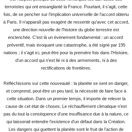
terroristes qui ont ensanglanté la France. Pourtant, il s’agit, cette
fois, de se pencher sur l’implication universelle de l’accord obtenu
à Paris. Il n’apparaît pas exagéré de ressentir qu’avec cet accord,
une direction nouvelle de l’histoire du globe terrestre est
enclenchée. C’est là un événement fondamental : un accord
préventif, mais évoquant une catastrophe, a été signé par 195
nations ; il s’agit ici, peut-être pour la première fois dans l’Histoire,
d’un accord qui n’est lié ni à des armements, ni à des
rectifications de frontières.
Réfléchissons sur cette nouveauté : la planète se sent en danger,
et comprend, peut-être un peu tard, la nécessité de faire face à
cette situation. Dans un premier temps, il importe de relever la
cause de cet état de choses. Le réchauffement climatique n’est
pas du tout la conséquence d’une insuffisance due à la nature, ce
qui laisserait entendre l’existence d’un défaut dans la Création.
Les dangers qui guettent la planète sont le fruit de l’action de