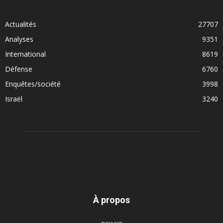
Actualités
27707
Analyses
9351
International
8619
Défense
6760
Enquêtes/société
3998
Israël
3240
À propos