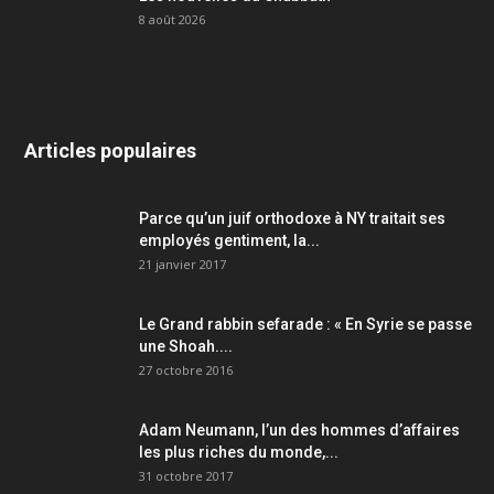
8 août 2026
Articles populaires
Parce qu’un juif orthodoxe à NY traitait ses
employés gentiment, la...
21 janvier 2017
Le Grand rabbin sefarade : « En Syrie se passe
une Shoah....
27 octobre 2016
Adam Neumann, l’un des hommes d’affaires
les plus riches du monde,...
31 octobre 2017