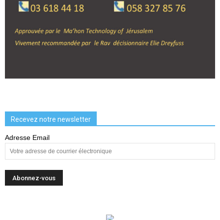
Recevez notre newsletter
Adresse Email