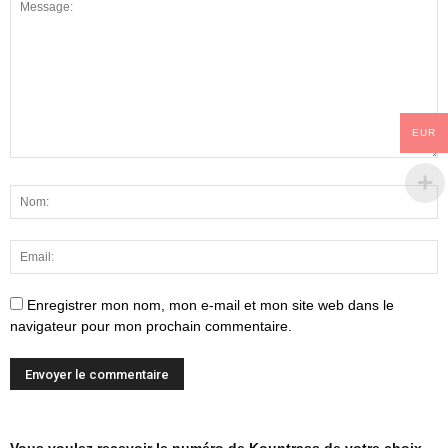
EUR
Enregistrer mon nom, mon e-mail et mon site web dans le
navigateur pour mon prochain commentaire.
Vous voulez recevoir le numéro de Kountrass de votre choix