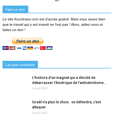
Faire un don
Le site Kountrass.com est d'accès gratuit. Mais vous savez bien
que le travail qui y est investi ne l'est pas ! Alors, aidez-vous et
faites un don !
Les plus consultés
L’histoire d’un magnat qui a décidé de
débarrasser l’Amérique de l’antisémitisme...
3 août 2026
Israël n’a plus le choix : se défendre, c’est
attaquer
6 août 2026