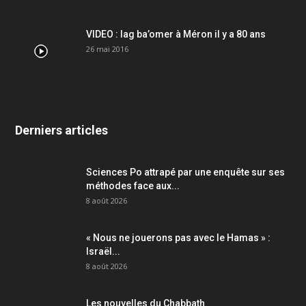
VIDEO : lag ba’omer à Méron il y a 80 ans
26 mai 2016
Derniers articles
Sciences Po attrapé par une enquête sur ses
méthodes face aux...
8 août 2026
« Nous ne jouerons pas avec le Hamas » :
Israël...
8 août 2026
Les nouvelles du Chabbath