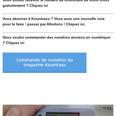
gratuitement ? Cliquez ici
Vous abonner à Kountrass ? Vous avez une nouvelle voie
pour le faire : passer par Allodons ! Cliquez ici.
Vous voulez commander des numéros anciens en numérique
? Cliquez ici