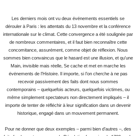
Les derniers mois ont vu deux événements essentiels se
dérouler à Paris : les attentats du 13 novembre et la conférence
internationale sur le climat. Cette convergence a été soulignée par
de nombreux commentaires, et il faut bien reconnaître cette
concomitance, assurément, comme objet de réflexion. Nous
sommes bien convaincus que le hasard est une illusion, et qu’une
Main, invisible mais réelle, Se cache et met en marche les
événements de l’Histoire. Il importe, si l’on cherche à ne pas
recevoir passivement des faits dont nous sommes
contemporains – quelquefois acteurs, quelquefois victimes, ou
même simplement spectateurs non directement impliqués – il
importe de tenter de réfléchir à leur signification dans un devenir
historique, engagé dans un mouvement permanent.
Pour ne donner que deux exemples – parmi bien d’autres –, des