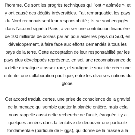
l’homme. Ce sont les progrès techniques qui l’ont « abîmée », et
y ont causé des dégâts irréversibles. Fait remarquable, les pays
du Nord reconnaissent leur responsabilité ; ils se sont engagés,
dans l’accord signé à Paris, à verser une contribution financière
de 100 milliards de dollars par an pour aider les pays du Sud, en
développement, à faire face aux efforts demandés à tous les
pays de la terre. Cette acceptation de leur responsabilité par les
pays plus développés représente, en soi, une reconnaissance de
« dette climatique » assez rare, et souligne le souci de créer une
entente, une collaboration pacifique, entre les diverses nations du
globe.
Cet accord traduit, certes, une prise de conscience de la gravité
de la menace qui semble guetter la planète entière, mais cela
nous rappelle aussi cette recherche de l’unité, évoquée il y a
quelques années dans la tentative de découvrir une particule
fondamentale (particule de Higgs), qui donne de la masse à la