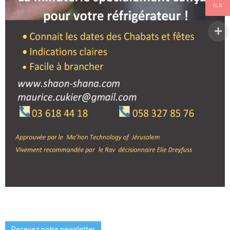
ILS
Recevez notre newsletter