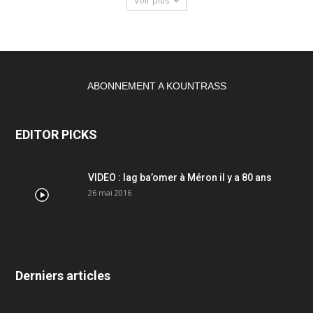
Voir plus
ABONNEMENT A KOUNTRASS
EDITOR PICKS
VIDEO : lag ba’omer à Méron il y a 80 ans
26 mai 2016
Derniers articles