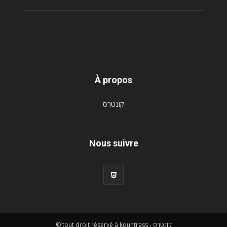
À propos
קונטרס
Nous suivre
© tout droit réservé à kountrass - קונטרס