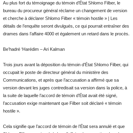
Au plus fort du témoignage du témoin d’État Shlomo Filber, le
bureau du procureur général réclame un changement de version
et cherche à déclarer Shlomo Filber « témoin hostile » | Les
détails de l’enquête seront divulgués, ce qui pourrait entraîner des
drames dans l’affaire 4000 et également un retard dans le procès.
Be’hadré ‘Harédim – Ari Kalman
Trois jours avant la déposition du témoin d’État Shlomo Filber, qui
occupait le poste de directeur général du ministère des
Communications, et après que l’accusation a affirmé que sa
version devant les juges contredisait sa version dans la police, à
la suite de laquelle l’accord de témoin d’État avait été signé,
l’accusation exige maintenant que Filber soit déclaré « témoin
hostile ».
Cela signifie que l’accord de témoin de l’État sera annulé et que