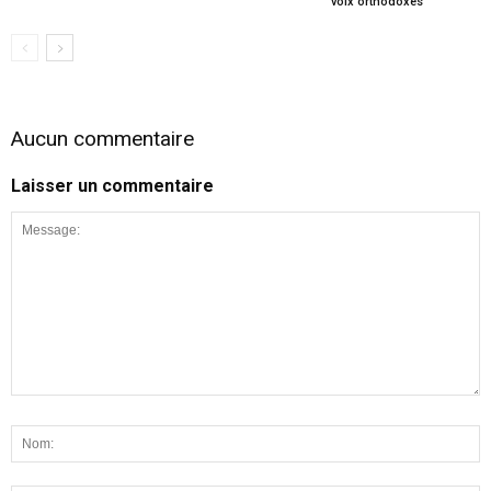
voix orthodoxes
Aucun commentaire
Laisser un commentaire