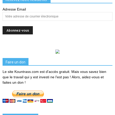
Adresse Email
Faire un don
Le site Kountrass.com est d'accès gratuit. Mais vous savez bien
que le travail qui y est investi ne l'est pas ! Alors, aidez-vous et
faites un don !