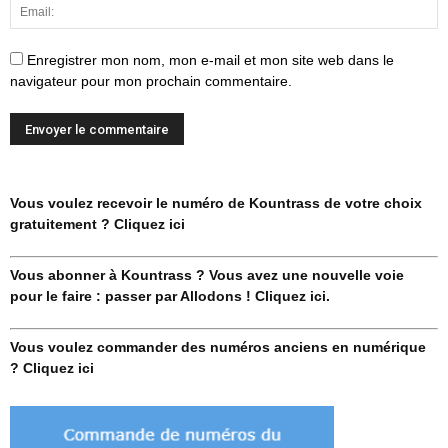
Enregistrer mon nom, mon e-mail et mon site web dans le
navigateur pour mon prochain commentaire.
Vous voulez recevoir le numéro de Kountrass de votre choix
gratuitement ? Cliquez ici
Vous abonner à Kountrass ? Vous avez une nouvelle voie
pour le faire : passer par Allodons ! Cliquez ici.
Vous voulez commander des numéros anciens en numérique
? Cliquez ici