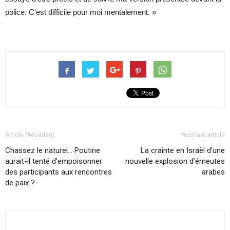
police. C’est difficile pour moi mentalement. »
Article Précédent
Prochain article
Chassez le naturel… Poutine
La crainte en Israël d’une
aurait-il tenté d’empoisonner
nouvelle explosion d’émeutes
des participants aux rencontres
arabes
de paix ?