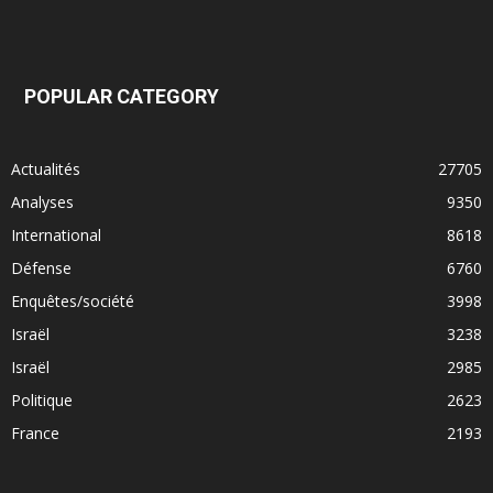
POPULAR CATEGORY
Actualités
27705
Analyses
9350
International
8618
Défense
6760
Enquêtes/société
3998
Israël
3238
Israël
2985
Politique
2623
France
2193