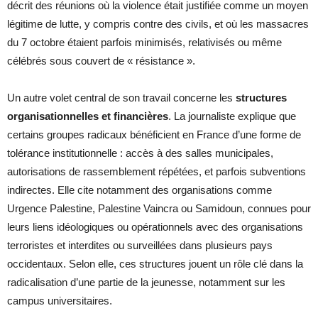
décrit des réunions où la violence était justifiée comme un moyen
légitime de lutte, y compris contre des civils, et où les massacres
du 7 octobre étaient parfois minimisés, relativisés ou même
célébrés sous couvert de « résistance ».
Un autre volet central de son travail concerne les
structures
organisationnelles et financières
. La journaliste explique que
certains groupes radicaux bénéficient en France d’une forme de
tolérance institutionnelle : accès à des salles municipales,
autorisations de rassemblement répétées, et parfois subventions
indirectes. Elle cite notamment des organisations comme
Urgence Palestine, Palestine Vaincra ou Samidoun, connues pour
leurs liens idéologiques ou opérationnels avec des organisations
terroristes et interdites ou surveillées dans plusieurs pays
occidentaux. Selon elle, ces structures jouent un rôle clé dans la
radicalisation d’une partie de la jeunesse, notamment sur les
campus universitaires.