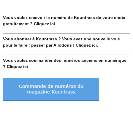
Vous voulez recevoir le numéro de Kountrass de votre choix
gratuitement ? Cliquez ici
Vous abonner à Kountrass ? Vous avez une nouvelle voie
pour le faire : passer par Allodons ! Cliquez ici.
Vous voulez commander des numéros anciens en numérique
? Cliquez ici