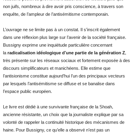
non juifs, nombreux à dire avoir pris conscience, à travers son
enquête, de l’ampleur de l’antisémitisme contemporain.
L’ouvrage ne se limite pas à un constat. Il s’inscrit également
dans une réflexion plus large sur l’avenir de la société française.
Bussigny exprime une inquiétude particulière concernant
la
radicalisation idéologique d’une partie de la génération Z
,
très présente sur les réseaux sociaux et fortement exposée à des
discours simplificateurs et manichéens. Elle estime que
l’antisionisme constitue aujourd’hui l’un des principaux vecteurs
par lesquels l’antisémitisme se diffuse et se banalise dans
l’espace public européen.
Le livre est dédié à une survivante française de la Shoah,
ancienne résistante, un choix que la journaliste explique par sa
volonté de rappeler la continuité historique des mécanismes de
haine. Pour Bussigny, ce qu’elle a observé n’est pas un