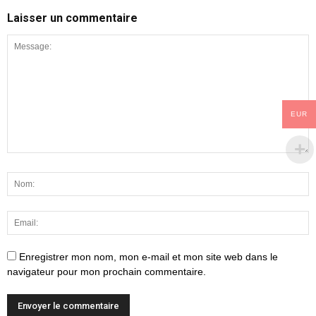
Laisser un commentaire
EUR
Enregistrer mon nom, mon e-mail et mon site web dans le
navigateur pour mon prochain commentaire.