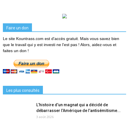
Faire un don
Le site Kountrass.com est d'accès gratuit. Mais vous savez bien
que le travail qui y est investi ne l'est pas ! Alors, aidez-vous et
faites un don !
Les plus consultés
L’histoire d’un magnat qui a décidé de
débarrasser l’Amérique de l’antisémitisme...
3 août 2026