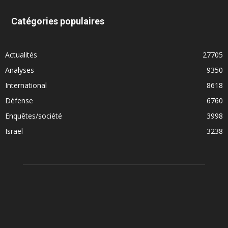
Catégories populaires
Actualités
27705
Analyses
9350
International
8618
Défense
6760
Enquêtes/société
3998
Israël
3238