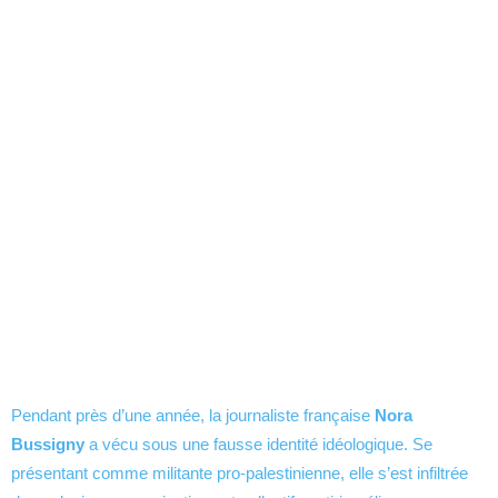
Pendant près d’une année, la journaliste française
Nora
Bussigny
a vécu sous une fausse identité idéologique. Se
présentant comme militante pro-palestinienne, elle s’est infiltrée