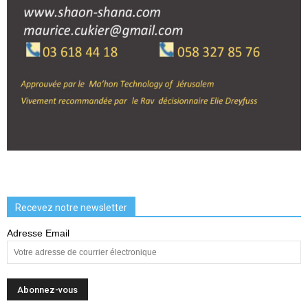
Recevez notre newsletter
Adresse Email