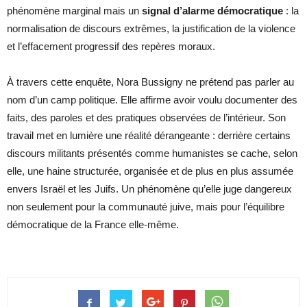
phénomène marginal mais un
signal d’alarme démocratique
: la
normalisation de discours extrêmes, la justification de la violence
et l’effacement progressif des repères moraux.
À travers cette enquête, Nora Bussigny ne prétend pas parler au
nom d’un camp politique. Elle affirme avoir voulu documenter des
faits, des paroles et des pratiques observées de l’intérieur. Son
travail met en lumière une réalité dérangeante : derrière certains
discours militants présentés comme humanistes se cache, selon
elle, une haine structurée, organisée et de plus en plus assumée
envers Israël et les Juifs. Un phénomène qu’elle juge dangereux
non seulement pour la communauté juive, mais pour l’équilibre
démocratique de la France elle-même.