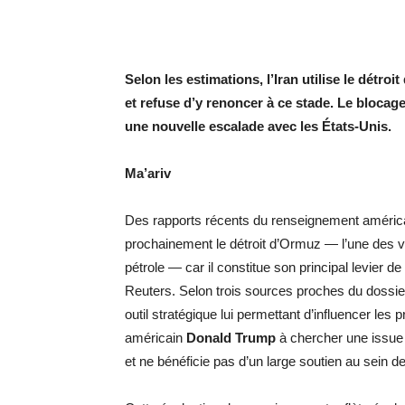
Selon les estimations, l’Iran utilise le détr
et refuse d’y renoncer à ce stade. Le blocage
une nouvelle escalade avec les États-Unis.
Ma’ariv
Des rapports récents du renseignement américain
prochainement le détroit d’Ormuz — l’une des v
pétrole — car il constitue son principal levier 
Reuters. Selon trois sources proches du dossie
outil stratégique lui permettant d’influencer les
américain
Donald Trump
à chercher une issue 
et ne bénéficie pas d’un large soutien au sein de