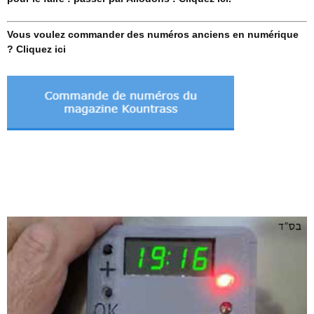
Vous voulez commander des numéros anciens en numérique
? Cliquez ici