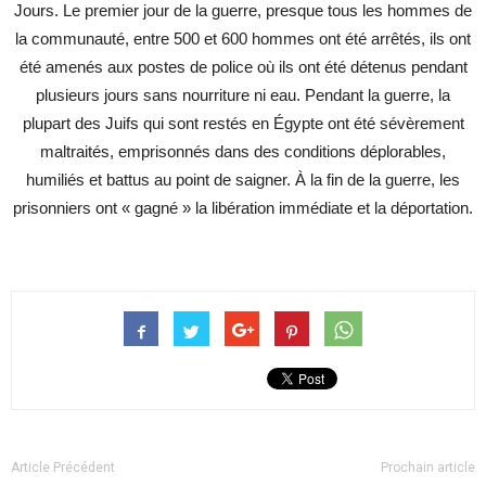
Jours. Le premier jour de la guerre, presque tous les hommes de
la communauté, entre 500 et 600 hommes ont été arrêtés, ils ont
été amenés aux postes de police où ils ont été détenus pendant
plusieurs jours sans nourriture ni eau. Pendant la guerre, la
plupart des Juifs qui sont restés en Égypte ont été sévèrement
maltraités, emprisonnés dans des conditions déplorables,
humiliés et battus au point de saigner. À la fin de la guerre, les
prisonniers ont « gagné » la libération immédiate et la déportation.
Article Précédent
Prochain article