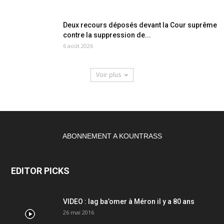
Deux recours déposés devant la Cour suprême
contre la suppression de...
6 août 2026
Voir plus
ABONNEMENT A KOUNTRASS
EDITOR PICKS
VIDEO : lag ba’omer à Méron il y a 80 ans
26 mai 2016