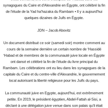
synagogues du Caire et d’Alexandrie en Égypte, ont célébré la fin
de l’étude de la Yad ha’hazaka du Rambam • Il y a aujourd’hui
quelques dizaines de Juifs en Égypte.
JDN – Jacob Abovitz
Un document distribué ce soir (samedi soir) montre comment au
cours de la semaine dernière un certain nombre de ‘Hassidé
‘Habad et de membres de la communauté juive locale en Égypte
ont dansé et célébré la fin de l’étude du livre principal du
Rambam. Les célébrations ont eu lieu dans les synagogues de la
capitale du Caire et du centre-ville d’Alexandrie, le gouvernement
local autorisant la liberté religieuse pour les Juifs du pays.
La communauté juive en Egypte, aujourd’hui, est extrêmement
petite. En 2019, le président égyptien, Abdel-Fattah al-Sisi, a
déclaré à une délégation juive venue dans son palais qu’il était