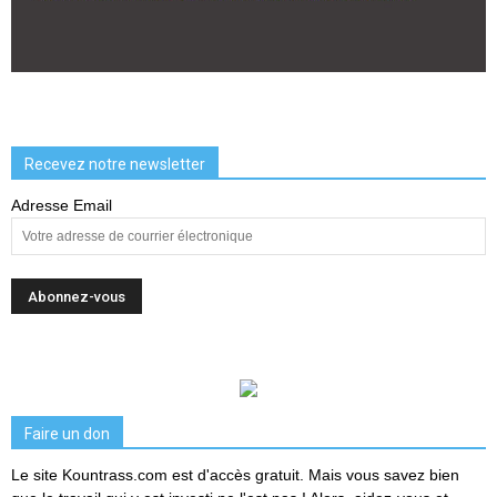
Recevez notre newsletter
Adresse Email
Faire un don
Le site Kountrass.com est d'accès gratuit. Mais vous savez bien