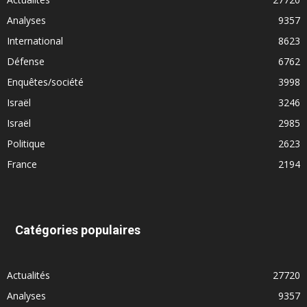
Analyses
9357
International
8623
Défense
6762
Enquêtes/société
3998
Israël
3246
Israël
2985
Politique
2623
France
2194
Catégories populaires
Actualités
27720
Analyses
9357