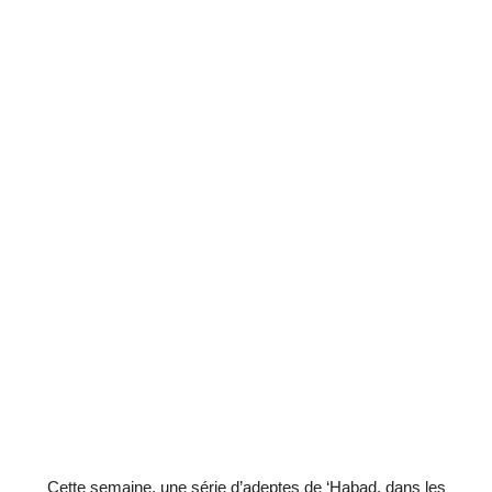
Cette semaine, une série d’adeptes de ‘Habad, dans les