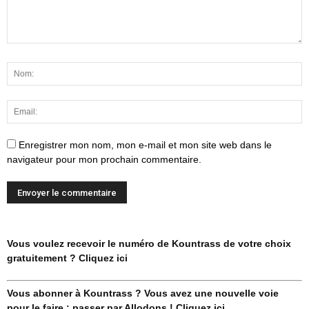
Enregistrer mon nom, mon e-mail et mon site web dans le
navigateur pour mon prochain commentaire.
Vous voulez recevoir le numéro de Kountrass de votre choix
gratuitement ? Cliquez ici
Vous abonner à Kountrass ? Vous avez une nouvelle voie
pour le faire : passer par Allodons ! Cliquez ici.