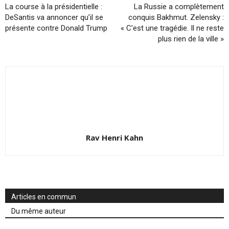
La course à la présidentielle :
La Russie a complètement
DeSantis va annoncer qu’il se
conquis Bakhmut. Zelensky :
présente contre Donald Trump
« C’est une tragédie. Il ne reste
plus rien de la ville »
Rav Henri Kahn
Articles en commun
Du même auteur