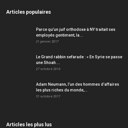
Articles populaires
Parce qu’un juif orthodoxe à NY traitait ses
employés gentiment, la...
21 janvier 2017
Le Grand rabbin sefarade : « En Syrie se passe
une Shoah....
27 octobre 2016
Adam Neumann, l’un des hommes d’affaires
les plus riches du monde,...
31 octobre 2017
Articles les plus lus