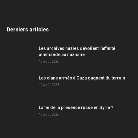
Derniers articles
Les archives nazies dévoilent l’affinité
allemande au nazisme
10 août 2026
Les clans armés à Gaza gagnent du terrain
10 août 2026
La fin de la présence russe en Syrie ?
10 août 2026