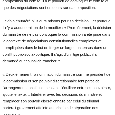
composition du comité. il a le pouvoir de convoquer le comité et
que des négociations sont en cours sur sa composition.
Levin a énuméré plusieurs raisons pour sa décision – et pourquoi
il n’y a aucune raison de la modifier : « Premièrement, la décision
du ministre de ne pas convoquer la commission a été prise dans
le contexte de négociations constitutionnelles complexes et
compliquées dans le but de forger un large consensus dans un
conflit public-social-politique. Il s’agit d’un litige public, il a
demandé au tribunal de trancher. »
« Deuxièmement, la nomination du ministre comme président de
la commission et son pouvoir discrétionnaire font partie de
l’arrangement constitutionnel dans l’équilibre entre les pouvoirs »,
ajoute le texte. « Interférer avec les décisions du ministre et
remplacer son pouvoir discrétionnaire par celui du tribunal
porterait gravement atteinte au principe de séparation des
pouvoirs ».