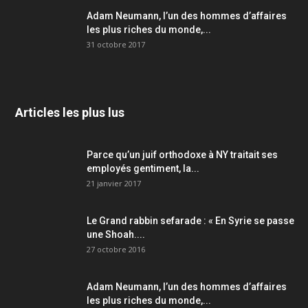
Adam Neumann, l’un des hommes d’affaires
les plus riches du monde,...
31 octobre 2017
Articles les plus lus
Parce qu’un juif orthodoxe à NY traitait ses
employés gentiment, la...
21 janvier 2017
Le Grand rabbin sefarade : « En Syrie se passe
une Shoah....
27 octobre 2016
Adam Neumann, l’un des hommes d’affaires
les plus riches du monde,...