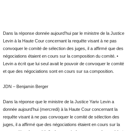
Dans la réponse donnée aujourd’hui par le ministre de la Justice
Levin à la Haute Cour concernant la requête visant à ne pas
convoquer le comité de sélection des juges, il a affirmé que des
négociations étaient en cours sur la composition du comité. •
Levin a écrit que lui seul avait le pouvoir de convoquer le comité
et que des négociations sont en cours sur sa composition.
JDN – Benjamin Berger
Dans la réponse que le ministre de la Justice Yariv Levin a
donnée aujourd’hui (mercredi) à la Haute Cour concernant la
requête visant à ne pas convoquer le comité de sélection des
juges, il a affirmé que des négociations étaient en cours sur la