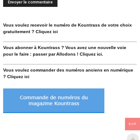
Vous voulez recevoir le numéro de Kountrass de votre choix
gratuitement ? Cliquez ici
Vous abonner à Kountrass ? Vous avez une nouvelle voie
pour le faire : passer par Allodons ! Cliquez ici.
Vous voulez commander des numéros anciens en numérique
? Cliquez ici
EUR