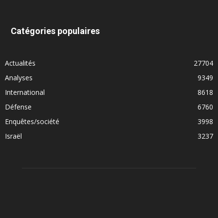
Catégories populaires
Actualités
27704
Analyses
9349
International
8618
Défense
6760
Enquêtes/société
3998
Israël
3237