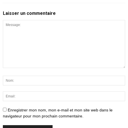
Laisser un commentaire
Enregistrer mon nom, mon e-mail et mon site web dans le
navigateur pour mon prochain commentaire.