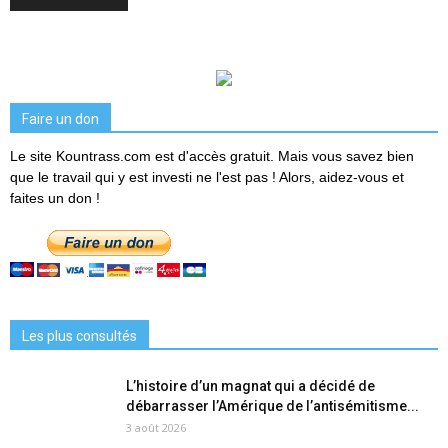
Faire un don
Le site Kountrass.com est d'accès gratuit. Mais vous savez bien
que le travail qui y est investi ne l'est pas ! Alors, aidez-vous et
faites un don !
Les plus consultés
L’histoire d’un magnat qui a décidé de
débarrasser l’Amérique de l’antisémitisme...
3 août 2026