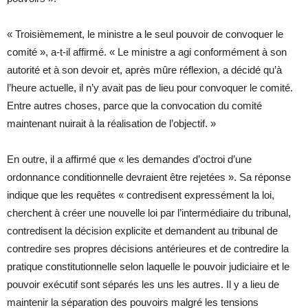
« Troisièmement, le ministre a le seul pouvoir de convoquer le
comité », a-t-il affirmé. « Le ministre a agi conformément à son
autorité et à son devoir et, après mûre réflexion, a décidé qu’à
l’heure actuelle, il n’y avait pas de lieu pour convoquer le comité.
Entre autres choses, parce que la convocation du comité
maintenant nuirait à la réalisation de l’objectif. »
En outre, il a affirmé que « les demandes d’octroi d’une
ordonnance conditionnelle devraient être rejetées ». Sa réponse
indique que les requêtes « contredisent expressément la loi,
cherchent à créer une nouvelle loi par l’intermédiaire du tribunal,
contredisent la décision explicite et demandent au tribunal de
contredire ses propres décisions antérieures et de contredire la
pratique constitutionnelle selon laquelle le pouvoir judiciaire et le
pouvoir exécutif sont séparés les uns les autres. Il y a lieu de
maintenir la séparation des pouvoirs malgré les tensions