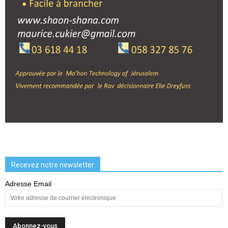
Recevez notre newsletter
Adresse Email