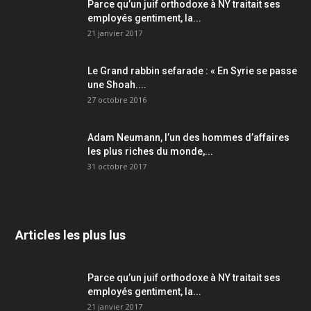
Parce qu’un juif orthodoxe à NY traitait ses
employés gentiment, la...
21 janvier 2017
Le Grand rabbin sefarade : « En Syrie se passe
une Shoah....
27 octobre 2016
Adam Neumann, l’un des hommes d’affaires
les plus riches du monde,...
31 octobre 2017
Articles les plus lus
Parce qu’un juif orthodoxe à NY traitait ses
employés gentiment, la...
21 janvier 2017