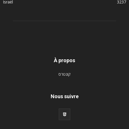
Israël
3237
À propos
קונטרס
Nous suivre