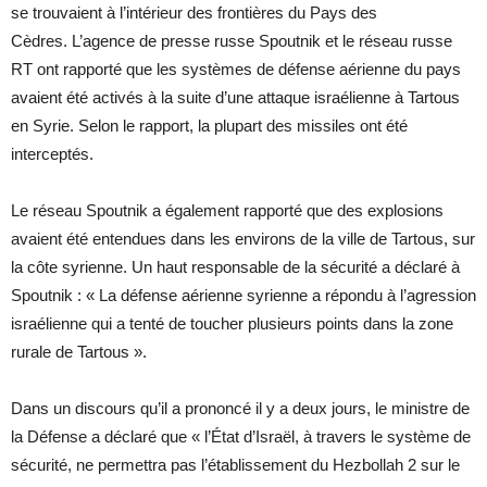
se trouvaient à l’intérieur des frontières du Pays des
Cèdres. L’agence de presse russe Spoutnik et le réseau russe
RT ont rapporté que les systèmes de défense aérienne du pays
avaient été activés à la suite d’une attaque israélienne à Tartous
en Syrie. Selon le rapport, la plupart des missiles ont été
interceptés.
Le réseau Spoutnik a également rapporté que des explosions
avaient été entendues dans les environs de la ville de Tartous, sur
la côte syrienne. Un haut responsable de la sécurité a déclaré à
Spoutnik : « La défense aérienne syrienne a répondu à l’agression
israélienne qui a tenté de toucher plusieurs points dans la zone
rurale de Tartous ».
Dans un discours qu’il a prononcé il y a deux jours, le ministre de
la Défense a déclaré que « l’État d’Israël, à travers le système de
sécurité, ne permettra pas l’établissement du Hezbollah 2 sur le