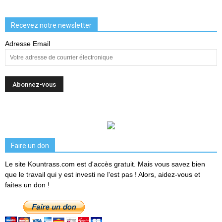
Recevez notre newsletter
Adresse Email
Faire un don
Le site Kountrass.com est d'accès gratuit. Mais vous savez bien
que le travail qui y est investi ne l'est pas ! Alors, aidez-vous et
faites un don !