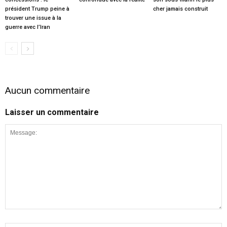
président Trump peine à
cher jamais construit
trouver une issue à la
guerre avec l’Iran
Aucun commentaire
Laisser un commentaire