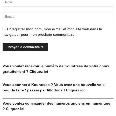
Enregistrer mon nom, mon e-mail et mon site web dans le
navigateur pour mon prochain commentaire.
Vous voulez recevoir le numéro de Kountrass de votre choix
gratuitement ? Cliquez ici
Vous abonner à Kountrass ? Vous avez une nouvelle voie
pour le faire : passer par Allodons ! Cliquez ici.
Vous voulez commander des numéros anciens en numérique
? Cliquez ici