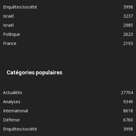
Enquêtes/société
3998
Israël
3237
Israël
2985
Politique
2623
France
2193
Catégories populaires
Actualités
27704
Analyses
9349
International
8618
Défense
6760
Enquêtes/société
3998