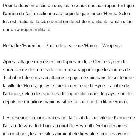
Pour la deuxième fois ce soir, les réseaux sociaux rapportent que
l’armée de l’air israélienne a attaqué le quartier de ‘Homs. Selon
les estimations, la cible serait un dépôt de munitions iranien situé
sur un aéroport militaire.
Be’hadré ‘Harédim – Photo de la ville de ‘Hama – Wikipédia
Après l’attaque menée en fin d’après-midi, le Centre syrien de
surveillance des droits de l’homme a rapporté que les forces de
Tsahal ont de nouveau attaqué le pays ce soir, dans le secteur de
la ville de ‘Homs, qui est situé au centre de la Syrie. La cible de
l’attaque, selon des sources de l’opposition dans le pays, sont les
dépôts de munitions iraniens situés à l’aéroport militaire voisin.
Les réseaux sociaux arabes ont fait état de l’activité de l’armée de
l’air au-dessus du Liban, au nord de Beyrouth. Selon certaines
informations, les missiles auraient été tirés alors que les avions