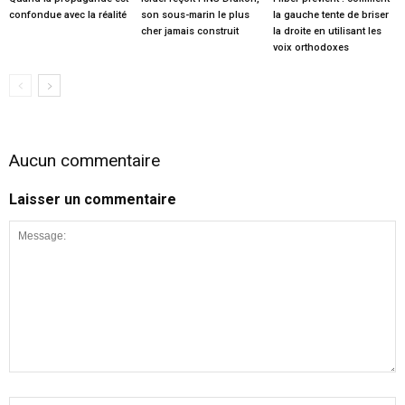
confondue avec la réalité
son sous-marin le plus
la gauche tente de briser
cher jamais construit
la droite en utilisant les
voix orthodoxes
Aucun commentaire
Laisser un commentaire