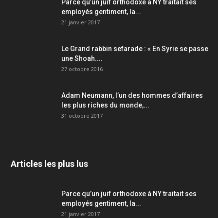
Parce qu’un juif orthodoxe à NY traitait ses
employés gentiment, la...
21 janvier 2017
Le Grand rabbin sefarade : « En Syrie se passe
une Shoah....
27 octobre 2016
Adam Neumann, l’un des hommes d’affaires
les plus riches du monde,...
31 octobre 2017
Articles les plus lus
Parce qu’un juif orthodoxe à NY traitait ses
employés gentiment, la...
21 janvier 2017