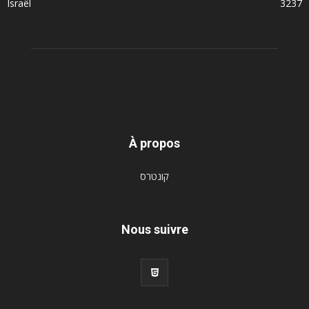
Israël
3237
À propos
קונטרס
Nous suivre