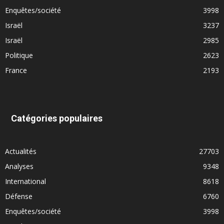
Enquêtes/société
3998
Israël
3237
Israël
2985
Politique
2623
France
2193
Catégories populaires
Actualités
27703
Analyses
9348
International
8618
Défense
6760
Enquêtes/société
3998