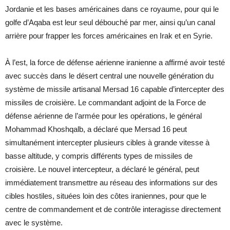
Jordanie et les bases américaines dans ce royaume, pour qui le
golfe d’Aqaba est leur seul débouché par mer, ainsi qu’un canal
arrière pour frapper les forces américaines en Irak et en Syrie.
À l’est, la force de défense aérienne iranienne a affirmé avoir testé
avec succès dans le désert central une nouvelle génération du
système de missile artisanal Mersad 16 capable d’intercepter des
missiles de croisière. Le commandant adjoint de la Force de
défense aérienne de l’armée pour les opérations, le général
Mohammad Khoshqalb, a déclaré que Mersad 16 peut
simultanément intercepter plusieurs cibles à grande vitesse à
basse altitude, y compris différents types de missiles de
croisière. Le nouvel intercepteur, a déclaré le général, peut
immédiatement transmettre au réseau des informations sur des
cibles hostiles, situées loin des côtes iraniennes, pour que le
centre de commandement et de contrôle interagisse directement
avec le système.