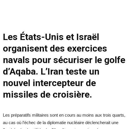
Les États-Unis et Israël
organisent des exercices
navals pour sécuriser le golfe
d’Aqaba. L’Iran teste un
nouvel intercepteur de
missiles de croisière.
Les préparatifs militaires sont en cours au moins aux trois quarts,
au cas où l’échec de la diplomatie nucléaire déclencherait une