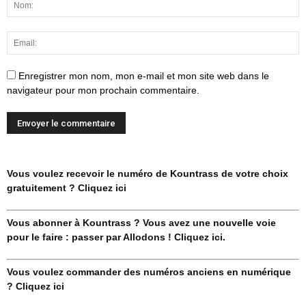
Enregistrer mon nom, mon e-mail et mon site web dans le
navigateur pour mon prochain commentaire.
Vous voulez recevoir le numéro de Kountrass de votre choix
gratuitement ? Cliquez ici
Vous abonner à Kountrass ? Vous avez une nouvelle voie
pour le faire : passer par Allodons ! Cliquez ici.
Vous voulez commander des numéros anciens en numérique
? Cliquez ici