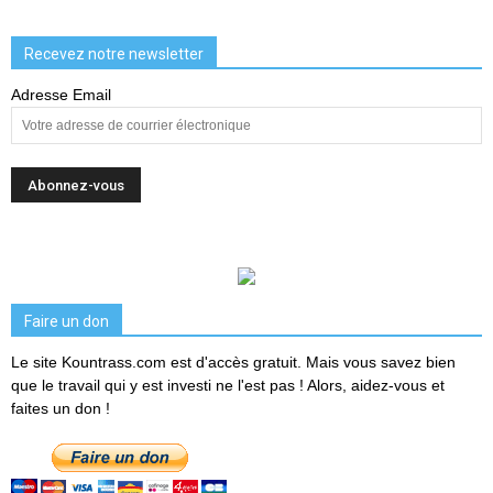
Recevez notre newsletter
Adresse Email
Faire un don
Le site Kountrass.com est d'accès gratuit. Mais vous savez bien
que le travail qui y est investi ne l'est pas ! Alors, aidez-vous et
faites un don !