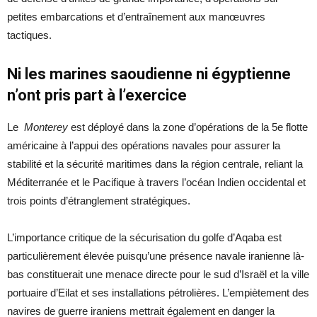
petites embarcations et d’entraînement aux manœuvres
tactiques.
Ni les marines saoudienne ni égyptienne
n’ont pris part à l’exercice
Le
Monterey
est déployé dans la zone d’opérations de la 5e flotte
américaine à l’appui des opérations navales pour assurer la
stabilité et la sécurité maritimes dans la région centrale, reliant la
Méditerranée et le Pacifique à travers l’océan Indien occidental et
trois points d’étranglement stratégiques.
L’importance critique de la sécurisation du golfe d’Aqaba est
particulièrement élevée puisqu’une présence navale iranienne là-
bas constituerait une menace directe pour le sud d’Israël et la ville
portuaire d’Eilat et ses installations pétrolières. L’empiètement des
navires de guerre iraniens mettrait également en danger la