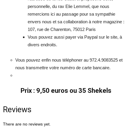
personnelle, du rav Elie Lemmel, que nous
remercions ici au passage pour sa sympathie
envers nous et sa collaboration à notre magazine :
107, rue de Charenton, 75012 Paris
Vous pouvez aussi payer via Paypal sur le site, à
divers endroits.
Vous pouvez enfin nous téléphoner au 972.4.9083525 et
nous transmettre votre numéro de carte bancaire.
Prix : 9,50 euros ou 35 Shekels
Reviews
There are no reviews yet.