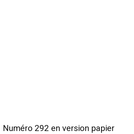
Numéro 292 en version papier