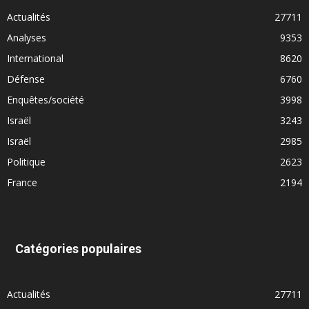
Actualités
27711
Analyses
9353
International
8620
Défense
6760
Enquêtes/société
3998
Israël
3243
Israël
2985
Politique
2623
France
2194
Catégories populaires
Actualités
27711