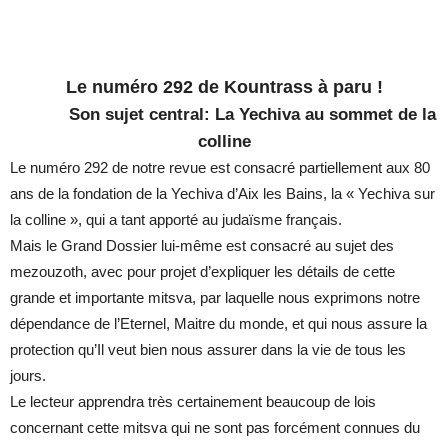
Le numéro 292 de Kountrass à paru !
Son sujet central: La Yechiva au sommet de la
colline
Le numéro 292 de notre revue est consacré partiellement aux 80
ans de la fondation de la Yechiva d’Aix les Bains, la « Yechiva sur
la colline », qui a tant apporté au judaïsme français.
Mais le Grand Dossier lui-même est consacré au sujet des
mezouzoth, avec pour projet d’expliquer les détails de cette
grande et importante mitsva, par laquelle nous exprimons notre
dépendance de l’Eternel, Maitre du monde, et qui nous assure la
protection qu’Il veut bien nous assurer dans la vie de tous les
jours.
Le lecteur apprendra très certainement beaucoup de lois
concernant cette mitsva qui ne sont pas forcément connues du