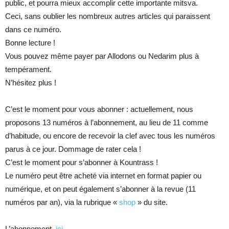
public, et pourra mieux accomplir cette importante mitsva.
Ceci, sans oublier les nombreux autres articles qui paraissent
dans ce numéro.
Bonne lecture !
Vous pouvez même payer par Allodons ou Nedarim plus à
tempérament.
N’hésitez plus !
C’est le moment pour vous abonner : actuellement, nous
proposons 13 numéros à l’abonnement, au lieu de 11 comme
d’habitude, ou encore de recevoir la clef avec tous les numéros
parus à ce jour. Dommage de rater cela !
C’est le moment pour s’abonner à Kountrass !
Le numéro peut être acheté via internet en format papier ou
numérique, et on peut également s’abonner à la revue (11
numéros par an), via la rubrique «
shop
» du site.
L’abonnement,
ici