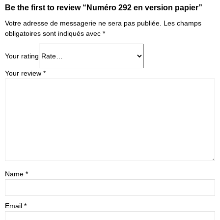
Be the first to review “Numéro 292 en version papier”
Votre adresse de messagerie ne sera pas publiée.
Les champs
obligatoires sont indiqués avec
*
Your rating
Your review
*
Name
*
Email
*