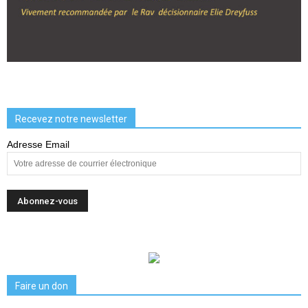
Recevez notre newsletter
Adresse Email
Faire un don