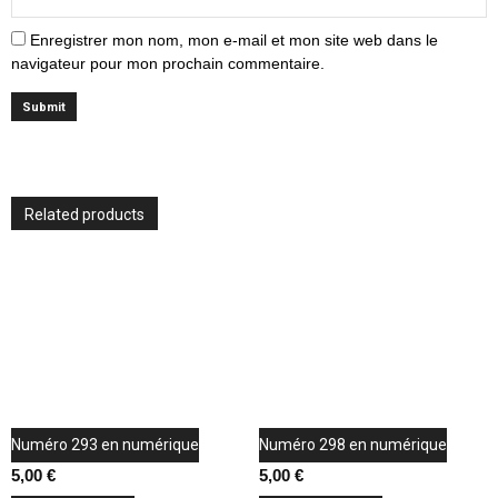
Enregistrer mon nom, mon e-mail et mon site web dans le
navigateur pour mon prochain commentaire.
Related products
Numéro 293 en numérique
Numéro 298 en numérique
5,00
€
5,00
€