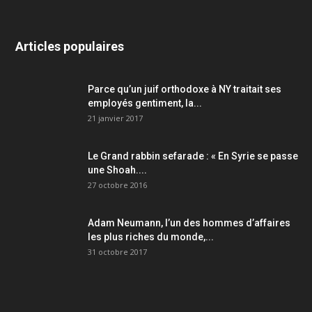
Articles populaires
Parce qu’un juif orthodoxe à NY traitait ses
employés gentiment, la...
21 janvier 2017
Le Grand rabbin sefarade : « En Syrie se passe
une Shoah....
27 octobre 2016
Adam Neumann, l’un des hommes d’affaires
les plus riches du monde,...
31 octobre 2017