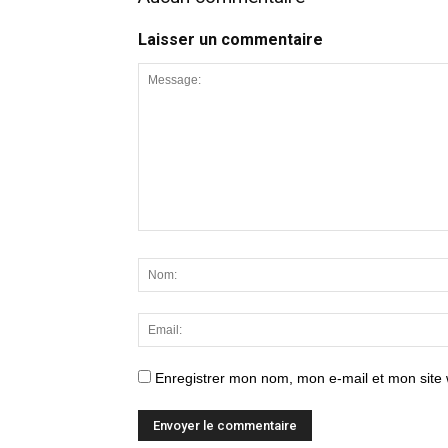
Laisser un commentaire
Enregistrer mon nom, mon e-mail et mon site