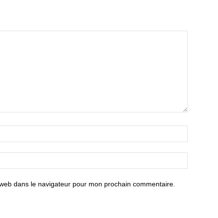
 web dans le navigateur pour mon prochain commentaire.