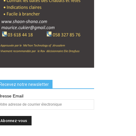
Recevez notre newsletter
resse Email