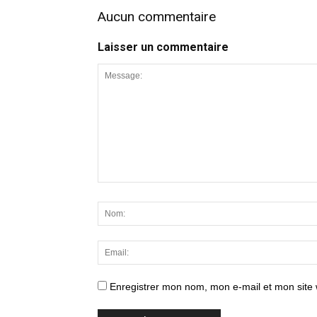
Aucun commentaire
Laisser un commentaire
Enregistrer mon nom, mon e-mail et mon site