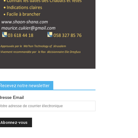
Recevez notre newsletter
resse Email