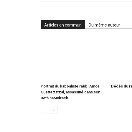
Articles en commun
Du même auteur
Portrait du kabbaliste rabbi Amos
Guetta zatzal, assassiné dans son
Beth haMidrach