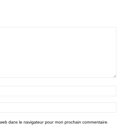
 web dans le navigateur pour mon prochain commentaire.