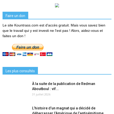
Faire un don
Le site Kountrass.com est d'accès gratuit. Mais vous savez bien
que le travail qui y est investi ne l'est pas ! Alors, aidez-vous et
faites un don !
Les plus consultés
À la suite de la publication de Redman
Aboutboul : vif...
31 juillet 2026
L’histoire d’un magnat qui a décidé de
débarrasser l’Amérique de l’antisémitisme...