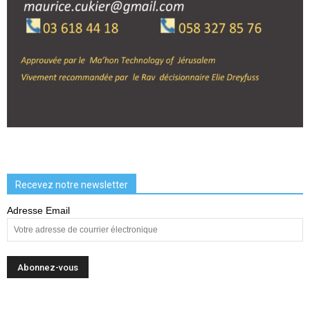
Recevez notre newsletter
Adresse Email