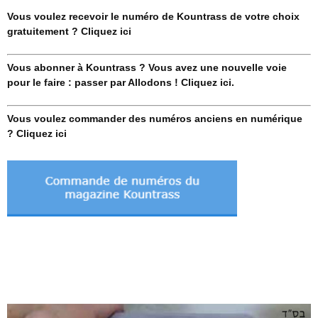
Vous voulez recevoir le numéro de Kountrass de votre choix
gratuitement ? Cliquez ici
Vous abonner à Kountrass ? Vous avez une nouvelle voie
pour le faire : passer par Allodons ! Cliquez ici.
Vous voulez commander des numéros anciens en numérique
? Cliquez ici