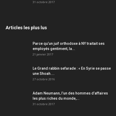
31 octobre 2017
Articles les plus lus
Parce qu’un juif orthodoxe à NY traitait ses
employés gentiment, la...
21 janvier 2017
Le Grand rabbin sefarade : « En Syrie se passe
une Shoah....
27 octobre 2016
Adam Neumann, l’un des hommes d’affaires
les plus riches du monde,...
31 octobre 2017