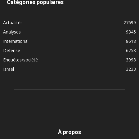
Catégories populaires
Actualités
27699
Analyses
9345
International
8618
Défense
6758
Enquêtes/société
3998
Israël
3233
À propos