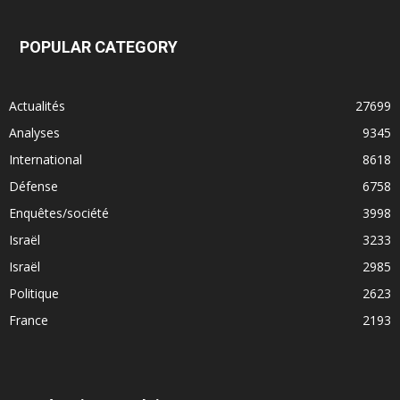
POPULAR CATEGORY
Actualités
27699
Analyses
9345
International
8618
Défense
6758
Enquêtes/société
3998
Israël
3233
Israël
2985
Politique
2623
France
2193