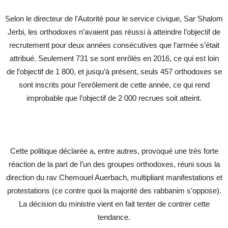
Selon le directeur de l’Autorité pour le service civique, Sar Shalom
Jerbi, les orthodoxes n’avaient pas réussi à atteindre l’objectif de
recrutement pour deux années consécutives que l’armée s’était
attribué. Seulement 731 se sont enrôlés en 2016, ce qui est loin
de l’objectif de 1 800, et jusqu’à présent, seuls 457 orthodoxes se
sont inscrits pour l’enrôlement de cette année, ce qui rend
improbable que l’objectif de 2 000 recrues soit atteint.
Cette politique déclarée a, entre autres, provoqué une très forte
réaction de la part de l’un des groupes orthodoxes, réuni sous la
direction du rav Chemouel Auerbach, multipliant manifestations et
protestations (ce contre quoi la majorité des rabbanim s’oppose).
La décision du ministre vient en fait tenter de contrer cette
tendance.