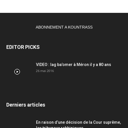
ABONNEMENT A KOUNTRASS
EDITOR PICKS
VIDEO : lag ba’omer à Méron il y a 80 ans
26 mai 2016
Derniers articles
En raison d’une décision de la Cour suprême,