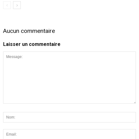
Aucun commentaire
Laisser un commentaire