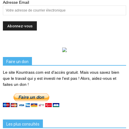
Adresse Email
Faire un don
Le site Kountrass.com est d'accès gratuit. Mais vous savez bien
que le travail qui y est investi ne l'est pas ! Alors, aidez-vous et
faites un don !
Les plus consultés