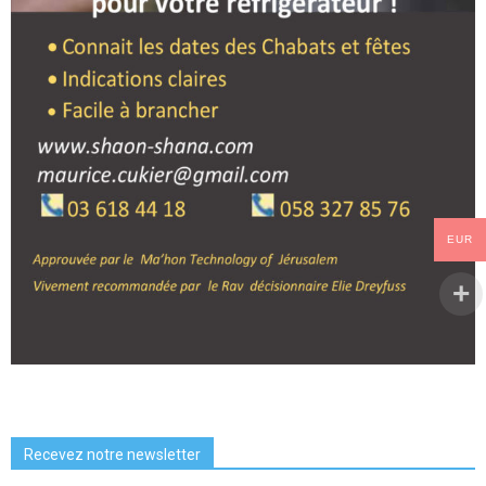
EUR
Recevez notre newsletter