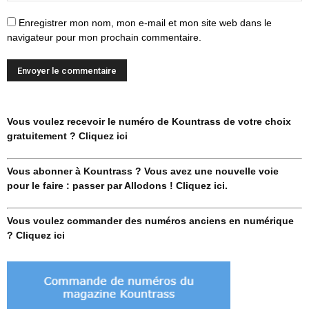
Enregistrer mon nom, mon e-mail et mon site web dans le
navigateur pour mon prochain commentaire.
Vous voulez recevoir le numéro de Kountrass de votre choix
gratuitement ? Cliquez ici
Vous abonner à Kountrass ? Vous avez une nouvelle voie
pour le faire : passer par Allodons ! Cliquez ici.
Vous voulez commander des numéros anciens en numérique
? Cliquez ici