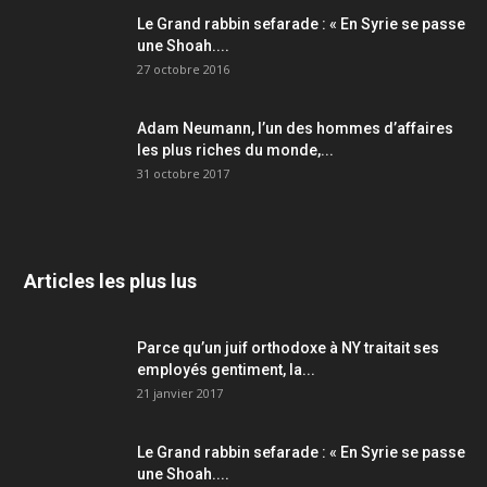
Le Grand rabbin sefarade : « En Syrie se passe
une Shoah....
27 octobre 2016
Adam Neumann, l’un des hommes d’affaires
les plus riches du monde,...
31 octobre 2017
Articles les plus lus
Parce qu’un juif orthodoxe à NY traitait ses
employés gentiment, la...
21 janvier 2017
Le Grand rabbin sefarade : « En Syrie se passe
une Shoah....