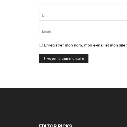
Enregistrer mon nom, mon e-mail et mon site
EDITOR PICKS