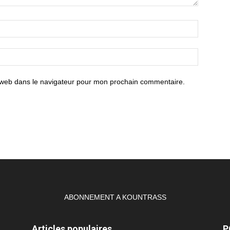
 web dans le navigateur pour mon prochain commentaire.
ABONNEMENT A KOUNTRASS
Articles populaires
P