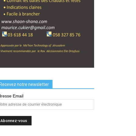
Recevez notre newsletter
resse Email