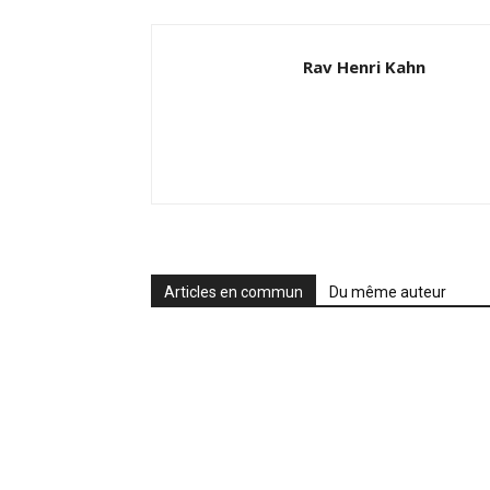
Rav Henri Kahn
Articles en commun
Du même auteur