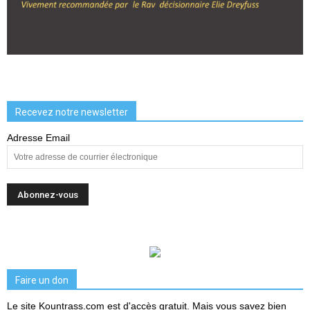
Recevez notre newsletter
Adresse Email
Faire un don
Le site Kountrass.com est d'accès gratuit. Mais vous savez bien