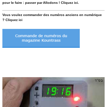
pour le faire : passer par Allodons ! Cliquez ici.
Vous voulez commander des numéros anciens en numérique
? Cliquez ici