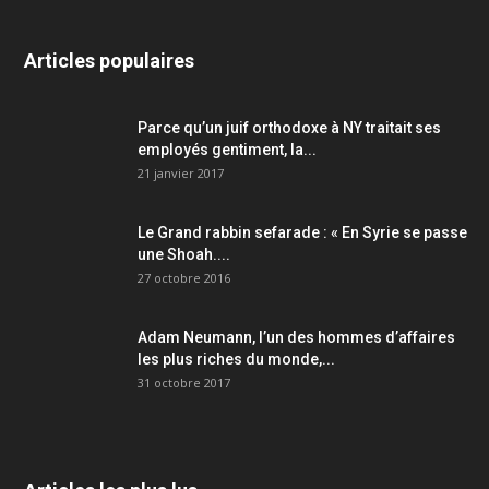
Articles populaires
Parce qu’un juif orthodoxe à NY traitait ses
employés gentiment, la...
21 janvier 2017
Le Grand rabbin sefarade : « En Syrie se passe
une Shoah....
27 octobre 2016
Adam Neumann, l’un des hommes d’affaires
les plus riches du monde,...
31 octobre 2017