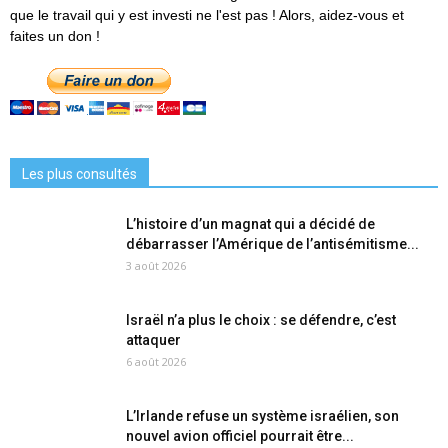
que le travail qui y est investi ne l'est pas ! Alors, aidez-vous et
faites un don !
Les plus consultés
L’histoire d’un magnat qui a décidé de
débarrasser l’Amérique de l’antisémitisme...
3 août 2026
Israël n’a plus le choix : se défendre, c’est
attaquer
6 août 2026
L’Irlande refuse un système israélien, son
nouvel avion officiel pourrait être...