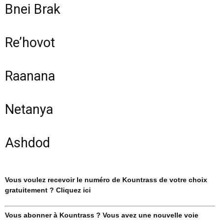
Bnei Brak
Re’hovot
Raanana
Netanya
Ashdod
Vous voulez recevoir le numéro de Kountrass de votre choix
gratuitement ? Cliquez ici
Vous abonner à Kountrass ? Vous avez une nouvelle voie