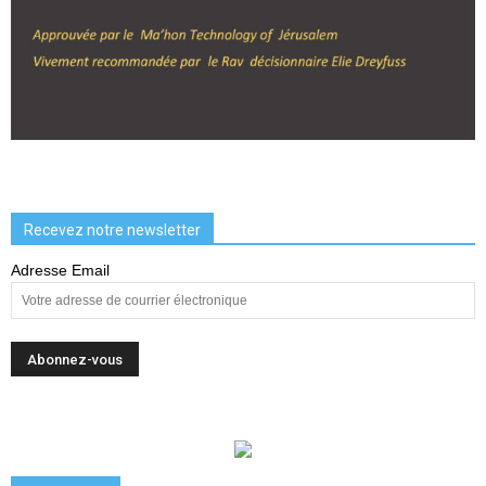
Recevez notre newsletter
Adresse Email