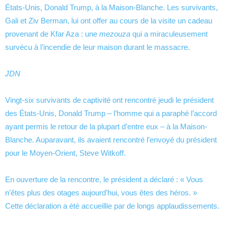
États-Unis, Donald Trump, à la Maison-Blanche. Les survivants,
Gali et Ziv Berman, lui ont offer au cours de la visite un cadeau
provenant de Kfar Aza : une
mezouza
qui a miraculeusement
survécu à l’incendie de leur maison durant le massacre.
JDN
Vingt-six survivants de captivité ont rencontré jeudi le président
des États-Unis, Donald Trump – l’homme qui a paraphé l’accord
ayant permis le retour de la plupart d’entre eux – à la Maison-
Blanche. Auparavant, ils avaient rencontré l’envoyé du président
pour le Moyen-Orient, Steve Witkoff.
En ouverture de la rencontre, le président a déclaré : « Vous
n’êtes plus des otages aujourd’hui, vous êtes des héros. »
Cette déclaration a été accueillie par de longs applaudissements.