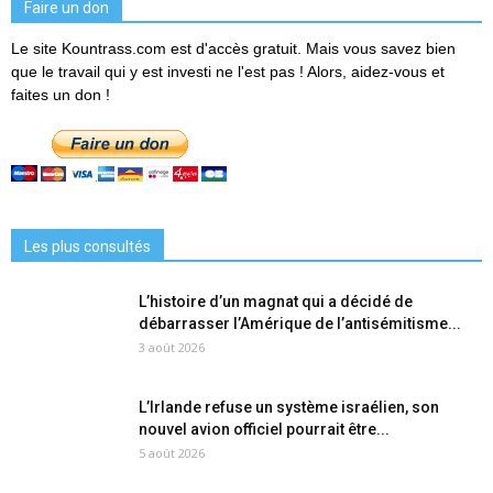
Faire un don
Le site Kountrass.com est d'accès gratuit. Mais vous savez bien
que le travail qui y est investi ne l'est pas ! Alors, aidez-vous et
faites un don !
Les plus consultés
L’histoire d’un magnat qui a décidé de
débarrasser l’Amérique de l’antisémitisme...
3 août 2026
L’Irlande refuse un système israélien, son
nouvel avion officiel pourrait être...
5 août 2026