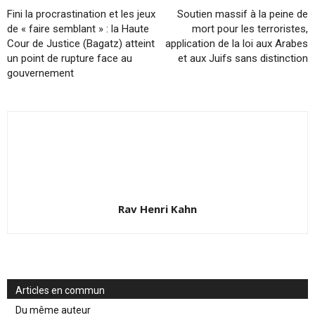
Fini la procrastination et les jeux
Soutien massif à la peine de
de « faire semblant » : la Haute
mort pour les terroristes,
Cour de Justice (Bagatz) atteint
application de la loi aux Arabes
un point de rupture face au
et aux Juifs sans distinction
gouvernement
Rav Henri Kahn
Articles en commun
Du même auteur