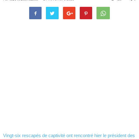
Vingt-six rescapés de captivité ont rencontré hier le président des