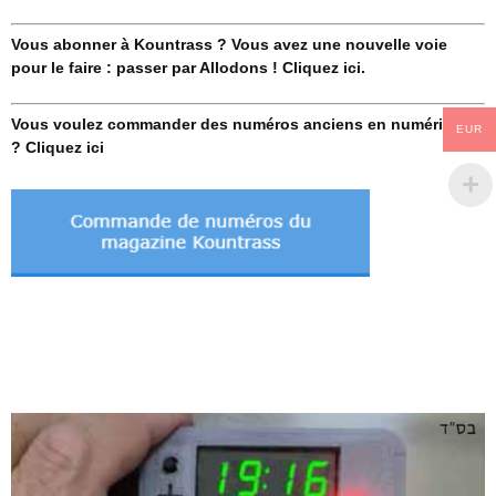
Vous abonner à Kountrass ? Vous avez une nouvelle voie
pour le faire : passer par Allodons ! Cliquez ici.
Vous voulez commander des numéros anciens en numérique
EUR
? Cliquez ici