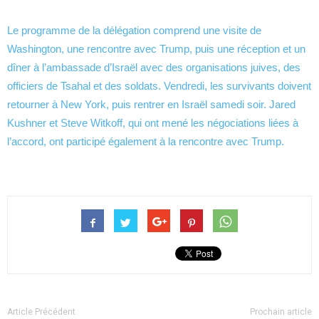
Le programme de la délégation comprend une visite de
Washington, une rencontre avec Trump, puis une réception et un
dîner à l’ambassade d’Israël avec des organisations juives, des
officiers de Tsahal et des soldats. Vendredi, les survivants doivent
retourner à New York, puis rentrer en Israël samedi soir. Jared
Kushner et Steve Witkoff, qui ont mené les négociations liées à
l’accord, ont participé également à la rencontre avec Trump.
Article Précédent
Prochain article