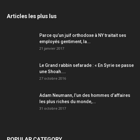
Articles les plus lus
Parce qu’un juif orthodoxe à NY traitait ses
employés gentiment, la...
21 janvier 2017
Le Grand rabbin sefarade : « En Syrie se passe
une Shoah....
27 octobre 2016
Adam Neumann, l’un des hommes d’affaires
les plus riches du monde,...
31 octobre 2017
POPULAR CATEGORY