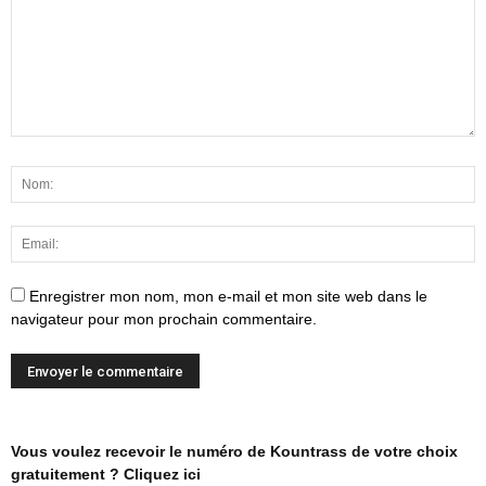
Enregistrer mon nom, mon e-mail et mon site web dans le
navigateur pour mon prochain commentaire.
Vous voulez recevoir le numéro de Kountrass de votre choix
gratuitement ? Cliquez ici