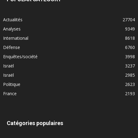
Actualités
27704
Analyses
9349
International
8618
Défense
6760
Enquêtes/société
3998
Israël
3237
Israël
2985
Politique
2623
France
2193
Catégories populaires