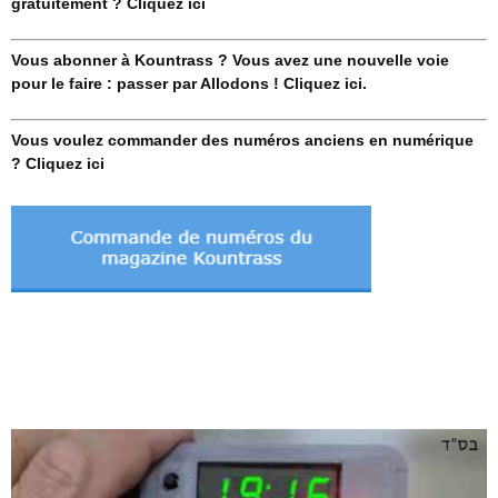
gratuitement ? Cliquez ici
Vous abonner à Kountrass ? Vous avez une nouvelle voie
pour le faire : passer par Allodons ! Cliquez ici.
Vous voulez commander des numéros anciens en numérique
? Cliquez ici