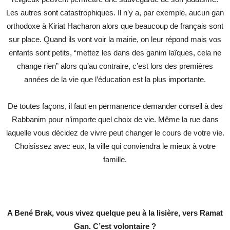
Les autres sont catastrophiques. Il n’y a, par exemple, aucun gan
orthodoxe à Kiriat Hacharon alors que beaucoup de français sont
sur place. Quand ils vont voir la mairie, on leur répond mais vos
enfants sont petits, “mettez les dans des ganim laïques, cela ne
change rien” alors qu’au contraire, c’est lors des premières
années de la vie que l’éducation est la plus importante.
De toutes façons, il faut en permanence demander conseil à des
Rabbanim pour n’importe quel choix de vie. Même la rue dans
laquelle vous décidez de vivre peut changer le cours de votre vie.
Choisissez avec eux, la ville qui conviendra le mieux à votre
famille.
A Bené Brak, vous vivez quelque peu à la lisière, vers Ramat
Gan. C’est volontaire ?