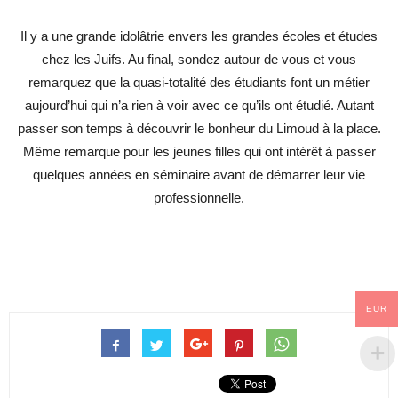
Il y a une grande idolâtrie envers les grandes écoles et études
chez les Juifs. Au final, sondez autour de vous et vous
remarquez que la quasi-totalité des étudiants font un métier
aujourd’hui qui n’a rien à voir avec ce qu’ils ont étudié. Autant
passer son temps à découvrir le bonheur du Limoud à la place.
Même remarque pour les jeunes filles qui ont intérêt à passer
quelques années en séminaire avant de démarrer leur vie
professionnelle.
EUR