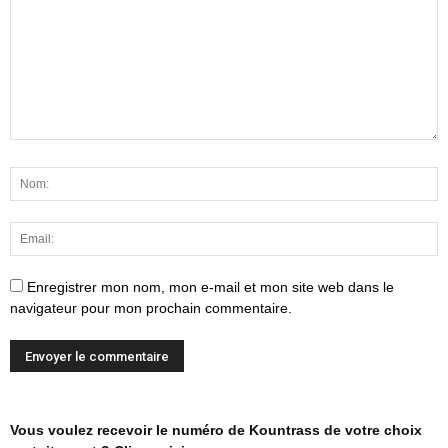
Enregistrer mon nom, mon e-mail et mon site web dans le
navigateur pour mon prochain commentaire.
Vous voulez recevoir le numéro de Kountrass de votre choix