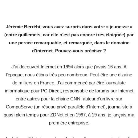
Jérémie Berrébi, vous avez surpris dans votre « jeunesse »
(entre guillemets, car elle n’est pas encore très éloignée) par
une percée remarquable, et remarquée, dans le domaine
d’internet. Pouvez-vous préciser ?
J’ai découvert Internet en 1994 alors que j’avais 16 ans. A
l’époque, nous étions très peu nombreux. Peut-être une dizaine
de milliers en France. J’ai commencé par être journaliste
informatique pour PC Direct, responsable de forums sur Internet
entre autres pour la chaine CNN, auteur d’un livre sur
CompuServe (un réseau privé parallèle d’Internet), journaliste à
quasi plein temps pour ZDNet et en 1997, à 19 ans, je lançais ma
première entreprise.