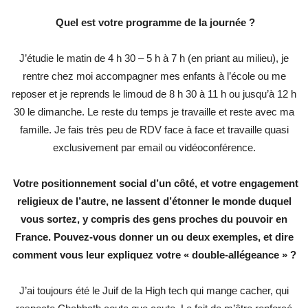
Quel est votre programme de la journée ?
J’étudie le matin de 4 h 30 – 5 h à 7 h (en priant au milieu), je
rentre chez moi accompagner mes enfants à l’école ou me
reposer et je reprends le limoud de 8 h 30 à 11 h ou jusqu’à 12 h
30 le dimanche. Le reste du temps je travaille et reste avec ma
famille. Je fais très peu de RDV face à face et travaille quasi
exclusivement par email ou vidéoconférence.
Votre positionnement social d’un côté, et votre engagement
religieux de l’autre, ne lassent d’étonner le monde duquel
vous sortez, y compris des gens proches du pouvoir en
France. Pouvez-vous donner un ou deux exemples, et dire
comment vous leur expliquez votre « double-allégeance » ?
J’ai toujours été le Juif de la High tech qui mange cacher, qui