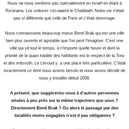
Nous ne nous sentions pas spécialement en Israël en étant à
Ra’anana. Les voitures circulaient le Chabbath. Notre vie n’était
pas si différente que celle de Paris et c’était dommage.
Nous connaissions beaucoup mieux Bené Brak qui est une ville
bien plus ouverte et agréable que l’on peut l’imaginer. C’est une
ville qui vit tout le temps, à n’importe quelle heure et dont la
priorité de la quasi totalité des habitants est le respect de la Tora
et des mitsvoth. Le Limoud y a une place très particulière. C’était
exactement ce dont nous avions besoin et nous avons décidé de
nous y installer début 2008.
A présent, que suggéreriez-vous à d’autres personnes
situées à peu près sur la même trajectoire que vous ?
Directement Bené Brak ? Ou alors le passage par des
localités moins engagées n’est-il pas obligatoire ?