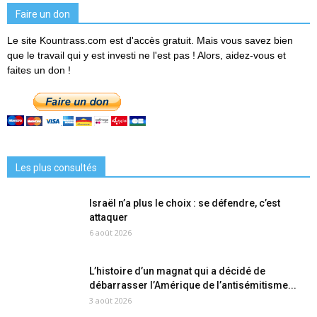
Faire un don
Le site Kountrass.com est d'accès gratuit. Mais vous savez bien
que le travail qui y est investi ne l'est pas ! Alors, aidez-vous et
faites un don !
Les plus consultés
Israël n’a plus le choix : se défendre, c’est
attaquer
6 août 2026
L’histoire d’un magnat qui a décidé de
débarrasser l’Amérique de l’antisémitisme...
3 août 2026