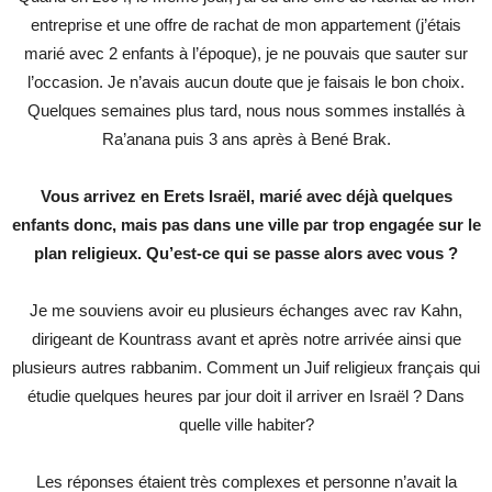
entreprise et une offre de rachat de mon appartement (j’étais
marié avec 2 enfants à l’époque), je ne pouvais que sauter sur
l’occasion. Je n’avais aucun doute que je faisais le bon choix.
Quelques semaines plus tard, nous nous sommes installés à
Ra’anana puis 3 ans après à Bené Brak.
Vous arrivez en Erets Israël, marié avec déjà quelques
enfants donc, mais pas dans une ville par trop engagée sur le
plan religieux. Qu’est-ce qui se passe alors avec vous ?
Je me souviens avoir eu plusieurs échanges avec rav Kahn,
dirigeant de Kountrass avant et après notre arrivée ainsi que
plusieurs autres rabbanim. Comment un Juif religieux français qui
étudie quelques heures par jour doit il arriver en Israël ? Dans
quelle ville habiter?
Les réponses étaient très complexes et personne n’avait la