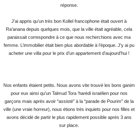
réponse.
J’ai appris qu’un très bon Kollel francophone était ouvert à
Ra’anana depuis quelques mois, que la ville était agréable, cela
paraissait correspondre à ce que nous recherchions avec ma
femme. L’immobilier était bien plus abordable à l’époque. J’y ai pu
acheter une villa pour le prix d’un appartement d’aujourd’hui !
Nos enfants étaient petits. Nous avons vite trouvé les bons ganim
pour eux ainsi qu’un Talmud Tora ‘harédi israélien pour nos
garçons mais après avoir “assisté” à la “parade de Pourim” de la
ville (une vraie horreur), nous étions très inquiets pour nos filles et
avons décidé de partir le plus rapidement possible après 3 ans
sur place.