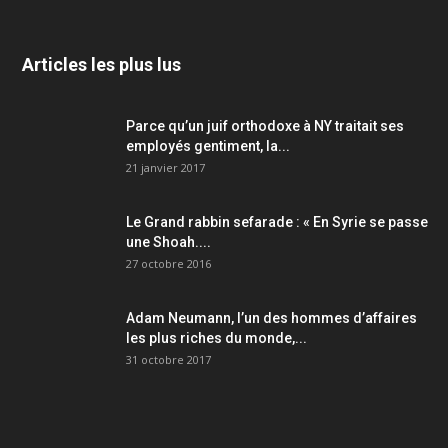
Articles les plus lus
Parce qu’un juif orthodoxe à NY traitait ses
employés gentiment, la...
21 janvier 2017
Le Grand rabbin sefarade : « En Syrie se passe
une Shoah....
27 octobre 2016
Adam Neumann, l’un des hommes d’affaires
les plus riches du monde,...
31 octobre 2017