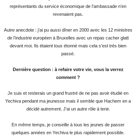
représentants du service économique de l’ambassade n’en
revenaient pas.
Autre anecdote : j’ai pu aussi dîner en 2000 avec les 12 ministres
de l’industrie européen à Bruxelles avec un repas cacher glatt
devant moi. Ils étaient tous étonné mais cela s’est très bien
passé.
Dernière question : à refaire votre vie, vous la verrez
comment ?
Je suis et resterais un grand frustré de ne pas avoir étudié en
Yechiva pendant ma jeunesse mais il semble que Hachem en a
décidé autrement. J’ai un autre rôle à tenir.
En même temps, je conseille à tous les jeunes de passer
quelques années en Yechiva le plus rapidement possible.