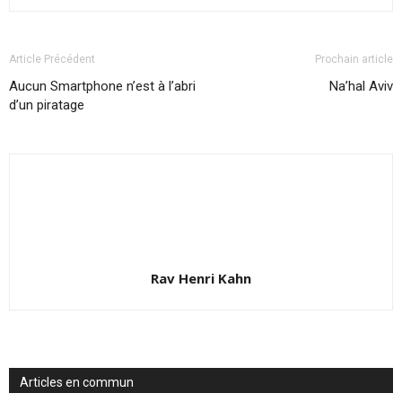
Article Précédent
Prochain article
Aucun Smartphone n’est à l’abri
Na’hal Aviv
d’un piratage
Rav Henri Kahn
Articles en commun