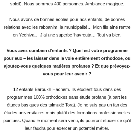
soleil). Nous sommes 400 personnes. Ambiance magique.
Nous avons de bonnes écoles pour nos enfants, de bonnes
relations avec les rabbanim, la municipalité… Mon fils aîné rentre
en Yechiva… J’ai une superbe ‘havrouta… Tout va bien.
Vous avez combien d’enfants ? Quel est votre programme
pour eux – les laisser dans la voie entièrement orthodoxe, ou
ajoutez-vous quelques matières profanes ? Et que prévoyez-
vous pour leur avenir ?
12 enfants Baroukh Hachem. Ils étudient tous dans des
programmes 100% orthodoxes sans étude profane (à part les
études basiques des talmudé Tora). Je ne suis pas un fan des
études universitaires mais plutôt des formations professionnelles
pointues. Quand le moment sera venu, ils pourront étudier ce qu’il
leur faudra pour exercer un potentiel métier.