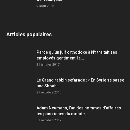
9 août 2026
Articles populaires
Parce qu’un juif orthodoxe à NY traitait ses
employés gentiment, la...
21 janvier 2017
Le Grand rabbin sefarade : « En Syrie se passe
une Shoah....
27 octobre 2016
Adam Neumann, l’un des hommes d’affaires
les plus riches du monde,...
31 octobre 2017