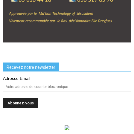
Recevez notre newsletter
Adresse Email