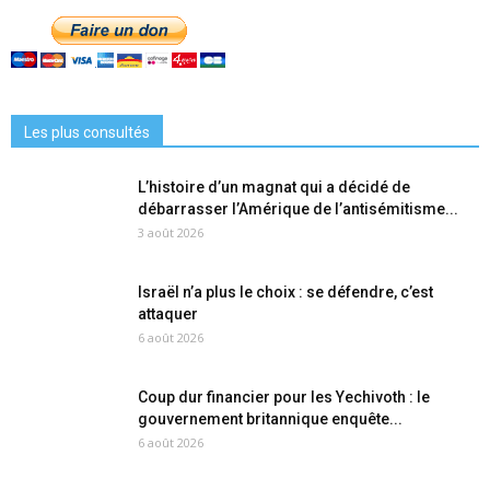
Les plus consultés
L’histoire d’un magnat qui a décidé de
débarrasser l’Amérique de l’antisémitisme...
3 août 2026
Israël n’a plus le choix : se défendre, c’est
attaquer
6 août 2026
Coup dur financier pour les Yechivoth : le
gouvernement britannique enquête...
6 août 2026