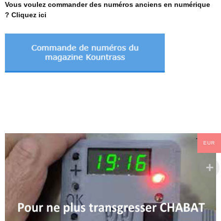
Vous voulez commander des numéros anciens en numérique
? Cliquez ici
EUR