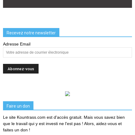
Recevez notre newsletter
Adresse Email
Faire un don
Le site Kountrass.com est d'accès gratuit. Mais vous savez bien
que le travail qui y est investi ne l'est pas ! Alors, aidez-vous et
faites un don !