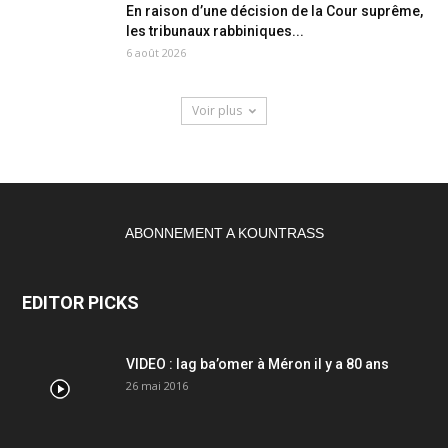
En raison d’une décision de la Cour suprême,
les tribunaux rabbiniques...
6 août 2026
Voir plus
ABONNEMENT A KOUNTRASS
EDITOR PICKS
VIDEO : lag ba’omer à Méron il y a 80 ans
26 mai 2016