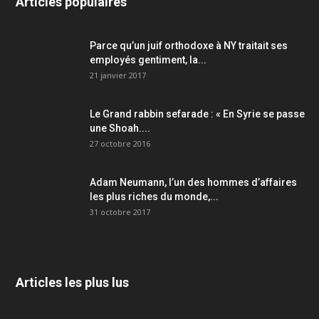
Articles populaires
Parce qu’un juif orthodoxe à NY traitait ses
employés gentiment, la...
21 janvier 2017
Le Grand rabbin sefarade : « En Syrie se passe
une Shoah....
27 octobre 2016
Adam Neumann, l’un des hommes d’affaires
les plus riches du monde,...
31 octobre 2017
Articles les plus lus