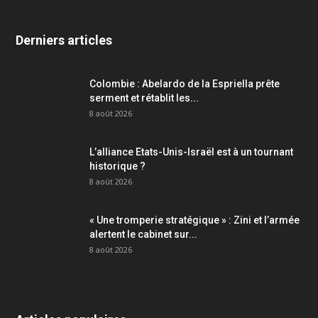
Derniers articles
Colombie : Abelardo de la Espriella prête
serment et rétablit les...
8 août 2026
L’alliance Etats-Unis-Israël est à un tournant
historique ?
8 août 2026
« Une tromperie stratégique » : Zini et l’armée
alertent le cabinet sur...
8 août 2026