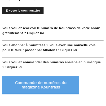
Vous voulez recevoir le numéro de Kountrass de votre choix
gratuitement ? Cliquez ici
Vous abonner à Kountrass ? Vous avez une nouvelle voie
pour le faire : passer par Allodons ! Cliquez ici.
Vous voulez commander des numéros anciens en numérique
? Cliquez ici