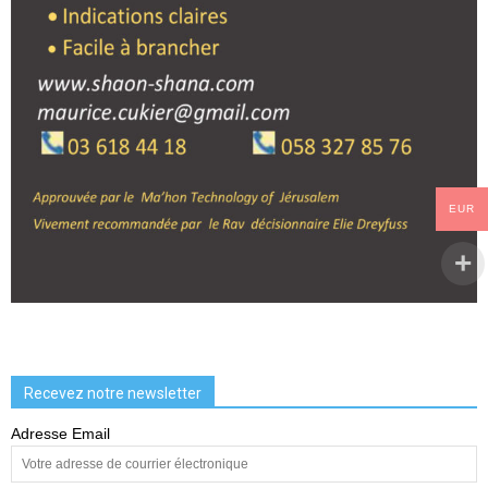
EUR
Recevez notre newsletter
Adresse Email