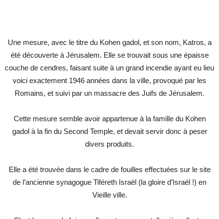
Une mesure, avec le titre du Kohen gadol, et son nom, Katros, a
été découverte à Jérusalem. Elle se trouvait sous une épaisse
couche de cendres, faisant suite à un grand incendie ayant eu lieu
voici exactement 1946 années dans la ville, provoqué par les
Romains, et suivi par un massacre des Juifs de Jérusalem.
Cette mesure semble avoir appartenue à la famille du Kohen
gadol à la fin du Second Temple, et devait servir donc à peser
divers produits.
Elle a été trouvée dans le cadre de fouilles effectuées sur le site
de l’ancienne synagogue Tiféreth Israël (la gloire d’Israël !) en
Vieille ville.