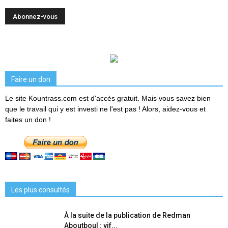
Faire un don
Le site Kountrass.com est d'accès gratuit. Mais vous savez bien
que le travail qui y est investi ne l'est pas ! Alors, aidez-vous et
faites un don !
Les plus consultés
À la suite de la publication de Redman
Aboutboul : vif...