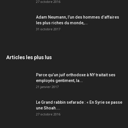
27 octobre 2016
Adam Neumann, l’un des hommes d’affaires
les plus riches du monde,...
31 octobre 2017
Articles les plus lus
Parce qu’un juif orthodoxe à NY traitait ses
employés gentiment, la...
21 janvier 2017
Le Grand rabbin sefarade : « En Syrie se passe
une Shoah....
27 octobre 2016