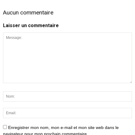
Aucun commentaire
Laisser un commentaire
Enregistrer mon nom, mon e-mail et mon site web dans le
navigateur pour mon prochain commentaire.