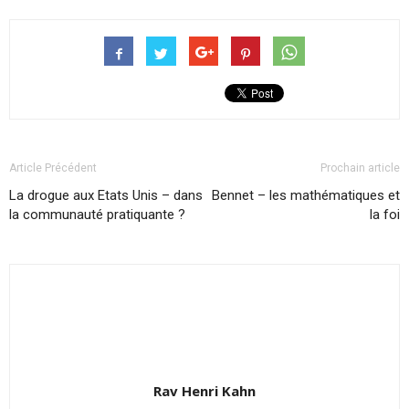
Article Précédent
Prochain article
La drogue aux Etats Unis – dans
Bennet – les mathématiques et
la communauté pratiquante ?
la foi
Rav Henri Kahn