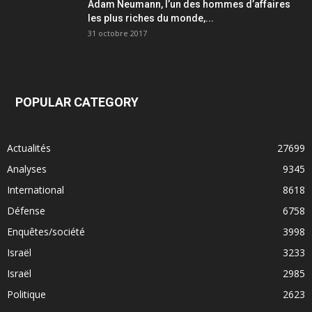
Adam Neumann, l’un des hommes d’affaires
les plus riches du monde,...
31 octobre 2017
POPULAR CATEGORY
Actualités
27699
Analyses
9345
International
8618
Défense
6758
Enquêtes/société
3998
Israël
3233
Israël
2985
Politique
2623