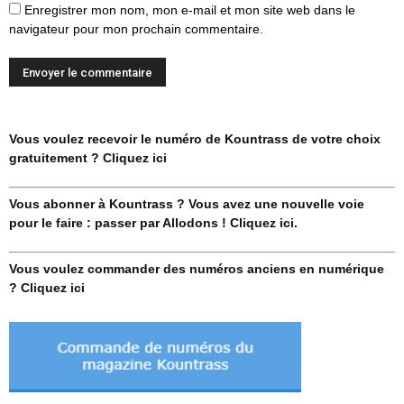
Enregistrer mon nom, mon e-mail et mon site web dans le
navigateur pour mon prochain commentaire.
Vous voulez recevoir le numéro de Kountrass de votre choix
gratuitement ? Cliquez ici
Vous abonner à Kountrass ? Vous avez une nouvelle voie
pour le faire : passer par Allodons ! Cliquez ici.
Vous voulez commander des numéros anciens en numérique
? Cliquez ici