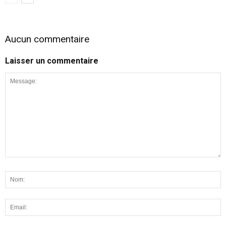
Aucun commentaire
Laisser un commentaire