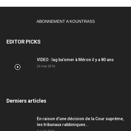
ABONNEMENT A KOUNTRASS
EDITOR PICKS
VIDEO : lag ba’omer à Méron il y a 80 ans
26 mai 2016
Derniers articles
En raison d’une décision de la Cour suprême,
les tribunaux rabbiniques...
6 août 2026