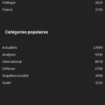
Politique
2623
France
2193
Catégories populaires
Actualités
27699
Analyses
9345
International
8618
Défense
6758
Enquêtes/société
3998
Israël
3233