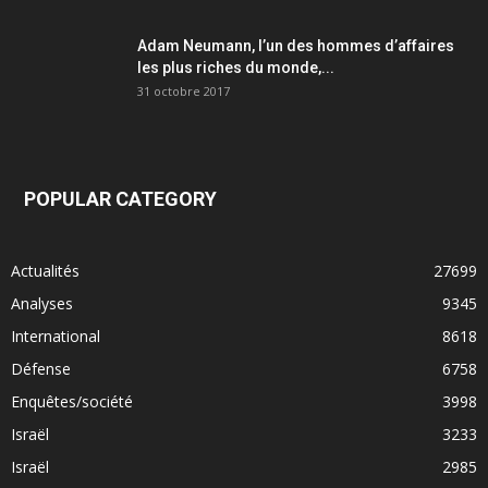
Adam Neumann, l’un des hommes d’affaires
les plus riches du monde,...
31 octobre 2017
POPULAR CATEGORY
Actualités
27699
Analyses
9345
International
8618
Défense
6758
Enquêtes/société
3998
Israël
3233
Israël
2985