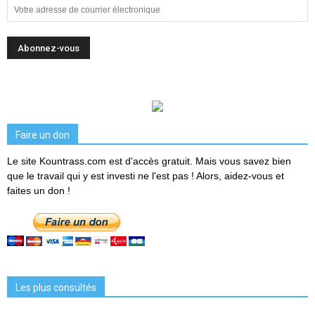
Faire un don
Le site Kountrass.com est d'accès gratuit. Mais vous savez bien
que le travail qui y est investi ne l'est pas ! Alors, aidez-vous et
faites un don !
Les plus consultés