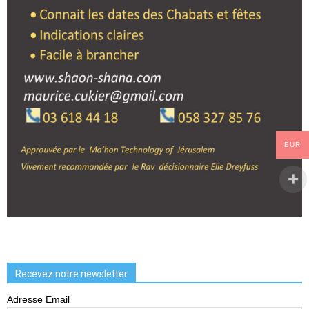
EUR
Recevez notre newsletter
Adresse Email