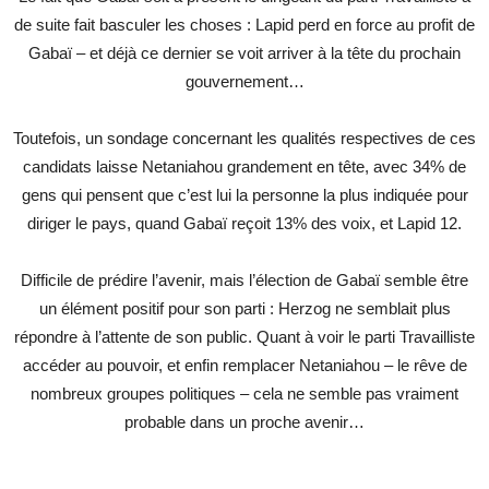
de suite fait basculer les choses : Lapid perd en force au profit de
Gabaï – et déjà ce dernier se voit arriver à la tête du prochain
gouvernement…
Toutefois, un sondage concernant les qualités respectives de ces
candidats laisse Netaniahou grandement en tête, avec 34% de
gens qui pensent que c’est lui la personne la plus indiquée pour
diriger le pays, quand Gabaï reçoit 13% des voix, et Lapid 12.
Difficile de prédire l’avenir, mais l’élection de Gabaï semble être
un élément positif pour son parti : Herzog ne semblait plus
répondre à l’attente de son public. Quant à voir le parti Travailliste
accéder au pouvoir, et enfin remplacer Netaniahou – le rêve de
nombreux groupes politiques – cela ne semble pas vraiment
probable dans un proche avenir…