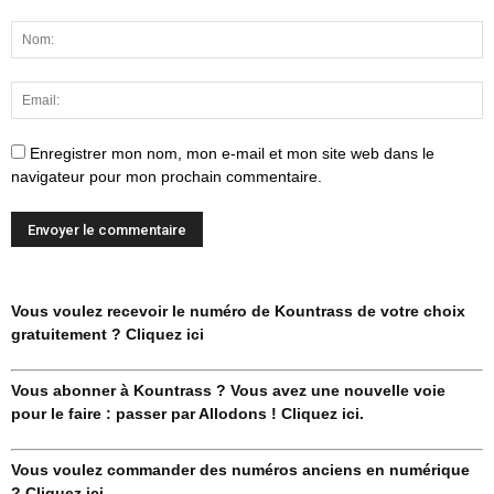
Enregistrer mon nom, mon e-mail et mon site web dans le
navigateur pour mon prochain commentaire.
Vous voulez recevoir le numéro de Kountrass de votre choix
gratuitement ? Cliquez ici
Vous abonner à Kountrass ? Vous avez une nouvelle voie
pour le faire : passer par Allodons ! Cliquez ici.
Vous voulez commander des numéros anciens en numérique
? Cliquez ici