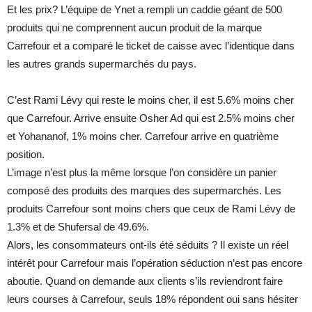
Et les prix? L’équipe de Ynet a rempli un caddie géant de 500
produits qui ne comprennent aucun produit de la marque
Carrefour et a comparé le ticket de caisse avec l’identique dans
les autres grands supermarchés du pays.
C’est Rami Lévy qui reste le moins cher, il est 5.6% moins cher
que Carrefour. Arrive ensuite Osher Ad qui est 2.5% moins cher
et Yohananof, 1% moins cher. Carrefour arrive en quatrième
position.
L’image n’est plus la même lorsque l’on considère un panier
composé des produits des marques des supermarchés. Les
produits Carrefour sont moins chers que ceux de Rami Lévy de
1.3% et de Shufersal de 49.6%.
Alors, les consommateurs ont-ils été séduits ? Il existe un réel
intérêt pour Carrefour mais l’opération séduction n’est pas encore
aboutie. Quand on demande aux clients s’ils reviendront faire
leurs courses à Carrefour, seuls 18% répondent oui sans hésiter