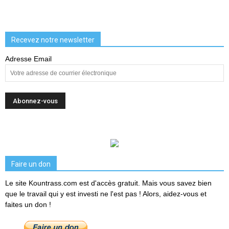
Recevez notre newsletter
Adresse Email
Faire un don
Le site Kountrass.com est d'accès gratuit. Mais vous savez bien
que le travail qui y est investi ne l'est pas ! Alors, aidez-vous et
faites un don !