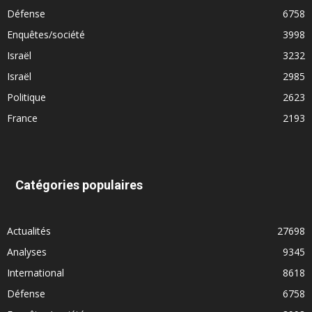
Défense
6758
Enquêtes/société
3998
Israël
3232
Israël
2985
Politique
2623
France
2193
Catégories populaires
Actualités
27698
Analyses
9345
International
8618
Défense
6758