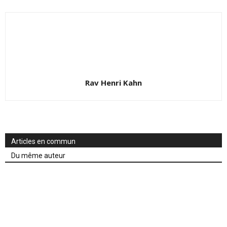
Rav Henri Kahn
Articles en commun
Du même auteur