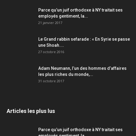
Parce qu’un juif orthodoxe à NY traitait ses
employés gentiment, la...
21 janvier 2017
Le Grand rabbin sefarade : « En Syrie se passe
une Shoah....
27 octobre 2016
Adam Neumann, l’un des hommes d’affaires
les plus riches du monde,...
31 octobre 2017
Articles les plus lus
Parce qu’un juif orthodoxe à NY traitait ses
employés gentiment, la...