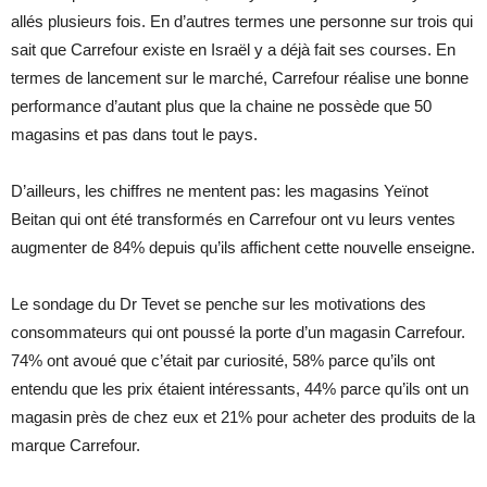
allés plusieurs fois. En d’autres termes une personne sur trois qui
sait que Carrefour existe en Israël y a déjà fait ses courses. En
termes de lancement sur le marché, Carrefour réalise une bonne
performance d’autant plus que la chaine ne possède que 50
magasins et pas dans tout le pays.
D’ailleurs, les chiffres ne mentent pas: les magasins Yeïnot
Beitan qui ont été transformés en Carrefour ont vu leurs ventes
augmenter de 84% depuis qu’ils affichent cette nouvelle enseigne.
Le sondage du Dr Tevet se penche sur les motivations des
consommateurs qui ont poussé la porte d’un magasin Carrefour.
74% ont avoué que c’était par curiosité, 58% parce qu’ils ont
entendu que les prix étaient intéressants, 44% parce qu’ils ont un
magasin près de chez eux et 21% pour acheter des produits de la
marque Carrefour.