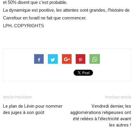
et 50% disent que c’est probable.
La dynamique est positive, les attentes sont grandes, l’histoire de
Carrefour en Israël ne fait que commencer.
LPH. COPYRIGHTS
Article Précédent
Prochain article
Le plan de Lévin pour nommer
Vendredi dernier, les
des juges à son goût
agglomérations religieuses ont
été reliées à l’électricité avant
les autres !