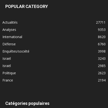
POPULAR CATEGORY
Actualités
27711
Analyses
9353
International
8620
Défense
6760
Enquêtes/société
3998
Israël
3243
Israël
2985
Politique
2623
France
2194
Catégories populaires