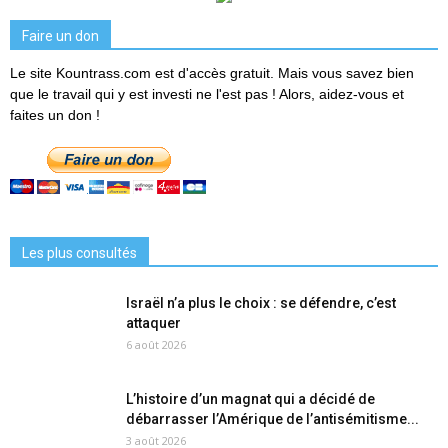
Faire un don
Le site Kountrass.com est d'accès gratuit. Mais vous savez bien
que le travail qui y est investi ne l'est pas ! Alors, aidez-vous et
faites un don !
Les plus consultés
Israël n’a plus le choix : se défendre, c’est
attaquer
6 août 2026
L’histoire d’un magnat qui a décidé de
débarrasser l’Amérique de l’antisémitisme...
3 août 2026