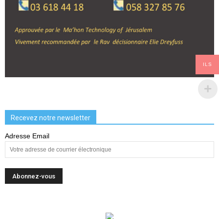
ILS
Recevez notre newsletter
Adresse Email