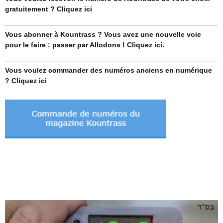
gratuitement ? Cliquez ici
Vous abonner à Kountrass ? Vous avez une nouvelle voie
pour le faire : passer par Allodons ! Cliquez ici.
Vous voulez commander des numéros anciens en numérique
? Cliquez ici