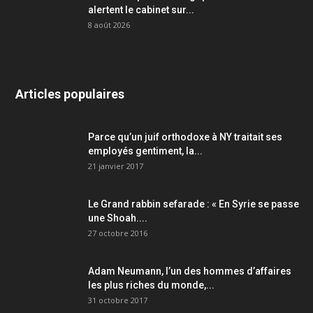
alertent le cabinet sur...
8 août 2026
Articles populaires
Parce qu’un juif orthodoxe à NY traitait ses
employés gentiment, la...
21 janvier 2017
Le Grand rabbin sefarade : « En Syrie se passe
une Shoah....
27 octobre 2016
Adam Neumann, l’un des hommes d’affaires
les plus riches du monde,...
31 octobre 2017