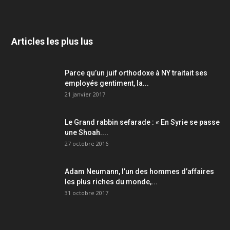
Articles les plus lus
Parce qu’un juif orthodoxe à NY traitait ses
employés gentiment, la...
21 janvier 2017
Le Grand rabbin sefarade : « En Syrie se passe
une Shoah....
27 octobre 2016
Adam Neumann, l’un des hommes d’affaires
les plus riches du monde,...
31 octobre 2017