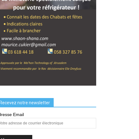
Recevez notre newsletter
resse Email