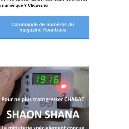
 numérique ? Cliquez ici