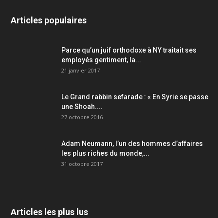
Articles populaires
Parce qu’un juif orthodoxe à NY traitait ses
employés gentiment, la...
21 janvier 2017
Le Grand rabbin sefarade : « En Syrie se passe
une Shoah....
27 octobre 2016
Adam Neumann, l’un des hommes d’affaires
les plus riches du monde,...
31 octobre 2017
Articles les plus lus