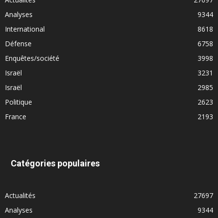
Analyses
9344
International
8618
Défense
6758
Enquêtes/société
3998
Israël
3231
Israël
2985
Politique
2623
France
2193
Catégories populaires
Actualités
27697
Analyses
9344