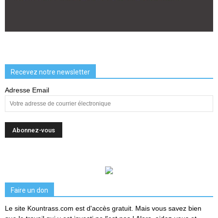
Recevez notre newsletter
Adresse Email
Faire un don
Le site Kountrass.com est d'accès gratuit. Mais vous savez bien