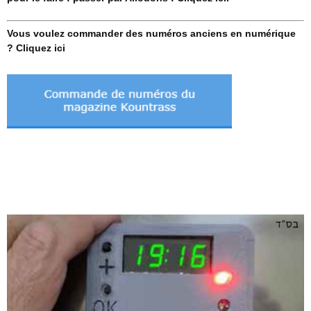
Vous voulez commander des numéros anciens en numérique
? Cliquez ici