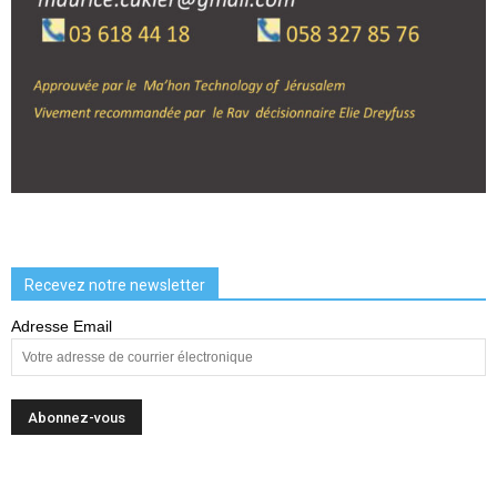
Recevez notre newsletter
Adresse Email