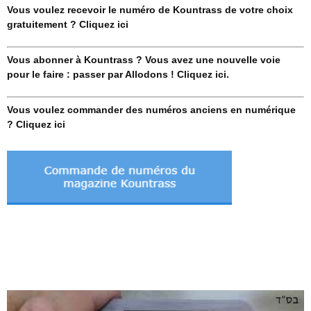
Vous voulez recevoir le numéro de Kountrass de votre choix
gratuitement ? Cliquez ici
Vous abonner à Kountrass ? Vous avez une nouvelle voie
pour le faire : passer par Allodons ! Cliquez ici.
Vous voulez commander des numéros anciens en numérique
? Cliquez ici