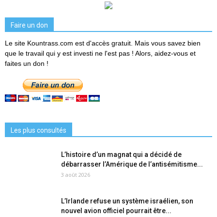
Faire un don
Le site Kountrass.com est d'accès gratuit. Mais vous savez bien
que le travail qui y est investi ne l'est pas ! Alors, aidez-vous et
faites un don !
Les plus consultés
L’histoire d’un magnat qui a décidé de
débarrasser l’Amérique de l’antisémitisme...
3 août 2026
L’Irlande refuse un système israélien, son
nouvel avion officiel pourrait être...