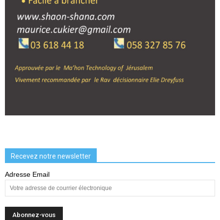
Recevez notre newsletter
Adresse Email