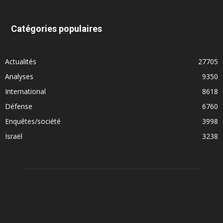
Catégories populaires
Actualités
27705
Analyses
9350
International
8618
Défense
6760
Enquêtes/société
3998
Israël
3238