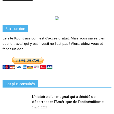
Faire un don
Le site Kountrass.com est d'accès gratuit. Mais vous savez bien
que le travail qui y est investi ne l'est pas ! Alors, aidez-vous et
faites un don !
Les plus consultés
L’histoire d’un magnat qui a décidé de
débarrasser l’Amérique de l’antisémitisme...
3 août 2026