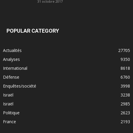
31 octobre 2017
POPULAR CATEGORY
Actualités
27705
Analyses
9350
International
8618
Défense
6760
Enquêtes/société
3998
Israël
3238
Israël
2985
Politique
2623
France
2193