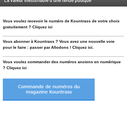
La valeur inestimable d’une tenue pudique
Vous voulez recevoir le numéro de Kountrass de votre choix
gratuitement ? Cliquez ici
Vous abonner à Kountrass ? Vous avez une nouvelle voie
pour le faire : passer par Allodons ! Cliquez ici.
Vous voulez commander des numéros anciens en numérique
? Cliquez ici