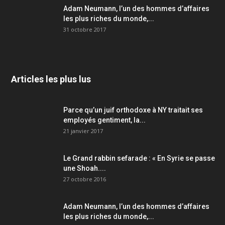
Adam Neumann, l’un des hommes d’affaires
les plus riches du monde,...
31 octobre 2017
Articles les plus lus
Parce qu’un juif orthodoxe à NY traitait ses
employés gentiment, la...
21 janvier 2017
Le Grand rabbin sefarade : « En Syrie se passe
une Shoah....
27 octobre 2016
Adam Neumann, l’un des hommes d’affaires
les plus riches du monde,...