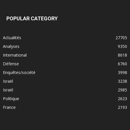
POPULAR CATEGORY
Actualités
27705
Analyses
9350
International
8618
Défense
6760
Enquêtes/société
3998
Israël
3238
Israël
2985
Politique
2623
France
2193