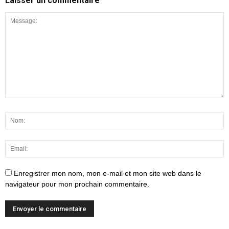
Laisser un commentaire
Enregistrer mon nom, mon e-mail et mon site web dans le
navigateur pour mon prochain commentaire.