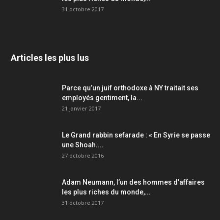
31 octobre 2017
Articles les plus lus
Parce qu’un juif orthodoxe à NY traitait ses
employés gentiment, la...
21 janvier 2017
Le Grand rabbin sefarade : « En Syrie se passe
une Shoah....
27 octobre 2016
Adam Neumann, l’un des hommes d’affaires
les plus riches du monde,...
31 octobre 2017