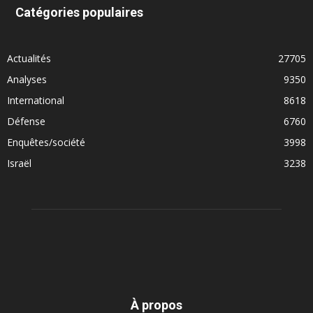
Catégories populaires
Actualités
27705
Analyses
9350
International
8618
Défense
6760
Enquêtes/société
3998
Israël
3238
À propos