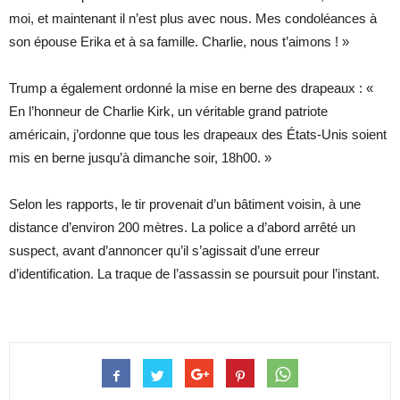
moi, et maintenant il n’est plus avec nous. Mes condoléances à
son épouse Erika et à sa famille. Charlie, nous t’aimons ! »
Trump a également ordonné la mise en berne des drapeaux : «
En l’honneur de Charlie Kirk, un véritable grand patriote
américain, j’ordonne que tous les drapeaux des États-Unis soient
mis en berne jusqu’à dimanche soir, 18h00. »
Selon les rapports, le tir provenait d’un bâtiment voisin, à une
distance d’environ 200 mètres. La police a d’abord arrêté un
suspect, avant d’annoncer qu’il s’agissait d’une erreur
d’identification. La traque de l’assassin se poursuit pour l’instant.