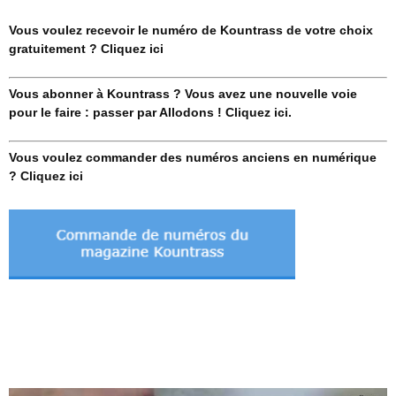
Vous voulez recevoir le numéro de Kountrass de votre choix
gratuitement ? Cliquez ici
Vous abonner à Kountrass ? Vous avez une nouvelle voie
pour le faire : passer par Allodons ! Cliquez ici.
Vous voulez commander des numéros anciens en numérique
? Cliquez ici