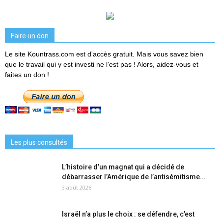
Faire un don
Le site Kountrass.com est d'accès gratuit. Mais vous savez bien
que le travail qui y est investi ne l'est pas ! Alors, aidez-vous et
faites un don !
Les plus consultés
L’histoire d’un magnat qui a décidé de
débarrasser l’Amérique de l’antisémitisme...
3 août 2026
Israël n’a plus le choix : se défendre, c’est