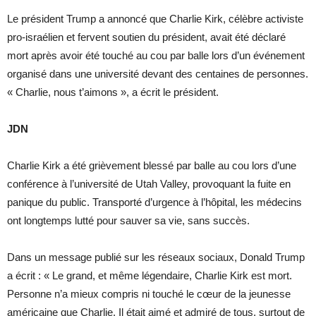
Le président Trump a annoncé que Charlie Kirk, célèbre activiste
pro-israélien et fervent soutien du président, avait été déclaré
mort après avoir été touché au cou par balle lors d’un événement
organisé dans une université devant des centaines de personnes.
« Charlie, nous t’aimons », a écrit le président.
JDN
Charlie Kirk a été grièvement blessé par balle au cou lors d’une
conférence à l’université de Utah Valley, provoquant la fuite en
panique du public. Transporté d’urgence à l’hôpital, les médecins
ont longtemps lutté pour sauver sa vie, sans succès.
Dans un message publié sur les réseaux sociaux, Donald Trump
a écrit : « Le grand, et même légendaire, Charlie Kirk est mort.
Personne n’a mieux compris ni touché le cœur de la jeunesse
américaine que Charlie. Il était aimé et admiré de tous, surtout de