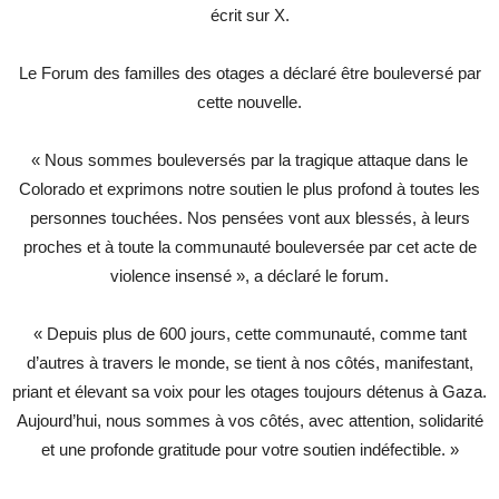
écrit sur X.
Le Forum des familles des otages a déclaré être bouleversé par
cette nouvelle.
« Nous sommes bouleversés par la tragique attaque dans le
Colorado et exprimons notre soutien le plus profond à toutes les
personnes touchées. Nos pensées vont aux blessés, à leurs
proches et à toute la communauté bouleversée par cet acte de
violence insensé », a déclaré le forum.
« Depuis plus de 600 jours, cette communauté, comme tant
d’autres à travers le monde, se tient à nos côtés, manifestant,
priant et élevant sa voix pour les otages toujours détenus à Gaza.
Aujourd’hui, nous sommes à vos côtés, avec attention, solidarité
et une profonde gratitude pour votre soutien indéfectible. »