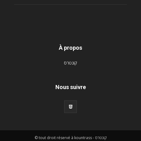
À propos
קונטרס
Nous suivre
© tout droit réservé à kountrass - קונטרס