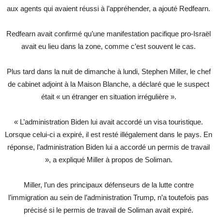
aux agents qui avaient réussi à l’appréhender, a ajouté Redfearn.
Redfearn avait confirmé qu’une manifestation pacifique pro-Israël
avait eu lieu dans la zone, comme c’est souvent le cas.
Plus tard dans la nuit de dimanche à lundi, Stephen Miller, le chef
de cabinet adjoint à la Maison Blanche, a déclaré que le suspect
était « un étranger en situation irrégulière ».
« L’administration Biden lui avait accordé un visa touristique.
Lorsque celui-ci a expiré, il est resté illégalement dans le pays. En
réponse, l’administration Biden lui a accordé un permis de travail
», a expliqué Miller à propos de Soliman.
Miller, l’un des principaux défenseurs de la lutte contre
l’immigration au sein de l’administration Trump, n’a toutefois pas
précisé si le permis de travail de Soliman avait expiré.