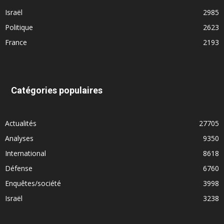
Israël
2985
Politique
2623
France
2193
Catégories populaires
Actualités
27705
Analyses
9350
International
8618
Défense
6760
Enquêtes/société
3998
Israël
3238