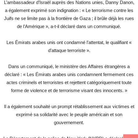
L’ambassadeur d’Israël auprès des Nations unies, Danny Danon,
a également exprimé son indignation : « Le terrorisme contre les
Juifs ne se limite pas à la frontière de Gaza ; il brûle déjà les rues
de l’Amérique », a-t-il déclaré dans un communiqué.
Les Émirats arabes unis ont condamné l’attentat, le qualifiant «
d’attaque terroriste ».
Dans un communiqué, le ministère des Affaires étrangères a
déclaré : « Les Émirats arabes unis condamnent fermement ces
actes criminels et terroristes et rejettent catégoriquement toute
forme de violence et de terrorisme visant des innocents. »
Il a également souhaité un prompt rétablissement aux victimes et
exprimé sa solidarité avec le peuple américain et son
gouvernement.