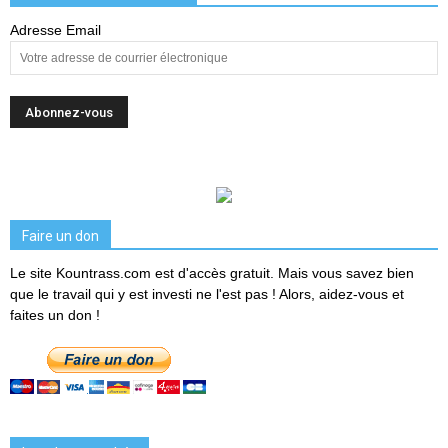
Adresse Email
Faire un don
Le site Kountrass.com est d'accès gratuit. Mais vous savez bien
que le travail qui y est investi ne l'est pas ! Alors, aidez-vous et
faites un don !