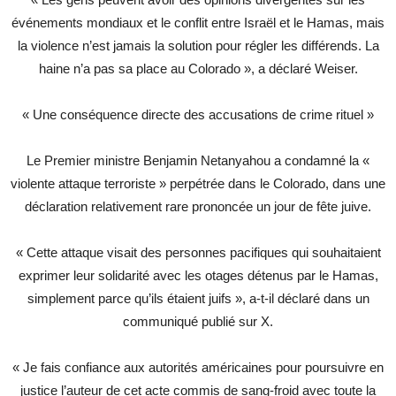
événements mondiaux et le conflit entre Israël et le Hamas, mais
la violence n’est jamais la solution pour régler les différends. La
haine n’a pas sa place au Colorado », a déclaré Weiser.
« Une conséquence directe des accusations de crime rituel »
Le Premier ministre Benjamin Netanyahou a condamné la «
violente attaque terroriste » perpétrée dans le Colorado, dans une
déclaration relativement rare prononcée un jour de fête juive.
« Cette attaque visait des personnes pacifiques qui souhaitaient
exprimer leur solidarité avec les otages détenus par le Hamas,
simplement parce qu’ils étaient juifs », a-t-il déclaré dans un
communiqué publié sur X.
« Je fais confiance aux autorités américaines pour poursuivre en
justice l’auteur de cet acte commis de sang-froid avec toute la