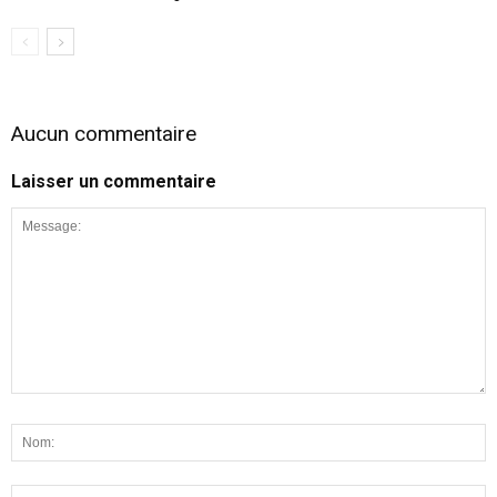
Aucun commentaire
Laisser un commentaire