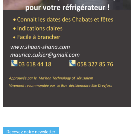
Recevez notre newsletter