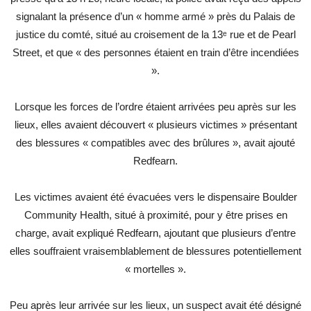
signalant la présence d’un « homme armé » près du Palais de
justice du comté, situé au croisement de la 13ᵉ rue et de Pearl
Street, et que « des personnes étaient en train d’être incendiées
».
Lorsque les forces de l’ordre étaient arrivées peu après sur les
lieux, elles avaient découvert « plusieurs victimes » présentant
des blessures « compatibles avec des brûlures », avait ajouté
Redfearn.
Les victimes avaient été évacuées vers le dispensaire Boulder
Community Health, situé à proximité, pour y être prises en
charge, avait expliqué Redfearn, ajoutant que plusieurs d’entre
elles souffraient vraisemblablement de blessures potentiellement
« mortelles ».
Peu après leur arrivée sur les lieux, un suspect avait été désigné