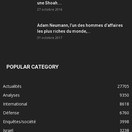
une Shoah....
27 octobre 2016
Adam Neumann, l’un des hommes d’affaires
les plus riches du monde,...
31 octobre 2017
POPULAR CATEGORY
Actualités
27705
Analyses
9350
International
8618
Défense
6760
Enquêtes/société
3998
Israël
3238