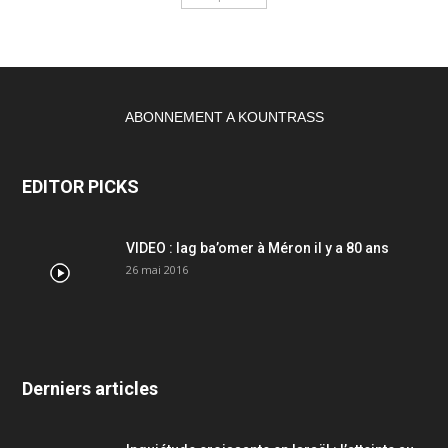
ABONNEMENT A KOUNTRASS
EDITOR PICKS
VIDEO : lag ba’omer à Méron il y a 80 ans
26 mai 2016
Derniers articles