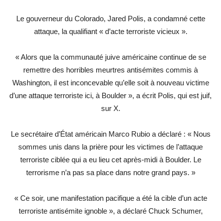
Le gouverneur du Colorado, Jared Polis, a condamné cette
attaque, la qualifiant « d’acte terroriste vicieux ».
« Alors que la communauté juive américaine continue de se
remettre des horribles meurtres antisémites commis à
Washington, il est inconcevable qu’elle soit à nouveau victime
d’une attaque terroriste ici, à Boulder », a écrit Polis, qui est juif,
sur X.
Le secrétaire d’État américain Marco Rubio a déclaré : « Nous
sommes unis dans la prière pour les victimes de l’attaque
terroriste ciblée qui a eu lieu cet après-midi à Boulder. Le
terrorisme n’a pas sa place dans notre grand pays. »
« Ce soir, une manifestation pacifique a été la cible d’un acte
terroriste antisémite ignoble », a déclaré Chuck Schumer,