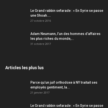
Le Grand rabbin sefarade : « En Syrie se passe
une Shoah....
27 octobre 2016
Adam Neumann, l’un des hommes d’affaires
les plus riches du monde,...
31 octobre 2017
Articles les plus lus
Parce qu’un juif orthodoxe à NY traitait ses
employés gentiment, la...
21 janvier 2017
Le Grand rabbin sefarade : « En Syrie se passe