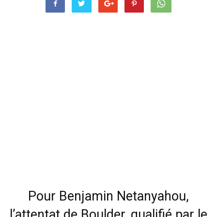
Pour Benjamin Netanyahou,
l’attentat de Boulder, qualifié par le