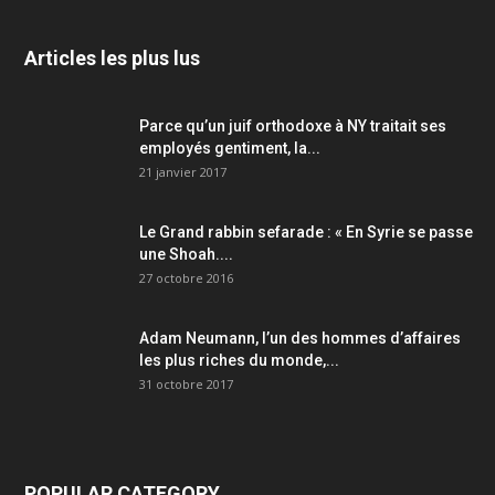
Articles les plus lus
Parce qu’un juif orthodoxe à NY traitait ses
employés gentiment, la...
21 janvier 2017
Le Grand rabbin sefarade : « En Syrie se passe
une Shoah....
27 octobre 2016
Adam Neumann, l’un des hommes d’affaires
les plus riches du monde,...
31 octobre 2017
POPULAR CATEGORY