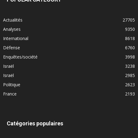
Actualités
27705
Analyses
9350
International
8618
Défense
6760
Enquêtes/société
3998
Israël
3238
Israël
2985
Politique
2623
France
2193
Catégories populaires