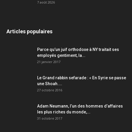
7 août 2026
Articles populaires
Parce qu’un juif orthodoxe à NY traitait ses
employés gentiment, la...
21 janvier 2017
Le Grand rabbin sefarade : « En Syrie se passe
une Shoah....
27 octobre 2016
Adam Neumann, l’un des hommes d’affaires
les plus riches du monde,...
31 octobre 2017