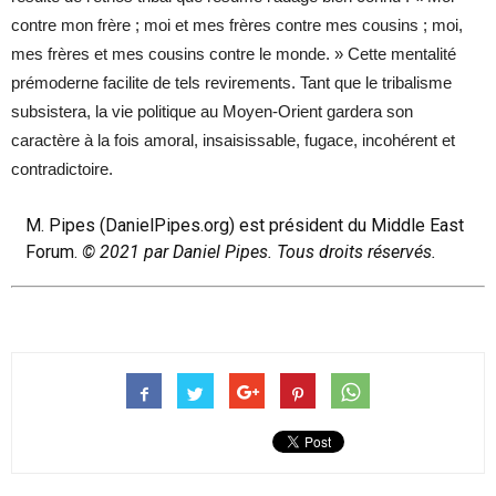
contre mon frère ; moi et mes frères contre mes cousins ; moi,
mes frères et mes cousins contre le monde. » Cette mentalité
prémoderne facilite de tels revirements. Tant que le tribalisme
subsistera, la vie politique au Moyen-Orient gardera son
caractère à la fois amoral, insaisissable, fugace, incohérent et
contradictoire.
M. Pipes (
DanielPipes.org
) est président du Middle East
Forum.
© 2021 par Daniel Pipes. Tous droits réservés.