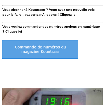
Vous abonner à Kountrass ? Vous avez une nouvelle voie
pour le faire : passer par Allodons ! Cliquez ici.
Vous voulez commander des numéros anciens en numérique
? Cliquez ici