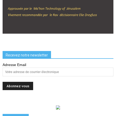
Recevez notre newsletter
Adresse Email