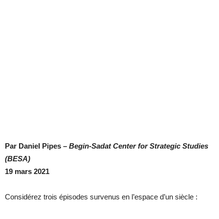
Par Daniel Pipes –
Begin-Sadat Center for Strategic Studies
(BESA)
19 mars 2021
Considérez trois épisodes survenus en l’espace d’un siècle :