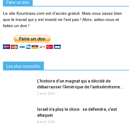
Faire un don
Le site Kountrass.com est d'accès gratuit. Mais vous savez bien
que le travail qui y est investi ne l'est pas ! Alors, aidez-vous et
faites un don !
Les plus consultés
L’histoire d’un magnat qui a décidé de
débarrasser l’Amérique de l’antisémitisme...
3 août 2026
Israël n’a plus le choix : se défendre, c’est
attaquer
6 août 2026