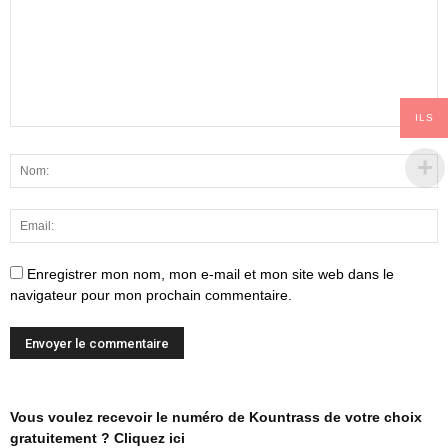
ILS
Enregistrer mon nom, mon e-mail et mon site web dans le
navigateur pour mon prochain commentaire.
Vous voulez recevoir le numéro de Kountrass de votre choix
gratuitement ? Cliquez ici