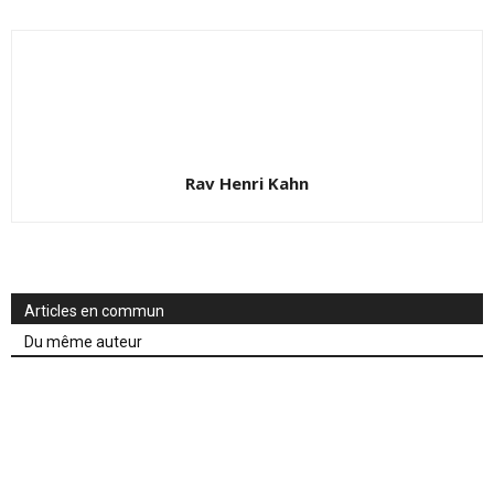
Rav Henri Kahn
Articles en commun
Du même auteur