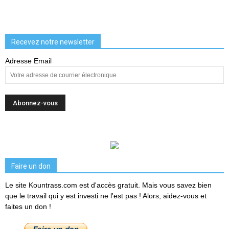
Recevez notre newsletter
Adresse Email
Faire un don
Le site Kountrass.com est d'accès gratuit. Mais vous savez bien
que le travail qui y est investi ne l'est pas ! Alors, aidez-vous et
faites un don !