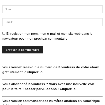
Enregistrer mon nom, mon e-mail et mon site web dans le
navigateur pour mon prochain commentaire.
Vous voulez recevoir le numéro de Kountrass de votre choix
gratuitement ? Cliquez ici
Vous abonner à Kountrass ? Vous avez une nouvelle voie
pour le faire : passer par Allodons ! Cliquez ici.
Vous voulez commander des numéros anciens en numérique