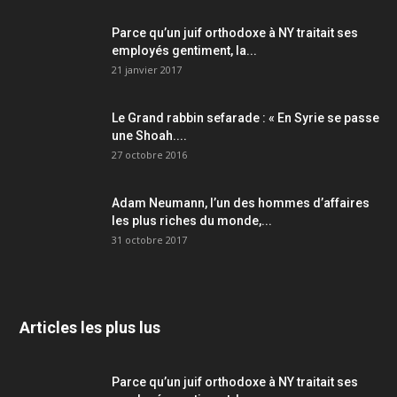
Parce qu’un juif orthodoxe à NY traitait ses
employés gentiment, la...
21 janvier 2017
Le Grand rabbin sefarade : « En Syrie se passe
une Shoah....
27 octobre 2016
Adam Neumann, l’un des hommes d’affaires
les plus riches du monde,...
31 octobre 2017
Articles les plus lus
Parce qu’un juif orthodoxe à NY traitait ses