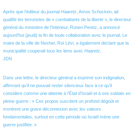
Après que l’éditeur du journal
Haaretz
, Amos Schocken, ait
qualifié les terroristes de « combattants de la liberté », le directeur
général du ministère de l’Intérieur, Ronen Peretz, a annoncé
aujourd’hui (jeudi) la fin de toute collaboration avec le journal. Le
maire de la ville de Nesher, Roï Lévi, a également déclaré que la
municipalité couperait tous les liens avec
Haaretz
.
JDN
Dans une lettre, le directeur général a exprimé son indignation,
affirmant qu’il ne pouvait rester silencieux face à ce qu’il
considère comme une atteinte à l’État d’Israël et à ses soldats en
pleine guerre : « Ces propos suscitent un profond dégoût et
montrent une grave déconnexion avec les valeurs
fondamentales, surtout en cette période où Israël mène une
guerre justifiée. »