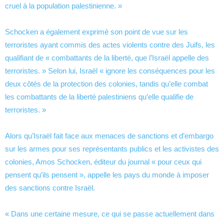
cruel à la population palestinienne. »
Schocken a également exprimé son point de vue sur les
terroristes ayant commis des actes violents contre des Juifs, les
qualifiant de « combattants de la liberté, que l’Israël appelle des
terroristes. » Selon lui, Israël « ignore les conséquences pour les
deux côtés de la protection des colonies, tandis qu’elle combat
les combattants de la liberté palestiniens qu’elle qualifie de
terroristes. »
Alors qu’Israël fait face aux menaces de sanctions et d’embargo
sur les armes pour ses représentants publics et les activistes des
colonies, Amos Schocken, éditeur du journal « pour ceux qui
pensent qu’ils pensent », appelle les pays du monde à imposer
des sanctions contre Israël.
« Dans une certaine mesure, ce qui se passe actuellement dans