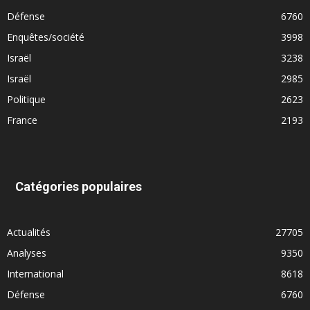
Défense
6760
Enquêtes/société
3998
Israël
3238
Israël
2985
Politique
2623
France
2193
Catégories populaires
Actualités
27705
Analyses
9350
International
8618
Défense
6760