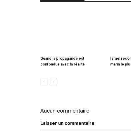
Quand la propagande est
Israël reçoi
confondue avec la réalité
marin le plu
Aucun commentaire
Laisser un commentaire