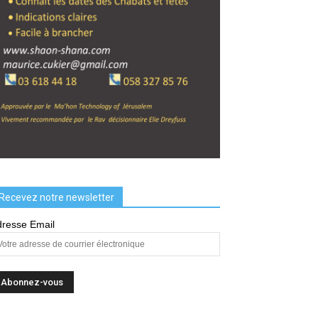
Recevez notre newsletter
resse Email