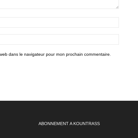
 web dans le navigateur pour mon prochain commentaire.
ABONNEMENT A KOUNTRASS