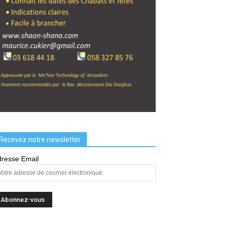
Recevez notre newsletter
resse Email