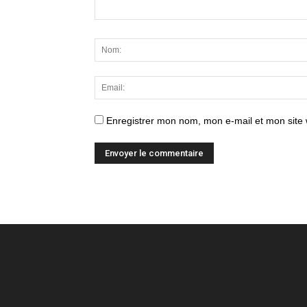
Enregistrer mon nom, mon e-mail et mon site